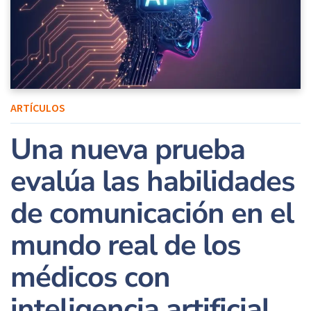
ARTÍCULOS
Una nueva prueba
evalúa las habilidades
de comunicación en el
mundo real de los
médicos con
inteligencia artificial