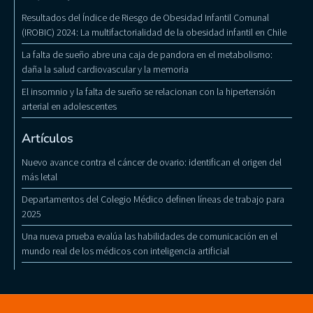
Resultados del Índice de Riesgo de Obesidad Infantil Comunal
(IROBIC) 2024: La multifactorialidad de la obesidad infantil en Chile
La falta de sueño abre una caja de pandora en el metabolismo:
daña la salud cardiovascular y la memoria
El insomnio y la falta de sueño se relacionan con la hipertensión
arterial en adolescentes
Artículos
Nuevo avance contra el cáncer de ovario: identifican el origen del
más letal
Departamentos del Colegio Médico definen líneas de trabajo para
2025
Una nueva prueba evalúa las habilidades de comunicación en el
mundo real de los médicos con inteligencia artificial