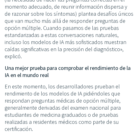
momento adecuado, de reunir información dispersa y
de razonar sobre los síntomas) plantea desafíos únicos
que van mucho más allá de responder preguntas de
opción múltiple. Cuando pasamos de las pruebas
estandarizadas a estas conversaciones naturales,
incluso los modelos de IA más sofisticados muestran
caídas significativas en la precisión del diagnóstico»,
explicó.
Una mejor prueba para comprobar el rendimiento de la
IA en el mundo real
En este momento, los desarrolladores prueban el
rendimiento de los modelos de IA pidiéndoles que
respondan preguntas médicas de opción múltiple,
generalmente derivadas del examen nacional para
estudiantes de medicina graduados o de pruebas
realizadas a residentes médicos como parte de su
certificación.