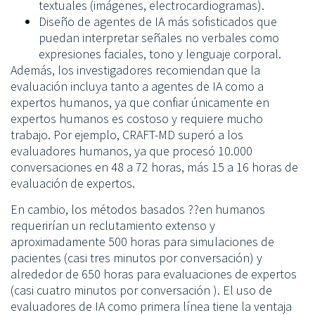
textuales (imágenes, electrocardiogramas).
Diseño de agentes de IA más sofisticados que
puedan interpretar señales no verbales como
expresiones faciales, tono y lenguaje corporal.
Además, los investigadores recomiendan que la
evaluación incluya tanto a agentes de IA como a
expertos humanos, ya que confiar únicamente en
expertos humanos es costoso y requiere mucho
trabajo. Por ejemplo, CRAFT-MD superó a los
evaluadores humanos, ya que procesó 10.000
conversaciones en 48 a 72 horas, más 15 a 16 horas de
evaluación de expertos.
En cambio, los métodos basados ??en humanos
requerirían un reclutamiento extenso y
aproximadamente 500 horas para simulaciones de
pacientes (casi tres minutos por conversación) y
alrededor de 650 horas para evaluaciones de expertos
(casi cuatro minutos por conversación ). El uso de
evaluadores de IA como primera línea tiene la ventaja