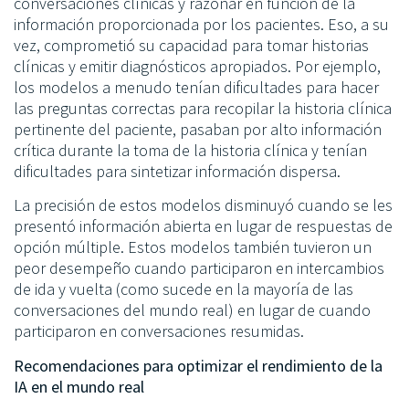
conversaciones clínicas y razonar en función de la
información proporcionada por los pacientes. Eso, a su
vez, comprometió su capacidad para tomar historias
clínicas y emitir diagnósticos apropiados. Por ejemplo,
los modelos a menudo tenían dificultades para hacer
las preguntas correctas para recopilar la historia clínica
pertinente del paciente, pasaban por alto información
crítica durante la toma de la historia clínica y tenían
dificultades para sintetizar información dispersa.
La precisión de estos modelos disminuyó cuando se les
presentó información abierta en lugar de respuestas de
opción múltiple. Estos modelos también tuvieron un
peor desempeño cuando participaron en intercambios
de ida y vuelta (como sucede en la mayoría de las
conversaciones del mundo real) en lugar de cuando
participaron en conversaciones resumidas.
Recomendaciones para optimizar el rendimiento de la
IA en el mundo real