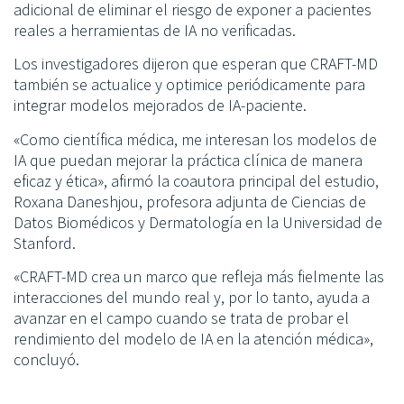
adicional de eliminar el riesgo de exponer a pacientes
reales a herramientas de IA no verificadas.
Los investigadores dijeron que esperan que CRAFT-MD
también se actualice y optimice periódicamente para
integrar modelos mejorados de IA-paciente.
«Como científica médica, me interesan los modelos de
IA que puedan mejorar la práctica clínica de manera
eficaz y ética», afirmó la coautora principal del estudio,
Roxana Daneshjou, profesora adjunta de Ciencias de
Datos Biomédicos y Dermatología en la Universidad de
Stanford.
«CRAFT-MD crea un marco que refleja más fielmente las
interacciones del mundo real y, por lo tanto, ayuda a
avanzar en el campo cuando se trata de probar el
rendimiento del modelo de IA en la atención médica»,
concluyó.