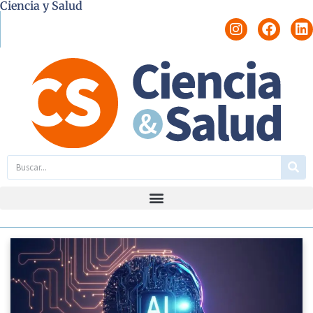
Ciencia y Salud