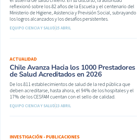
reflexionó sobre los 82 años de la Escuela y el centenario del
Ministerio de Higiene, Asistencia y Previsión Social, subrayando
los logros alcanzados y los desafíos persistentes.
EQUIPO CIENCIA Y SALUD
25 ABRIL
ACTUALIDAD
Chile Avanza Hacia los 1000 Prestadores
de Salud Acreditados en 2026
De los 811 establecimientos de salud de la red pública que
deben acreditarse, hasta ahora, el 94% de los hospitales y el
17% de los CESFAM cuentan con el sello de calidad.
EQUIPO CIENCIA Y SALUD
23 ABRIL
INVESTIGACIÓN - PUBLICACIONES