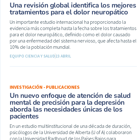
Una revisión global identifica los mejores
tratamientos para el dolor neuropático
Un importante estudio internacional ha proporcionado la
evidencia más completa hasta la fecha sobre los tratamientos
para el dolor neuropático, definido como el dolor causado
por una enfermedad del sistema nervioso, que afecta hasta el
10% de la población mundial.
EQUIPO CIENCIA Y SALUD
23 ABRIL
INVESTIGACIÓN - PUBLICACIONES
Un nuevo enfoque de atención de salud
mental de precisión para la depresión
aborda las necesidades únicas de los
pacientes
En un estudio multiinstitucional de una década de duración,
psicólogos de la Universidad de Alberta (U of A) colaboraron
con la Universidad Radboud de los Países Bajos para