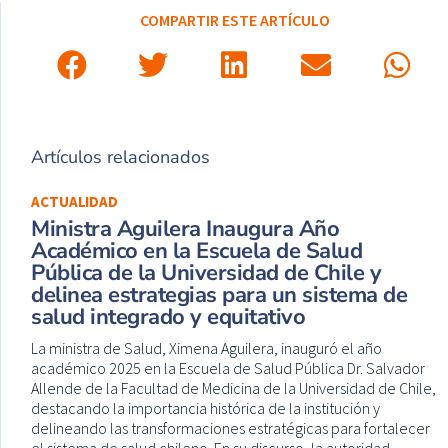
COMPARTIR ESTE ARTÍCULO
Artículos relacionados
ACTUALIDAD
Ministra Aguilera Inaugura Año
Académico en la Escuela de Salud
Pública de la Universidad de Chile y
delinea estrategias para un sistema de
salud integrado y equitativo
La ministra de Salud, Ximena Aguilera, inauguró el año
académico 2025 en la Escuela de Salud Pública Dr. Salvador
Allende de la Facultad de Medicina de la Universidad de Chile,
destacando la importancia histórica de la institución y
delineando las transformaciones estratégicas para fortalecer
el sistema de salud chileno. En su discurso, la autoridad