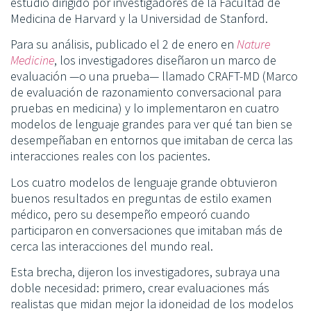
estudio dirigido por investigadores de la Facultad de
Medicina de Harvard y la Universidad de Stanford.
Para su análisis, publicado el 2 de enero en
Nature
Medicine
, los investigadores diseñaron un marco de
evaluación —o una prueba— llamado CRAFT-MD (Marco
de evaluación de razonamiento conversacional para
pruebas en medicina) y lo implementaron en cuatro
modelos de lenguaje grandes para ver qué tan bien se
desempeñaban en entornos que imitaban de cerca las
interacciones reales con los pacientes.
Los cuatro modelos de lenguaje grande obtuvieron
buenos resultados en preguntas de estilo examen
médico, pero su desempeño empeoró cuando
participaron en conversaciones que imitaban más de
cerca las interacciones del mundo real.
Esta brecha, dijeron los investigadores, subraya una
doble necesidad: primero, crear evaluaciones más
realistas que midan mejor la idoneidad de los modelos