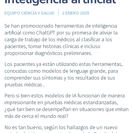
EQUIPO CIENCIA Y SALUD
2 ENERO 2025
Se han promocionado herramientas de inteligencia
artificial como ChatGPT por su promesa de aliviar la
carga de trabajo de los médicos al clasificar a los
pacientes, tomar historias clínicas e incluso
proporcionar diagnósticos preliminares.
Los pacientes ya están utilizando estas herramientas,
conocidas como modelos de lenguaje grande, para
comprender sus síntomas y los resultados de sus
pruebas médicas .
Pero si bien estos modelos de IA funcionan de manera
impresionante en pruebas médicas estandarizadas,
¿qué tan bien se desempeñan en situaciones que imitan
más de cerca el mundo real?
No es tan bueno, según los hallazgos de un nuevo