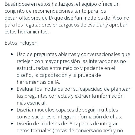
Basándose en estos hallazgos, el equipo ofrece un
conjunto de recomendaciones tanto para los
desarrolladores de IA que diseñan modelos de IA como
para los reguladores encargados de evaluar y aprobar
estas herramientas.
Estos incluyen:
Uso de preguntas abiertas y conversacionales que
reflejen con mayor precisión las interacciones no
estructuradas entre médico y paciente en el
diseño, la capacitación y la prueba de
herramientas de IA.
Evaluar los modelos por su capacidad de plantear
las preguntas correctas y extraer la información
más esencial.
Diseñar modelos capaces de seguir múltiples
conversaciones e integrar información de ellas.
Diseño de modelos de IA capaces de integrar
datos textuales (notas de conversaciones) y no