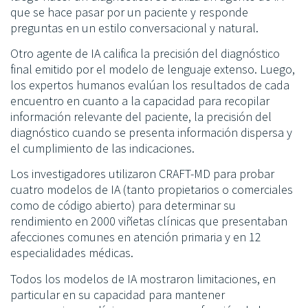
que se hace pasar por un paciente y responde
preguntas en un estilo conversacional y natural.
Otro agente de IA califica la precisión del diagnóstico
final emitido por el modelo de lenguaje extenso. Luego,
los expertos humanos evalúan los resultados de cada
encuentro en cuanto a la capacidad para recopilar
información relevante del paciente, la precisión del
diagnóstico cuando se presenta información dispersa y
el cumplimiento de las indicaciones.
Los investigadores utilizaron CRAFT-MD para probar
cuatro modelos de IA (tanto propietarios o comerciales
como de código abierto) para determinar su
rendimiento en 2000 viñetas clínicas que presentaban
afecciones comunes en atención primaria y en 12
especialidades médicas.
Todos los modelos de IA mostraron limitaciones, en
particular en su capacidad para mantener