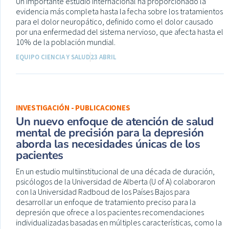
Un importante estudio internacional ha proporcionado la
evidencia más completa hasta la fecha sobre los tratamientos
para el dolor neuropático, definido como el dolor causado
por una enfermedad del sistema nervioso, que afecta hasta el
10% de la población mundial.
EQUIPO CIENCIA Y SALUD
23 ABRIL
INVESTIGACIÓN - PUBLICACIONES
Un nuevo enfoque de atención de salud
mental de precisión para la depresión
aborda las necesidades únicas de los
pacientes
En un estudio multiinstitucional de una década de duración,
psicólogos de la Universidad de Alberta (U of A) colaboraron
con la Universidad Radboud de los Países Bajos para
desarrollar un enfoque de tratamiento preciso para la
depresión que ofrece a los pacientes recomendaciones
individualizadas basadas en múltiples características, como la