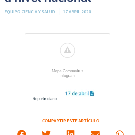
EQUIPO CIENCIA Y SALUD
17 ABRIL 2020
Mapa Coronavirus
Infogram
Reporte diario
COMPARTIR ESTE ARTÍCULO