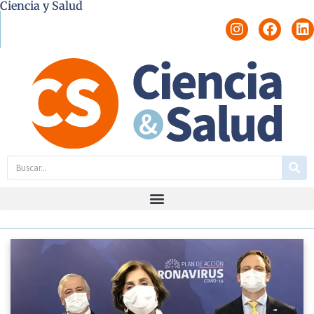
Ciencia y Salud