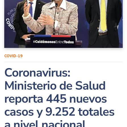
COVID-19
Coronavirus:
Ministerio de Salud
reporta 445 nuevos
casos y 9.252 totales
a nivel nacional