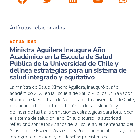
Artículos relacionados
ACTUALIDAD
Ministra Aguilera Inaugura Año
Académico en la Escuela de Salud
Pública de la Universidad de Chile y
delinea estrategias para un sistema de
salud integrado y equitativo
La ministra de Salud, Ximena Aguilera, inauguró el año
académico 2025 en la Escuela de Salud Pública Dr. Salvador
Allende de la Facultad de Medicina de la Universidad de Chile,
destacando la importancia histórica de la institución y
delineando las transformaciones estratégicas para fortalecer
el sistema de salud chileno. En su discurso, la autoridad
reflexionó sobre los 82 años de la Escuela y el centenario del
Ministerio de Higiene, Asistencia y Previsión Social, subrayando
los logros alcanzados y los desafíos persistentes.