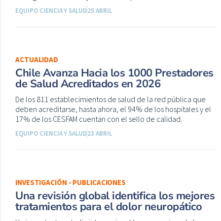
EQUIPO CIENCIA Y SALUD
25 ABRIL
ACTUALIDAD
Chile Avanza Hacia los 1000 Prestadores
de Salud Acreditados en 2026
De los 811 establecimientos de salud de la red pública que
deben acreditarse, hasta ahora, el 94% de los hospitales y el
17% de los CESFAM cuentan con el sello de calidad.
EQUIPO CIENCIA Y SALUD
23 ABRIL
INVESTIGACIÓN - PUBLICACIONES
Una revisión global identifica los mejores
tratamientos para el dolor neuropático