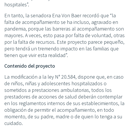
hospitales”.
En tanto, la senadora Ena Von Baer recordó que “la
falta de acompañamiento se ha incluso, agravado en
pandemia, porque las barreras al acompañamiento son
mayores. A veces, esto pasa por falta de voluntad, otras
por la falta de recursos. Este proyecto parece pequeño,
pero tendrá un tremendo impacto en las familias que
tienen que vivir esta realidad”.
Contenido del proyecto
La modificación a la ley N° 20.584, dispone que, en caso
de niños, niñas y adolescentes hospitalizados o
sometidos a prestaciones ambulatorias, todos los
prestadores de acciones de salud deberán contemplar
en los reglamentos internos de sus establecimientos, la
obligación de permitir el acompañamiento, en todo
momento, de su padre, madre o de quien lo tenga a su
cuidado.