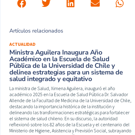
Artículos relacionados
ACTUALIDAD
Ministra Aguilera Inaugura Año
Académico en la Escuela de Salud
Pública de la Universidad de Chile y
delinea estrategias para un sistema de
salud integrado y equitativo
La ministra de Salud, Ximena Aguilera, inauguró el año
académico 2025 en la Escuela de Salud Pública Dr. Salvador
Allende de la Facultad de Medicina de la Universidad de Chile,
destacando la importancia histórica de la institución y
delineando las transformaciones estratégicas para fortalecer
el sistema de salud chileno. En su discurso, la autoridad
reflexionó sobre los 82 años de la Escuela y el centenario del
Ministerio de Higiene, Asistencia y Previsión Social, subrayando