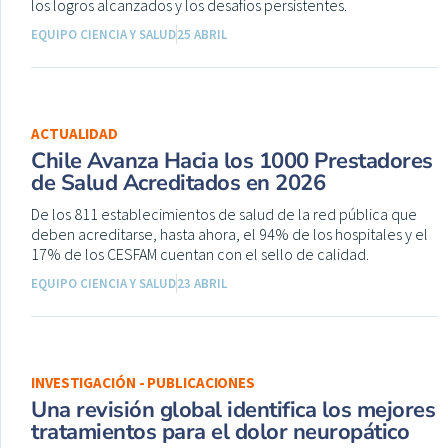
los logros alcanzados y los desafíos persistentes.
EQUIPO CIENCIA Y SALUD
25 ABRIL
ACTUALIDAD
Chile Avanza Hacia los 1000 Prestadores
de Salud Acreditados en 2026
De los 811 establecimientos de salud de la red pública que
deben acreditarse, hasta ahora, el 94% de los hospitales y el
17% de los CESFAM cuentan con el sello de calidad.
EQUIPO CIENCIA Y SALUD
23 ABRIL
INVESTIGACIÓN - PUBLICACIONES
Una revisión global identifica los mejores
tratamientos para el dolor neuropático