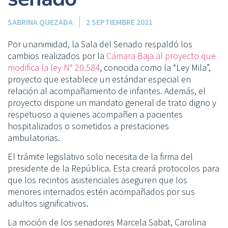
SABRINA QUEZADA
2 SEPTIEMBRE 2021
Por unanimidad, la Sala del Senado respaldó los
cambios realizados por la
Cámara Baja al proyecto que
modifica la ley N° 20.584
, conocida como la “Ley Mila”,
proyecto que establece un estándar especial en
relación al acompañamiento de infantes. Además, el
proyecto dispone un mandato general de trato digno y
respetuoso a quienes acompañen a pacientes
hospitalizados o sometidos a prestaciones
ambulatorias.
El trámite legislativo solo necesita de la firma del
presidente de la República. Esta creará protocolos para
que los recintos asistenciales aseguren que los
menores internados estén acompañados por sus
adultos significativos.
La moción de los senadores Marcela Sabat, Carolina