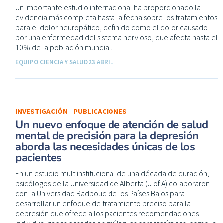
Un importante estudio internacional ha proporcionado la
evidencia más completa hasta la fecha sobre los tratamientos
para el dolor neuropático, definido como el dolor causado
por una enfermedad del sistema nervioso, que afecta hasta el
10% de la población mundial.
EQUIPO CIENCIA Y SALUD
23 ABRIL
INVESTIGACIÓN - PUBLICACIONES
Un nuevo enfoque de atención de salud
mental de precisión para la depresión
aborda las necesidades únicas de los
pacientes
En un estudio multiinstitucional de una década de duración,
psicólogos de la Universidad de Alberta (U of A) colaboraron
con la Universidad Radboud de los Países Bajos para
desarrollar un enfoque de tratamiento preciso para la
depresión que ofrece a los pacientes recomendaciones