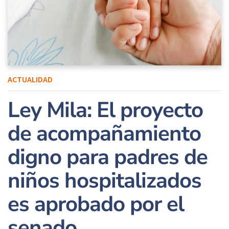
ACTUALIDAD
Ley Mila: El proyecto
de acompañamiento
digno para padres de
niños hospitalizados
es aprobado por el
senado