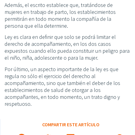
Además, el escrito establece que, tratándose de
mujeres en trabajo de parto, los establecimientos
permitirán en todo momento la compañía de la
persona que ella determine.
Ley es clara en definir que solo se podrá limitar el
derecho de acompañamiento, en los dos casos
expuestos cuando ello pueda constituir un peligro para
el niño, niña, adolescente o para la mujer.
Por último, un aspecto importante de la ley es que
regula no sólo el ejercicio del derecho al
acompañamiento, sino que también el deber de los
establecimientos de salud de otorgar a los
acompañantes, en todo momento, un trato digno y
respetuoso.
COMPARTIR ESTE ARTÍCULO