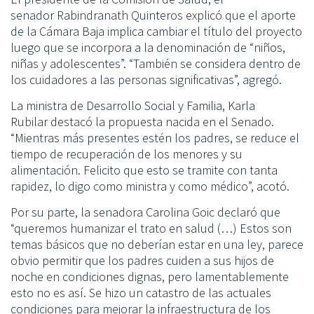
senador Rabindranath Quinteros explicó que el aporte
de la Cámara Baja implica cambiar el título del proyecto
luego que se incorpora a la denominación de “niños,
niñas y adolescentes”. “También se considera dentro de
los cuidadores a las personas significativas”, agregó.
La ministra de Desarrollo Social y Familia, Karla
Rubilar destacó la propuesta nacida en el Senado.
“Mientras más presentes estén los padres, se reduce el
tiempo de recuperación de los menores y su
alimentación. Felicito que esto se tramite con tanta
rapidez, lo digo como ministra y como médico”, acotó.
Por su parte, la senadora Carolina Goic declaró que
“queremos humanizar el trato en salud (…) Estos son
temas básicos que no deberían estar en una ley, parece
obvio permitir que los padres cuiden a sus hijos de
noche en condiciones dignas, pero lamentablemente
esto no es así. Se hizo un catastro de las actuales
condiciones para mejorar la infraestructura de los