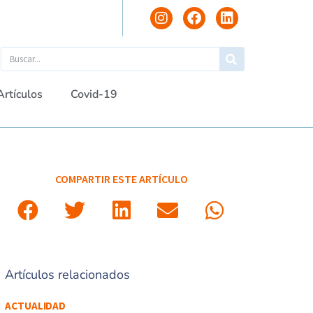
Artículos
Covid-19
COMPARTIR ESTE ARTÍCULO
Artículos relacionados
ACTUALIDAD