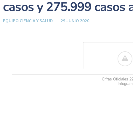
casos y 275.999 casos a
EQUIPO CIENCIA Y SALUD
29 JUNIO 2020
Cifras Oficiales 2
Infogram