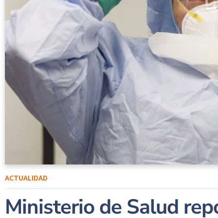
ACTUALIDAD
Ministerio de Salud re