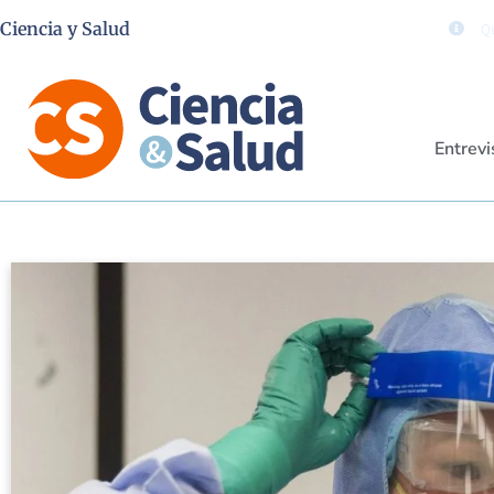
Ciencia y Salud
Qu
Entrevi