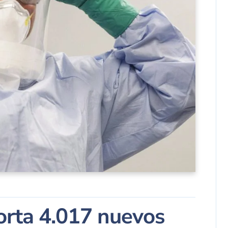
porta 4.017 nuevos