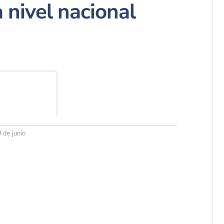
 nivel nacional
9 de junio