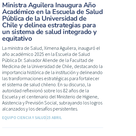
Ministra Aguilera Inaugura Año
Académico en la Escuela de Salud
Pública de la Universidad de
Chile y delinea estrategias para
un sistema de salud integrado y
equitativo
La ministra de Salud, Ximena Aguilera, inauguró el
año académico 2025 en la Escuela de Salud
Pública Dr. Salvador Allende de la Facultad de
Medicina de la Universidad de Chile, destacando la
importancia histórica de la institución y delineando
las transformaciones estratégicas para fortalecer
el sistema de salud chileno. En su discurso, la
autoridad reflexionó sobre los 82 años de la
Escuela y el centenario del Ministerio de Higiene,
Asistencia y Previsión Social, subrayando los logros
alcanzados y los desafíos persistentes.
EQUIPO CIENCIA Y SALUD
25 ABRIL