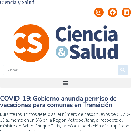
Ciencia y Salud
COVID-19: Gobierno anuncia permiso de
vacaciones para comunas en Transición
Durante los últimos siete días, el número de casos nuevos de COVID-
19 aumentó en un 8% en la Región Metropolitana, al respecto el
ministro de Salud, Enrique Paris, llamó a la población a “cumplir con