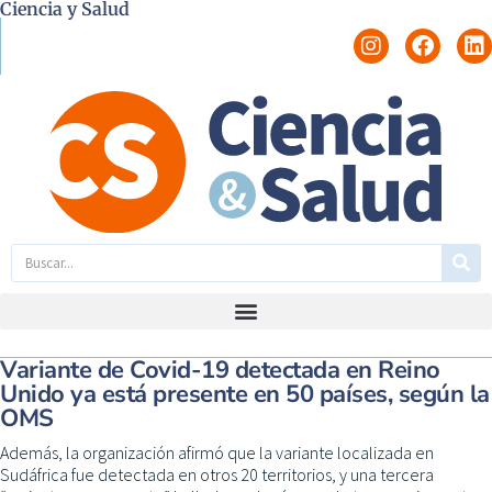
Ciencia y Salud
Variante de Covid-19 detectada en Reino
Unido ya está presente en 50 países, según la
OMS
Además, la organización afirmó que la variante localizada en
Sudáfrica fue detectada en otros 20 territorios, y una tercera