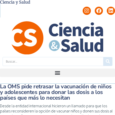
Ciencia y Salud
La OMS pide retrasar la vacunación de niños
y adolescentes para donar las dosis a los
países que más lo necesitan
Desde la entidad internacional hicieron un llamado para que los
países reconsideren la opción de vacunar niños y donen sus dosis al