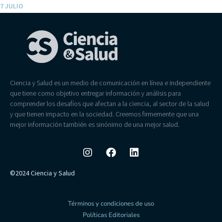
7 JULIO
Ciencia y Salud es un medio de comunicación en línea e independiente
que tiene como objetivo entregar información y análisis para
comprender los desafíos que afectan a la ciencia, al sector de la salud
y que tienen impacto en la sociedad. Creemos firmemente que una
mejor información también es sinónimo de una mejor salud.
©2024 Ciencia y Salud
Términos y condiciones de uso
Políticas Editoriales