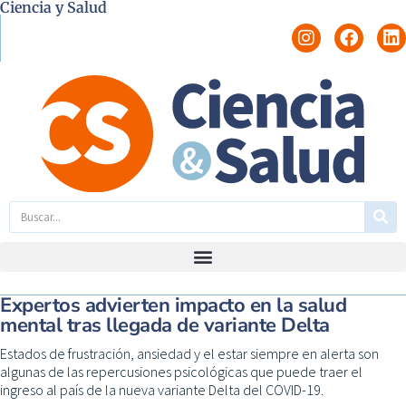
Ciencia y Salud
Expertos advierten impacto en la salud
mental tras llegada de variante Delta
Estados de frustración, ansiedad y el estar siempre en alerta son
algunas de las repercusiones psicológicas que puede traer el
ingreso al país de la nueva variante Delta del COVID-19.