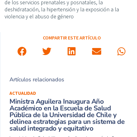
de los servicios prenatales y posnatales, la
deshidratación, la hipertensión y la exposición a la
violencia y el abuso de género
COMPARTIR ESTE ARTÍCULO
Artículos relacionados
ACTUALIDAD
Ministra Aguilera Inaugura Año
Académico en la Escuela de Salud
Pública de la Universidad de Chile y
delinea estrategias para un sistema de
salud integrado y equitativo