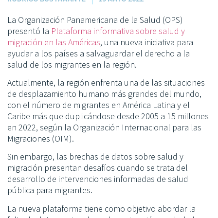
La Organización Panamericana de la Salud (OPS)
presentó la
Plataforma informativa sobre salud y
migración en las Américas
, una nueva iniciativa para
ayudar a los países a salvaguardar el derecho a la
salud de los migrantes en la región.
Actualmente, la región enfrenta una de las situaciones
de desplazamiento humano más grandes del mundo,
con el número de migrantes en América Latina y el
Caribe más que duplicándose desde 2005 a 15 millones
en 2022, según la Organización Internacional para las
Migraciones (OIM).
Sin embargo, las brechas de datos sobre salud y
migración presentan desafíos cuando se trata del
desarrollo de intervenciones informadas de salud
pública para migrantes.
La nueva plataforma tiene como objetivo abordar la