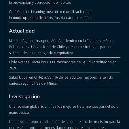
la prevención y corrección de hábitos
Con Machine Learning buscan personalizar terapia
inmunosupresora de niños trasplantados de riñón
Actualidad
Ministra Aguilera Inaugura Año Académico en la Escuela de Salud
Pública de la Universidad de Chile y delinea estrategias para un
sistema de salud integrado y equitativo
Chile Avanza Hacia los 1000 Prestadores de Salud Acreditados en
2026
Salud bucal en Chile: el 99,4% de los adultos mayores ha tenido
caries, según cifras del Minsal
Investigación
Una revisión global identifica los mejores tratamientos para el dolor
neuropático
Un nuevo enfoque de atención de salud mental de precisión para la
depresión aborda las necesidades únicas de los pacientes