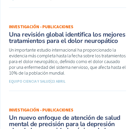
INVESTIGACIÓN - PUBLICACIONES
Una revisión global identifica los mejores
tratamientos para el dolor neuropático
Un importante estudio internacional ha proporcionado la
evidencia más completa hasta la fecha sobre los tratamientos
para el dolor neuropático, definido como el dolor causado
por una enfermedad del sistema nervioso, que afecta hasta el
10% de la población mundial.
EQUIPO CIENCIA Y SALUD
23 ABRIL
INVESTIGACIÓN - PUBLICACIONES
Un nuevo enfoque de atención de salud
mental de precisión para la depresión