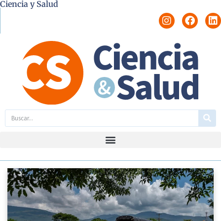
Ciencia y Salud