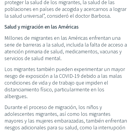
proteger la salud de los migrantes, la salud de las
poblaciones en países de acogida y acercarnos a lograr
la salud universal”, consideró el doctor Barbosa.
Salud y migración en las Américas
Millones de migrantes en las Américas enfrentan una
serie de barreras a la salud, incluida la falta de acceso a
atención primaria de salud, medicamentos, vacunas y
servicios de salud mental.
Los migrantes también pueden experimentar un mayor
riesgo de exposición a la COVID-19 debido a las malas
condiciones de vida y de trabajo que impiden el
distanciamiento físico, particularmente en los
albergues.
Durante el proceso de migración, los niños y
adolescentes migrantes, así como los migrantes
mayores y las mujeres embarazadas, también enfrentan
riesgos adicionales para su salud, como la interrupción