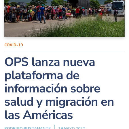
COVID-19
OPS lanza nueva
plataforma de
información sobre
salud y migración en
las Américas
RODRIGO BUSTAMANTE
19 MAYO 2022