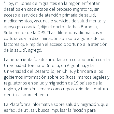
“Hoy, millones de migrantes en la región enfrentan
desafíos en cada etapa del proceso migratorio, sin
acceso a servicios de atención primaria de salud,
medicamentos, vacunas o servicios de salud mental y
apoyo psicosocial”, dijo el doctor Jarbas Barbosa,
Subdirector de la OPS. “Las diferencias idiomáticas y
culturales y la discriminación son solo algunos de los
factores que impiden el acceso oportuno a la atención
de la salud”, agregó.
La herramienta fue desarrollada en colaboración con la
Universidad Torcuato Di Tella, en Argentina, y la
Universidad del Desarrollo, en Chile, y brindará a los
gobiernos información sobre políticas, marcos legales y
regulatorios en salud y migración de 19 países de la
región, y también servirá como repositorio de literatura
científica sobre el tema.
La Plataforma informativa sobre salud y migración, que
es fácil de utilizar, busca impulsar la “acción para