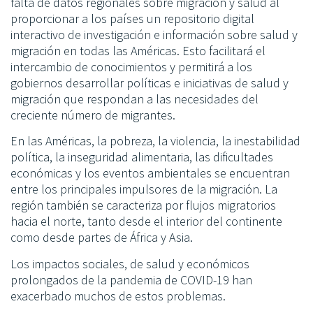
falta de datos regionales sobre migración y salud al
proporcionar a los países un repositorio digital
interactivo de investigación e información sobre salud y
migración en todas las Américas. Esto facilitará el
intercambio de conocimientos y permitirá a los
gobiernos desarrollar políticas e iniciativas de salud y
migración que respondan a las necesidades del
creciente número de migrantes.
En las Américas, la pobreza, la violencia, la inestabilidad
política, la inseguridad alimentaria, las dificultades
económicas y los eventos ambientales se encuentran
entre los principales impulsores de la migración. La
región también se caracteriza por flujos migratorios
hacia el norte, tanto desde el interior del continente
como desde partes de África y Asia.
Los impactos sociales, de salud y económicos
prolongados de la pandemia de COVID-19 han
exacerbado muchos de estos problemas.