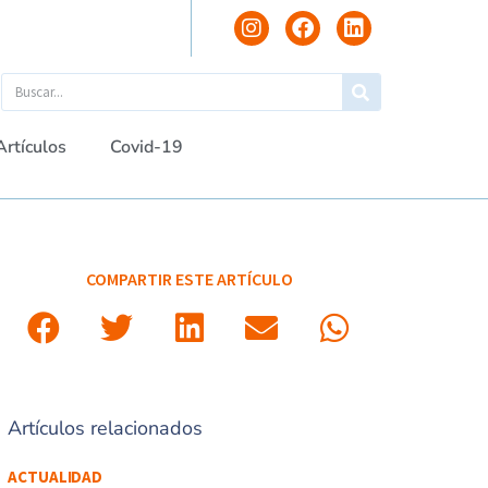
Artículos
Covid-19
COMPARTIR ESTE ARTÍCULO
Artículos relacionados
ACTUALIDAD