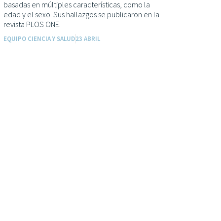
basadas en múltiples características, como la
edad y el sexo. Sus hallazgos se publicaron en la
revista PLOS ONE.
EQUIPO CIENCIA Y SALUD
23 ABRIL