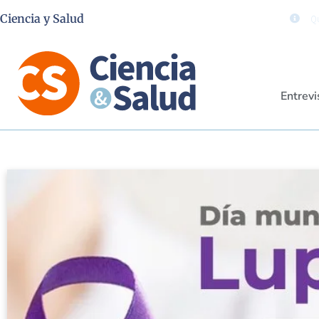
Ciencia y Salud
Qu
Entrevi