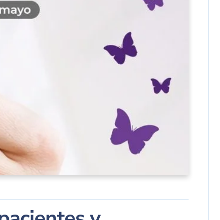
pacientes y