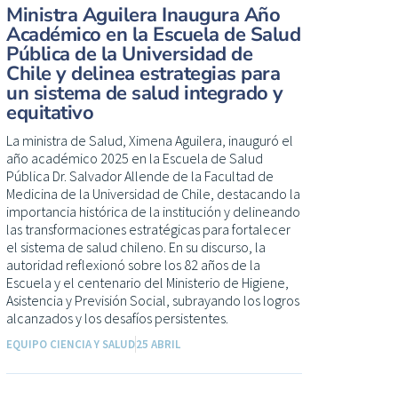
Ministra Aguilera Inaugura Año
Académico en la Escuela de Salud
Pública de la Universidad de
Chile y delinea estrategias para
un sistema de salud integrado y
equitativo
La ministra de Salud, Ximena Aguilera, inauguró el
año académico 2025 en la Escuela de Salud
Pública Dr. Salvador Allende de la Facultad de
Medicina de la Universidad de Chile, destacando la
importancia histórica de la institución y delineando
las transformaciones estratégicas para fortalecer
el sistema de salud chileno. En su discurso, la
autoridad reflexionó sobre los 82 años de la
Escuela y el centenario del Ministerio de Higiene,
Asistencia y Previsión Social, subrayando los logros
alcanzados y los desafíos persistentes.
EQUIPO CIENCIA Y SALUD
25 ABRIL