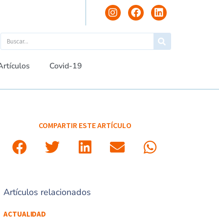
Artículos
Covid-19
COMPARTIR ESTE ARTÍCULO
Artículos relacionados
ACTUALIDAD