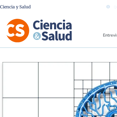
Ciencia y Salud
Qu
Entrevi