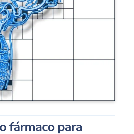
o fármaco para