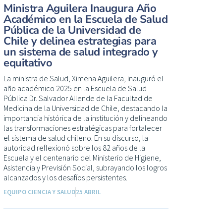
Ministra Aguilera Inaugura Año
Académico en la Escuela de Salud
Pública de la Universidad de
Chile y delinea estrategias para
un sistema de salud integrado y
equitativo
La ministra de Salud, Ximena Aguilera, inauguró el
año académico 2025 en la Escuela de Salud
Pública Dr. Salvador Allende de la Facultad de
Medicina de la Universidad de Chile, destacando la
importancia histórica de la institución y delineando
las transformaciones estratégicas para fortalecer
el sistema de salud chileno. En su discurso, la
autoridad reflexionó sobre los 82 años de la
Escuela y el centenario del Ministerio de Higiene,
Asistencia y Previsión Social, subrayando los logros
alcanzados y los desafíos persistentes.
EQUIPO CIENCIA Y SALUD
25 ABRIL