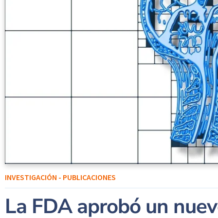
INVESTIGACIÓN - PUBLICACIONES
La FDA aprobó un nuev