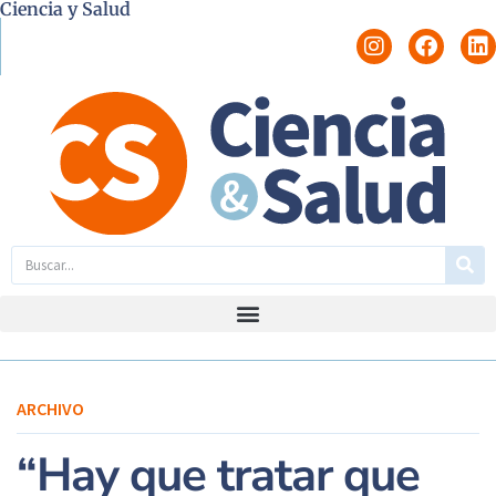
Ciencia y Salud
ARCHIVO
“Hay que tratar que