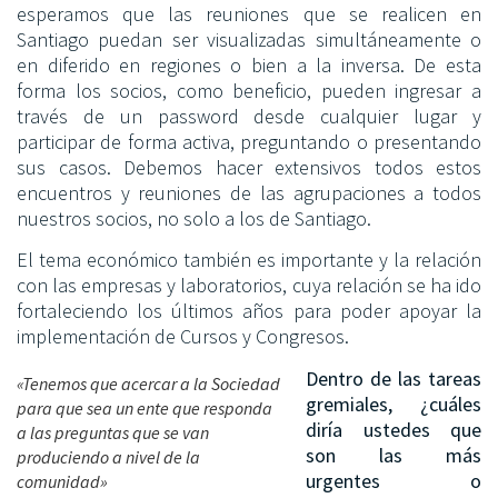
esperamos que las reuniones que se realicen en
Santiago puedan ser visualizadas simultáneamente o
en diferido en regiones o bien a la inversa. De esta
forma los socios, como beneficio, pueden ingresar a
través de un password desde cualquier lugar y
participar de forma activa, preguntando o presentando
sus casos. Debemos hacer extensivos todos estos
encuentros y reuniones de las agrupaciones a todos
nuestros socios, no solo a los de Santiago.
El tema económico también es importante y la relación
con las empresas y laboratorios, cuya relación se ha ido
fortaleciendo los últimos años para poder apoyar la
implementación de Cursos y Congresos.
Dentro de las tareas
«Tenemos que acercar a la Sociedad
gremiales, ¿cuáles
para que sea un ente que responda
diría ustedes que
a las preguntas que se van
son las más
produciendo a nivel de la
urgentes o
comunidad»