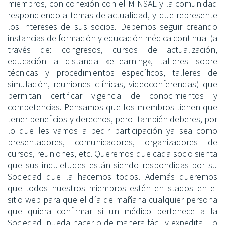
miembros, con conexión con el MINSAL y la comunidad
respondiendo a temas de actualidad, y que represente
los intereses de sus socios. Debemos seguir creando
instancias de formación y educación médica continua (a
través de: congresos, cursos de actualización,
educación a distancia «e-learning», talleres sobre
técnicas y procedimientos específicos, talleres de
simulación, reuniones clínicas, videoconferencias) que
permitan certificar vigencia de conocimientos y
competencias. Pensamos que los miembros tienen que
tener beneficios y derechos, pero también deberes, por
lo que les vamos a pedir participación ya sea como
presentadores, comunicadores, organizadores de
cursos, reuniones, etc. Queremos que cada socio sienta
que sus inquietudes están siendo respondidas por su
Sociedad que la hacemos todos. Además queremos
que todos nuestros miembros estén enlistados en el
sitio web para que el día de mañana cualquier persona
que quiera confirmar si un médico pertenece a la
Sociedad, pueda hacerlo de manera fácil y expedita, lo