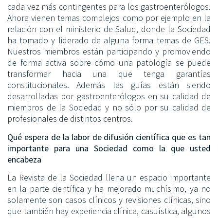
cada vez más contingentes para los gastroenterólogos.
Ahora vienen temas complejos como por ejemplo en la
relación con el ministerio de Salud, donde la Sociedad
ha tomado y liderado de alguna forma temas de GES.
Nuestros miembros están participando y promoviendo
de forma activa sobre cómo una patología se puede
transformar hacia una que tenga garantías
constitucionales. Además las guías están siendo
desarrolladas por gastroenterólogos en su calidad de
miembros de la Sociedad y no sólo por su calidad de
profesionales de distintos centros.
Qué espera de la labor de difusión científica que es tan
importante para una Sociedad como la que usted
encabeza
La Revista de la Sociedad llena un espacio importante
en la parte científica y ha mejorado muchísimo, ya no
solamente son casos clínicos y revisiones clínicas, sino
que también hay experiencia clínica, casuística, algunos