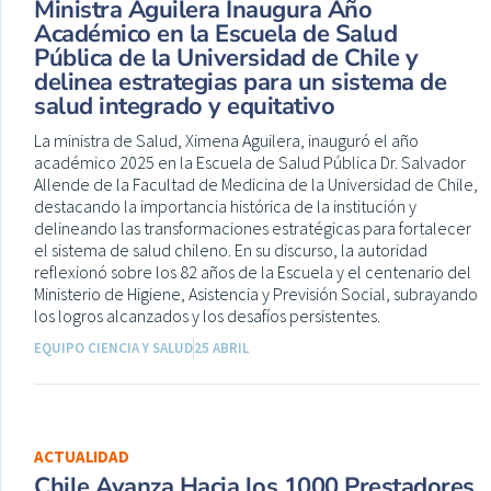
Ministra Aguilera Inaugura Año
Académico en la Escuela de Salud
Pública de la Universidad de Chile y
delinea estrategias para un sistema de
salud integrado y equitativo
La ministra de Salud, Ximena Aguilera, inauguró el año
académico 2025 en la Escuela de Salud Pública Dr. Salvador
Allende de la Facultad de Medicina de la Universidad de Chile,
destacando la importancia histórica de la institución y
delineando las transformaciones estratégicas para fortalecer
el sistema de salud chileno. En su discurso, la autoridad
reflexionó sobre los 82 años de la Escuela y el centenario del
Ministerio de Higiene, Asistencia y Previsión Social, subrayando
los logros alcanzados y los desafíos persistentes.
EQUIPO CIENCIA Y SALUD
25 ABRIL
ACTUALIDAD
Chile Avanza Hacia los 1000 Prestadores