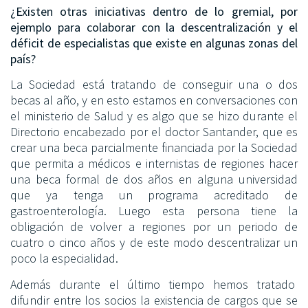
¿Existen otras iniciativas dentro de lo gremial, por
ejemplo para colaborar con la descentralización y el
déficit de especialistas que existe en algunas zonas del
país?
La Sociedad está tratando de conseguir una o dos
becas al año, y en esto estamos en conversaciones con
el ministerio de Salud y es algo que se hizo durante el
Directorio encabezado por el doctor Santander, que es
crear una beca parcialmente financiada por la Sociedad
que permita a médicos e internistas de regiones hacer
una beca formal de dos años en alguna universidad
que ya tenga un programa acreditado de
gastroenterología. Luego esta persona tiene la
obligación de volver a regiones por un periodo de
cuatro o cinco años y de este modo descentralizar un
poco la especialidad.
Además durante el último tiempo hemos tratado
difundir entre los socios la existencia de cargos que se