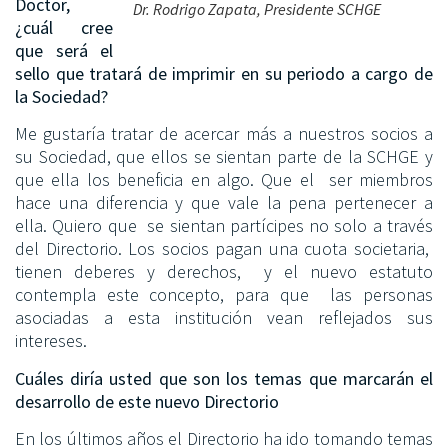
Doctor,
Dr. Rodrigo Zapata, Presidente SCHGE
¿cuál cree
que será el
sello que tratará de imprimir en su periodo a cargo de
la Sociedad?
Me gustaría tratar de acercar más a nuestros socios a
su Sociedad, que ellos se sientan parte de la SCHGE y
que ella los beneficia en algo. Que el ser miembros
hace una diferencia y que vale la pena pertenecer a
ella. Quiero que se sientan partícipes no solo a través
del Directorio. Los socios pagan una cuota societaria,
tienen deberes y derechos, y el nuevo estatuto
contempla este concepto, para que las personas
asociadas a esta institución vean reflejados sus
intereses.
Cuáles diría usted que son los temas que marcarán el
desarrollo de este nuevo Directorio
En los últimos años el Directorio ha ido tomando temas