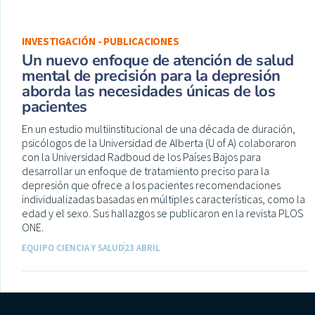
INVESTIGACIÓN - PUBLICACIONES
Un nuevo enfoque de atención de salud
mental de precisión para la depresión
aborda las necesidades únicas de los
pacientes
En un estudio multiinstitucional de una década de duración,
psicólogos de la Universidad de Alberta (U of A) colaboraron
con la Universidad Radboud de los Países Bajos para
desarrollar un enfoque de tratamiento preciso para la
depresión que ofrece a los pacientes recomendaciones
individualizadas basadas en múltiples características, como la
edad y el sexo. Sus hallazgos se publicaron en la revista PLOS
ONE.
EQUIPO CIENCIA Y SALUD
23 ABRIL