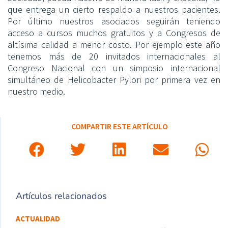
que entrega un cierto respaldo a nuestros pacientes.
Por último nuestros asociados seguirán teniendo
acceso a cursos muchos gratuitos y a Congresos de
altísima calidad a menor costo. Por ejemplo este año
tenemos más de 20 invitados internacionales al
Congreso Nacional con un simposio internacional
simultáneo de Helicobacter Pylori por primera vez en
nuestro medio.
COMPARTIR ESTE ARTÍCULO
Artículos relacionados
ACTUALIDAD