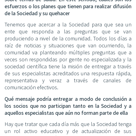
esfuerzos o los planes que tienen para realizar difusión
de la Sociedad y su quehacer
Tenemos que acercar a la Sociedad para que sea un
ente que responda a las preguntas que se van
produciendo a nivel de la comunidad. Todos los días a
raíz de noticias y situaciones que van ocurriendo, la
comunidad va planteando múltiples preguntas que a
veces son respondidas por gente no especializada y la
sociedad científica tiene la misión de entregar a través
de sus especialistas acreditados una respuesta rápida,
representativa y veraz a través de canales de
comunicación efectivos.
Qué mensaje podría entregar a modo de conclusión a
los socios que no participan tanto en la Sociedad y a
aquellos especialistas que aún no forman parte de ella
Hay que tratar que cada día más que la Sociedad tenga
un rol activo educativo y de actualización de sus