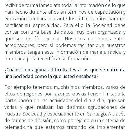
recibir de forma inmediata toda la información de lo que
han hecho durante años en términos de capacitación y
educación continua durante los últimos años para re-
certificar su especialidad. Para ello la Sociedad debe
contar con una base de datos muy bien organizada y
que sea de fácil acceso. Nosotros no somos entes
acreditadores, pero sí podemos facilitar que nuestros
miembros tengan esta información de manera rápida y
ordenada para recertificar su formación.
¿Cuáles son algunas dificultades a las que se enfrenta
una Sociedad como la que usted encabeza?
Por ejemplo tenemos muchísimos miembros, varios de
ellos de regiones por razones obvias tienen limitada la
participación en las actividades del día a día, que son
varias y que realizan las distintas agrupaciones de
nuestra Sociedad y especialmente en Santiago. A través
de formas de difusión, como por ejemplo un sistema de
telemedicina que estamos tratando de implementar,