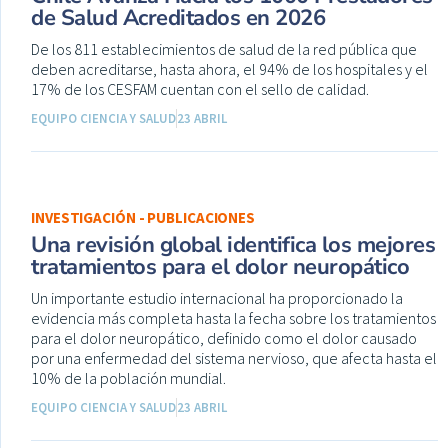
de Salud Acreditados en 2026
De los 811 establecimientos de salud de la red pública que
deben acreditarse, hasta ahora, el 94% de los hospitales y el
17% de los CESFAM cuentan con el sello de calidad.
EQUIPO CIENCIA Y SALUD
23 ABRIL
INVESTIGACIÓN - PUBLICACIONES
Una revisión global identifica los mejores
tratamientos para el dolor neuropático
Un importante estudio internacional ha proporcionado la
evidencia más completa hasta la fecha sobre los tratamientos
para el dolor neuropático, definido como el dolor causado
por una enfermedad del sistema nervioso, que afecta hasta el
10% de la población mundial.
EQUIPO CIENCIA Y SALUD
23 ABRIL