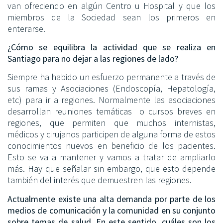
van ofreciendo en algún Centro u Hospital y que los
miembros de la Sociedad sean los primeros en
enterarse.
¿Cómo se equilibra la actividad que se realiza en
Santiago para no dejar a las regiones de lado?
Siempre ha habido un esfuerzo permanente a través de
sus ramas y Asociaciones (Endoscopía, Hepatología,
etc) para ir a regiones. Normalmente las asociaciones
desarrollan reuniones temáticas o cursos breves en
regiones, que permiten que muchos internistas,
médicos y cirujanos participen de alguna forma de estos
conocimientos nuevos en beneficio de los pacientes.
Esto se va a mantener y vamos a tratar de ampliarlo
más. Hay que señalar sin embargo, que esto depende
también del interés que demuestren las regiones.
Actualmente existe una alta demanda por parte de los
medios de comunicación y la comunidad en su conjunto
sobre temas de salud. En este sentido, cuáles son los