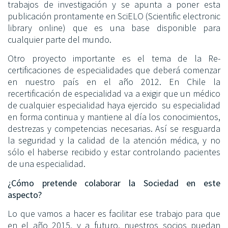
trabajos de investigación y se apunta a poner esta
publicación prontamente en SciELO (Scientific electronic
library online) que es una base disponible para
cualquier parte del mundo.
Otro proyecto importante es el tema de la Re-
certificaciones de especialidades que deberá comenzar
en nuestro país en el año 2012. En Chile la
recertificación de especialidad va a exigir que un médico
de cualquier especialidad haya ejercido su especialidad
en forma continua y mantiene al día los conocimientos,
destrezas y competencias necesarias. Así se resguarda
la seguridad y la calidad de la atención médica, y no
sólo el haberse recibido y estar controlando pacientes
de una especialidad.
¿Cómo pretende colaborar la Sociedad en este
aspecto?
Lo que vamos a hacer es facilitar ese trabajo para que
en el año 2015, y a futuro, nuestros socios puedan