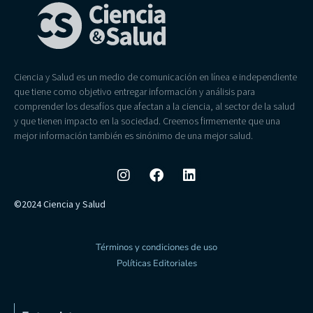
Ciencia y Salud es un medio de comunicación en línea e independiente
que tiene como objetivo entregar información y análisis para
comprender los desafíos que afectan a la ciencia, al sector de la salud
y que tienen impacto en la sociedad. Creemos firmemente que una
mejor información también es sinónimo de una mejor salud.
©2024 Ciencia y Salud
Términos y condiciones de uso
Políticas Editoriales