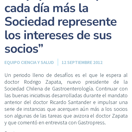
cada día más la
Sociedad represente
los intereses de sus
socios”
EQUIPO CIENCIA Y SALUD
12 SEPTIEMBRE 2012
Un periodo lleno de desafíos es el que le espera al
doctor Rodrigo Zapata, nuevo presidente de la
Sociedad Chilena de Gastroenterología. Continuar con
las buenas iniciativas desarrolladas durante el mandato
anterior del doctor Ricardo Santander e impulsar una
serie de instancias que acerquen aún más a los socios
son algunas de las tareas que avizora el doctor Zapata
y que comentó en entrevista con Gastropress.