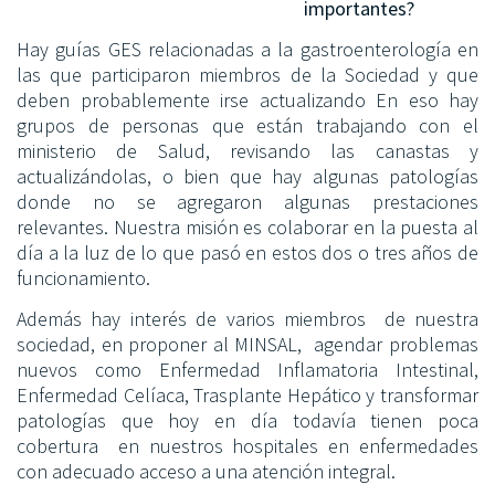
importantes?
Hay guías GES relacionadas a la gastroenterología en
las que participaron miembros de la Sociedad y que
deben probablemente irse actualizando En eso hay
grupos de personas que están trabajando con el
ministerio de Salud, revisando las canastas y
actualizándolas, o bien que hay algunas patologías
donde no se agregaron algunas prestaciones
relevantes. Nuestra misión es colaborar en la puesta al
día a la luz de lo que pasó en estos dos o tres años de
funcionamiento.
Además hay interés de varios miembros de nuestra
sociedad, en proponer al MINSAL, agendar problemas
nuevos como Enfermedad Inflamatoria Intestinal,
Enfermedad Celíaca, Trasplante Hepático y transformar
patologías que hoy en día todavía tienen poca
cobertura en nuestros hospitales en enfermedades
con adecuado acceso a una atención integral.