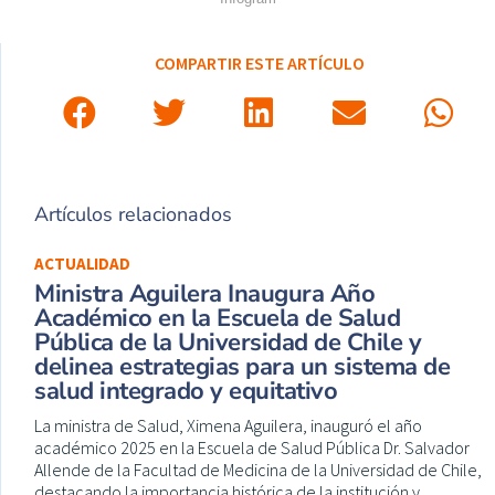
COMPARTIR ESTE ARTÍCULO
Artículos relacionados
ACTUALIDAD
Ministra Aguilera Inaugura Año
Académico en la Escuela de Salud
Pública de la Universidad de Chile y
delinea estrategias para un sistema de
salud integrado y equitativo
La ministra de Salud, Ximena Aguilera, inauguró el año
académico 2025 en la Escuela de Salud Pública Dr. Salvador
Allende de la Facultad de Medicina de la Universidad de Chile,
destacando la importancia histórica de la institución y