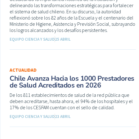
delineando las transformaciones estratégicas para fortalecer
el sistema de salud chileno. En su discurso, la autoridad
reflexionó sobre los 82 años de la Escuela y el centenario del
Ministerio de Higiene, Asistencia y Previsión Social, subrayando
los logros alcanzados y los desafíos persistentes.
EQUIPO CIENCIA Y SALUD
25 ABRIL
ACTUALIDAD
Chile Avanza Hacia los 1000 Prestadores
de Salud Acreditados en 2026
De los 811 establecimientos de salud de la red pública que
deben acreditarse, hasta ahora, el 94% de los hospitales y el
17% de los CESFAM cuentan con el sello de calidad.
EQUIPO CIENCIA Y SALUD
23 ABRIL