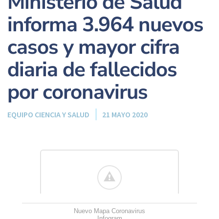
Ministerio de Salud
informa 3.964 nuevos
casos y mayor cifra
diaria de fallecidos
por coronavirus
EQUIPO CIENCIA Y SALUD
21 MAYO 2020
Nuevo Mapa Coronavirus
Infogram