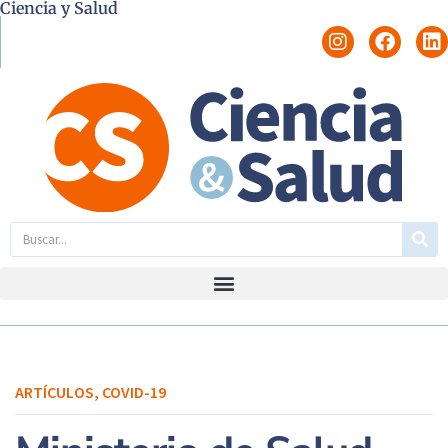
Ciencia y Salud
ARTÍCULOS
,
COVID-19