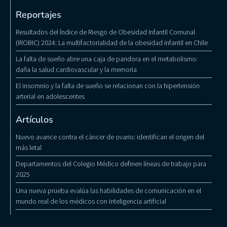
Reportajes
Resultados del Índice de Riesgo de Obesidad Infantil Comunal
(IROBIC) 2024: La multifactorialidad de la obesidad infantil en Chile
La falta de sueño abre una caja de pandora en el metabolismo:
daña la salud cardiovascular y la memoria
El insomnio y la falta de sueño se relacionan con la hipertensión
arterial en adolescentes
Artículos
Nuevo avance contra el cáncer de ovario: identifican el origen del
más letal
Departamentos del Colegio Médico definen líneas de trabajo para
2025
Una nueva prueba evalúa las habilidades de comunicación en el
mundo real de los médicos con inteligencia artificial