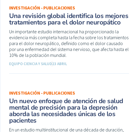
INVESTIGACIÓN - PUBLICACIONES
Una revisión global identifica los mejores
tratamientos para el dolor neuropático
Un importante estudio internacional ha proporcionado la
evidencia más completa hasta la fecha sobre los tratamientos
para el dolor neuropático, definido como el dolor causado
por una enfermedad del sistema nervioso, que afecta hasta el
10% de la población mundial.
EQUIPO CIENCIA Y SALUD
23 ABRIL
INVESTIGACIÓN - PUBLICACIONES
Un nuevo enfoque de atención de salud
mental de precisión para la depresión
aborda las necesidades únicas de los
pacientes
En un estudio multiinstitucional de una década de duración,