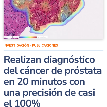
INVESTIGACIÓN - PUBLICACIONES
Realizan diagnóstico
del cáncer de próstata
en 20 minutos con
una precisión de casi
el 100%