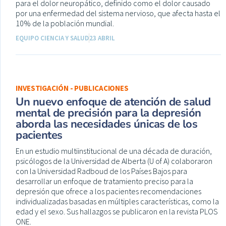
para el dolor neuropático, definido como el dolor causado
por una enfermedad del sistema nervioso, que afecta hasta el
10% de la población mundial.
EQUIPO CIENCIA Y SALUD
23 ABRIL
INVESTIGACIÓN - PUBLICACIONES
Un nuevo enfoque de atención de salud
mental de precisión para la depresión
aborda las necesidades únicas de los
pacientes
En un estudio multiinstitucional de una década de duración,
psicólogos de la Universidad de Alberta (U of A) colaboraron
con la Universidad Radboud de los Países Bajos para
desarrollar un enfoque de tratamiento preciso para la
depresión que ofrece a los pacientes recomendaciones
individualizadas basadas en múltiples características, como la
edad y el sexo. Sus hallazgos se publicaron en la revista PLOS
ONE.