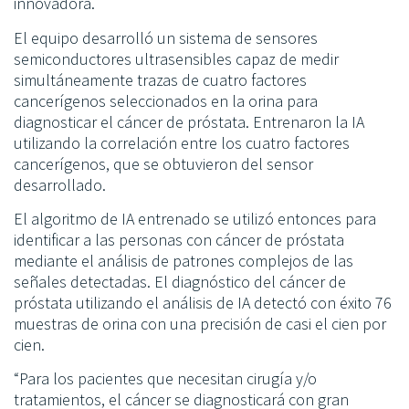
innovadora.
El equipo desarrolló un sistema de sensores
semiconductores ultrasensibles capaz de medir
simultáneamente trazas de cuatro factores
cancerígenos seleccionados en la orina para
diagnosticar el cáncer de próstata. Entrenaron la IA
utilizando la correlación entre los cuatro factores
cancerígenos, que se obtuvieron del sensor
desarrollado.
El algoritmo de IA entrenado se utilizó entonces para
identificar a las personas con cáncer de próstata
mediante el análisis de patrones complejos de las
señales detectadas. El diagnóstico del cáncer de
próstata utilizando el análisis de IA detectó con éxito 76
muestras de orina con una precisión de casi el cien por
cien.
“Para los pacientes que necesitan cirugía y/o
tratamientos, el cáncer se diagnosticará con gran