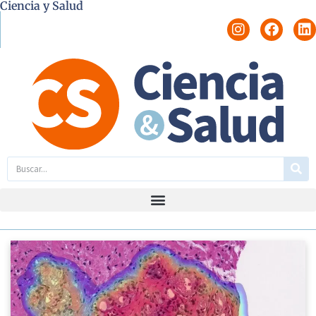
Ciencia y Salud