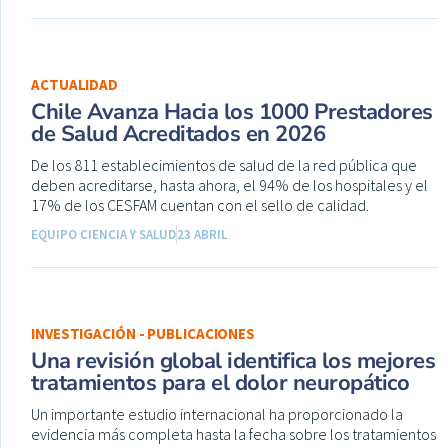
ACTUALIDAD
Chile Avanza Hacia los 1000 Prestadores
de Salud Acreditados en 2026
De los 811 establecimientos de salud de la red pública que
deben acreditarse, hasta ahora, el 94% de los hospitales y el
17% de los CESFAM cuentan con el sello de calidad.
EQUIPO CIENCIA Y SALUD
23 ABRIL
INVESTIGACIÓN - PUBLICACIONES
Una revisión global identifica los mejores
tratamientos para el dolor neuropático
Un importante estudio internacional ha proporcionado la
evidencia más completa hasta la fecha sobre los tratamientos