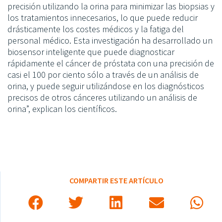
precisión utilizando la orina para minimizar las biopsias y
los tratamientos innecesarios, lo que puede reducir
drásticamente los costes médicos y la fatiga del
personal médico. Esta investigación ha desarrollado un
biosensor inteligente que puede diagnosticar
rápidamente el cáncer de próstata con una precisión de
casi el 100 por ciento sólo a través de un análisis de
orina, y puede seguir utilizándose en los diagnósticos
precisos de otros cánceres utilizando un análisis de
orina”, explican los científicos.
COMPARTIR ESTE ARTÍCULO