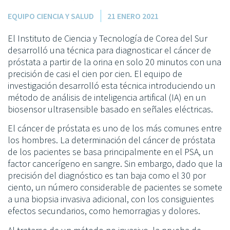
EQUIPO CIENCIA Y SALUD
21 ENERO 2021
El Instituto de Ciencia y Tecnología de Corea del Sur
desarrolló una técnica para diagnosticar el cáncer de
próstata a partir de la orina en solo 20 minutos con una
precisión de casi el cien por cien. El equipo de
investigación desarrolló esta técnica introduciendo un
método de análisis de inteligencia artifical (IA) en un
biosensor ultrasensible basado en señales eléctricas.
El cáncer de próstata es uno de los más comunes entre
los hombres. La determinación del cáncer de próstata
de los pacientes se basa principalmente en el PSA, un
factor cancerígeno en sangre. Sin embargo, dado que la
precisión del diagnóstico es tan baja como el 30 por
ciento, un número considerable de pacientes se somete
a una biopsia invasiva adicional, con los consiguientes
efectos secundarios, como hemorragias y dolores.