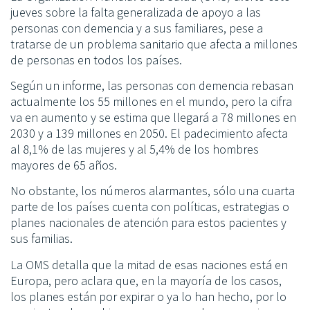
jueves sobre la falta generalizada de apoyo a las
personas con demencia y a sus familiares, pese a
tratarse de un problema sanitario que afecta a millones
de personas en todos los países.
Según un informe, las personas con demencia rebasan
actualmente los 55 millones en el mundo, pero la cifra
va en aumento y se estima que llegará a 78 millones en
2030 y a 139 millones en 2050. El padecimiento afecta
al 8,1% de las mujeres y al 5,4% de los hombres
mayores de 65 años.
No obstante, los números alarmantes, sólo una cuarta
parte de los países cuenta con políticas, estrategias o
planes nacionales de atención para estos pacientes y
sus familias.
La OMS detalla que la mitad de esas naciones está en
Europa, pero aclara que, en la mayoría de los casos,
los planes están por expirar o ya lo han hecho, por lo