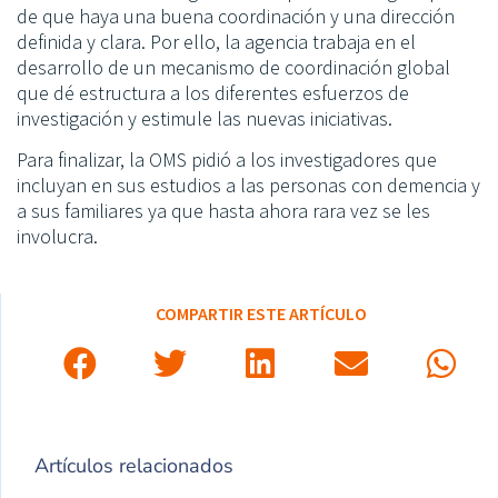
de que haya una buena coordinación y una dirección
definida y clara. Por ello, la agencia trabaja en el
desarrollo de un mecanismo de coordinación global
que dé estructura a los diferentes esfuerzos de
investigación y estimule las nuevas iniciativas.
Para finalizar, la OMS pidió a los investigadores que
incluyan en sus estudios a las personas con demencia y
a sus familiares ya que hasta ahora rara vez se les
involucra.
COMPARTIR ESTE ARTÍCULO
Artículos relacionados