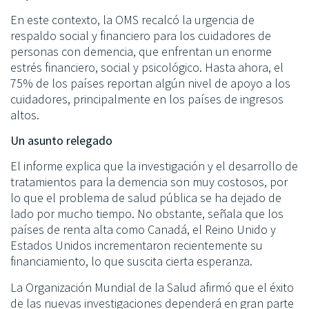
En este contexto, la OMS recalcó la urgencia de
respaldo social y financiero para los cuidadores de
personas con demencia, que enfrentan un enorme
estrés financiero, social y psicológico. Hasta ahora, el
75% de los países reportan algún nivel de apoyo a los
cuidadores, principalmente en los países de ingresos
altos.
Un asunto relegado
El informe explica que la investigación y el desarrollo de
tratamientos para la demencia son muy costosos, por
lo que el problema de salud pública se ha dejado de
lado por mucho tiempo. No obstante, señala que los
países de renta alta como Canadá, el Reino Unido y
Estados Unidos incrementaron recientemente su
financiamiento, lo que suscita cierta esperanza.
La Organización Mundial de la Salud afirmó que el éxito
de las nuevas investigaciones dependerá en gran parte