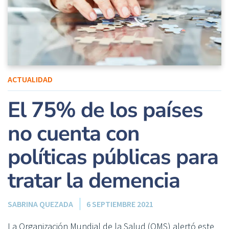
ACTUALIDAD
El 75% de los países
no cuenta con
políticas públicas para
tratar la demencia
SABRINA QUEZADA
6 SEPTIEMBRE 2021
La Organización Mundial de la Salud (OMS) alertó este