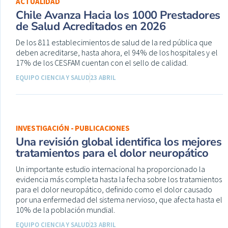
ACTUALIDAD
Chile Avanza Hacia los 1000 Prestadores
de Salud Acreditados en 2026
De los 811 establecimientos de salud de la red pública que
deben acreditarse, hasta ahora, el 94% de los hospitales y el
17% de los CESFAM cuentan con el sello de calidad.
EQUIPO CIENCIA Y SALUD
23 ABRIL
INVESTIGACIÓN - PUBLICACIONES
Una revisión global identifica los mejores
tratamientos para el dolor neuropático
Un importante estudio internacional ha proporcionado la
evidencia más completa hasta la fecha sobre los tratamientos
para el dolor neuropático, definido como el dolor causado
por una enfermedad del sistema nervioso, que afecta hasta el
10% de la población mundial.
EQUIPO CIENCIA Y SALUD
23 ABRIL