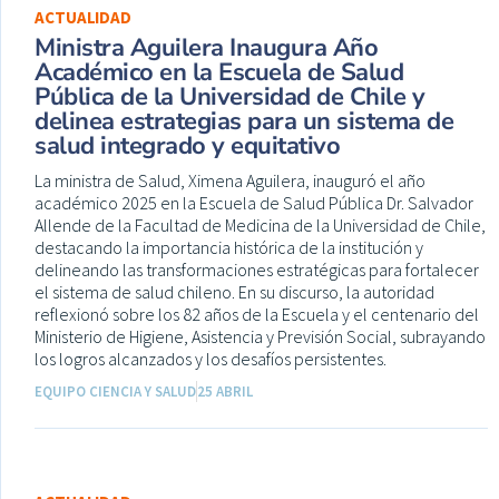
ACTUALIDAD
Ministra Aguilera Inaugura Año
Académico en la Escuela de Salud
Pública de la Universidad de Chile y
delinea estrategias para un sistema de
salud integrado y equitativo
La ministra de Salud, Ximena Aguilera, inauguró el año
académico 2025 en la Escuela de Salud Pública Dr. Salvador
Allende de la Facultad de Medicina de la Universidad de Chile,
destacando la importancia histórica de la institución y
delineando las transformaciones estratégicas para fortalecer
el sistema de salud chileno. En su discurso, la autoridad
reflexionó sobre los 82 años de la Escuela y el centenario del
Ministerio de Higiene, Asistencia y Previsión Social, subrayando
los logros alcanzados y los desafíos persistentes.
EQUIPO CIENCIA Y SALUD
25 ABRIL