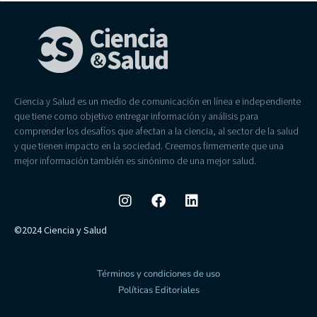
Ciencia y Salud es un medio de comunicación en línea e independiente
que tiene como objetivo entregar información y análisis para
comprender los desafíos que afectan a la ciencia, al sector de la salud
y que tienen impacto en la sociedad. Creemos firmemente que una
mejor información también es sinónimo de una mejor salud.
©2024 Ciencia y Salud
Términos y condiciones de uso
Políticas Editoriales