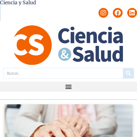
Ciencia y Salud