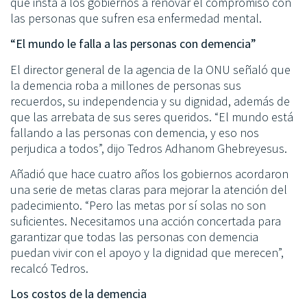
que insta a los gobiernos a renovar el compromiso con
las personas que sufren esa enfermedad mental.
“El mundo le falla a las personas con demencia”
El director general de la agencia de la ONU señaló que
la demencia roba a millones de personas sus
recuerdos, su independencia y su dignidad, además de
que las arrebata de sus seres queridos. “El mundo está
fallando a las personas con demencia, y eso nos
perjudica a todos”, dijo Tedros Adhanom Ghebreyesus.
Añadió que hace cuatro años los gobiernos acordaron
una serie de metas claras para mejorar la atención del
padecimiento. “Pero las metas por sí solas no son
suficientes. Necesitamos una acción concertada para
garantizar que todas las personas con demencia
puedan vivir con el apoyo y la dignidad que merecen”,
recalcó Tedros.
Los costos de la demencia