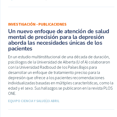
INVESTIGACIÓN - PUBLICACIONES
Un nuevo enfoque de atención de salud
mental de precisión para la depresión
aborda las necesidades únicas de los
pacientes
En un estudio multiinstitucional de una década de duración,
psicólogos de la Universidad de Alberta (U of A) colaboraron
con la Universidad Radboud de los Países Bajos para
desarrollar un enfoque de tratamiento preciso para la
depresión que ofrece a los pacientes recomendaciones
individualizadas basadas en múltiples características, como la
edad y el sexo. Sus hallazgos se publicaron en la revista PLOS
ONE.
EQUIPO CIENCIA Y SALUD
23 ABRIL