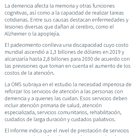
La demencia afecta la memoria y otras funciones
cognitivas, así como a la capacidad de realizar tareas
cotidianas. Entre sus causas destacan enfermedades y
lesiones diversas que dañan al cerebro, como el
Alzheimer o la apoplejía.
El padecimiento conlleva una discapacidad cuyo costo
mundial ascendió a 1,3 billones de dólares en 2019 y
alcanzaría hasta 2,8 billones para 2030 de acuerdo con
las previsiones que toman en cuenta el aumento de los
costos de la atención.
La OMS subraya en el estudio la necesidad imperiosa de
reforzar los servicios de atención a las personas con
demencia y a quienes las cuidan. Esos servicios deben
incluir atención primaria de salud, atención
especializada, servicios comunitarios, rehabilitación,
cuidados de larga duración y cuidados paliativos.
El informe indica que el nivel de prestación de servicios