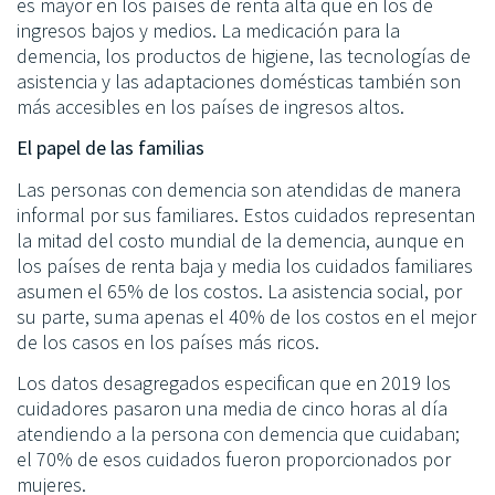
es mayor en los países de renta alta que en los de
ingresos bajos y medios. La medicación para la
demencia, los productos de higiene, las tecnologías de
asistencia y las adaptaciones domésticas también son
más accesibles en los países de ingresos altos.
El papel de las familias
Las personas con demencia son atendidas de manera
informal por sus familiares. Estos cuidados representan
la mitad del costo mundial de la demencia, aunque en
los países de renta baja y media los cuidados familiares
asumen el 65% de los costos. La asistencia social, por
su parte, suma apenas el 40% de los costos en el mejor
de los casos en los países más ricos.
Los datos desagregados especifican que en 2019 los
cuidadores pasaron una media de cinco horas al día
atendiendo a la persona con demencia que cuidaban;
el 70% de esos cuidados fueron proporcionados por
mujeres.