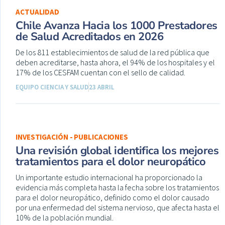
ACTUALIDAD
Chile Avanza Hacia los 1000 Prestadores
de Salud Acreditados en 2026
De los 811 establecimientos de salud de la red pública que
deben acreditarse, hasta ahora, el 94% de los hospitales y el
17% de los CESFAM cuentan con el sello de calidad.
EQUIPO CIENCIA Y SALUD
23 ABRIL
INVESTIGACIÓN - PUBLICACIONES
Una revisión global identifica los mejores
tratamientos para el dolor neuropático
Un importante estudio internacional ha proporcionado la
evidencia más completa hasta la fecha sobre los tratamientos
para el dolor neuropático, definido como el dolor causado
por una enfermedad del sistema nervioso, que afecta hasta el
10% de la población mundial.