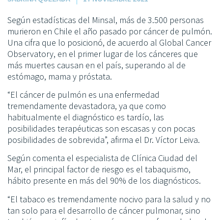
Según estadísticas del Minsal, más de 3.500 personas
murieron en Chile el año pasado por cáncer de pulmón.
Una cifra que lo posicionó, de acuerdo al Global Cancer
Observatory, en el primer lugar de los cánceres que
más muertes causan en el país, superando al de
estómago, mama y próstata.
“El cáncer de pulmón es una enfermedad
tremendamente devastadora, ya que como
habitualmente el diagnóstico es tardío, las
posibilidades terapéuticas son escasas y con pocas
posibilidades de sobrevida”, afirma el Dr. Víctor Leiva.
Según comenta el especialista de Clínica Ciudad del
Mar, el principal factor de riesgo es el tabaquismo,
hábito presente en más del 90% de los diagnósticos.
“El tabaco es tremendamente nocivo para la salud y no
tan solo para el desarrollo de cáncer pulmonar, sino