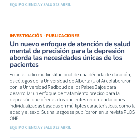
EQUIPO CIENCIA Y SALUD
23 ABRIL
INVESTIGACIÓN - PUBLICACIONES
Un nuevo enfoque de atención de salud
mental de precisión para la depresión
aborda las necesidades únicas de los
pacientes
En un estudio multiinstitucional de una década de duración,
psicólogos de la Universidad de Alberta (U of A) colaboraron
con la Universidad Radboud de los Países Bajos para
desarrollar un enfoque de tratamiento preciso para la
depresión que ofrece a los pacientes recomendaciones
individualizadas basadas en múltiples características, como la
edad y el sexo. Sus hallazgos se publicaron en la revista PLOS
ONE.
EQUIPO CIENCIA Y SALUD
23 ABRIL