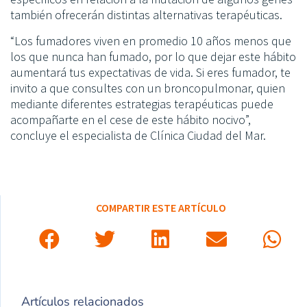
también ofrecerán distintas alternativas terapéuticas.
“Los fumadores viven en promedio 10 años menos que
los que nunca han fumado, por lo que dejar este hábito
aumentará tus expectativas de vida. Si eres fumador, te
invito a que consultes con un broncopulmonar, quien
mediante diferentes estrategias terapéuticas puede
acompañarte en el cese de este hábito nocivo”,
concluye el especialista de Clínica Ciudad del Mar.
COMPARTIR ESTE ARTÍCULO
Artículos relacionados