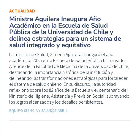
ACTUALIDAD
Ministra Aguilera Inaugura Año
Académico en la Escuela de Salud
Pública de la Universidad de Chile y
delinea estrategias para un sistema de
salud integrado y equitativo
La ministra de Salud, Ximena Aguilera, inauguró el año
académico 2025 en la Escuela de Salud Pública Dr. Salvador
Allende de la Facultad de Medicina de la Universidad de Chile,
destacando la importancia histórica de la institución y
delineando las transformaciones estratégicas para fortalecer
el sistema de salud chileno. En su discurso, la autoridad
reflexionó sobre los 82 años de la Escuela y el centenario del
Ministerio de Higiene, Asistencia y Previsión Social, subrayando
los logros alcanzados y los desafíos persistentes.
EQUIPO CIENCIA Y SALUD
25 ABRIL