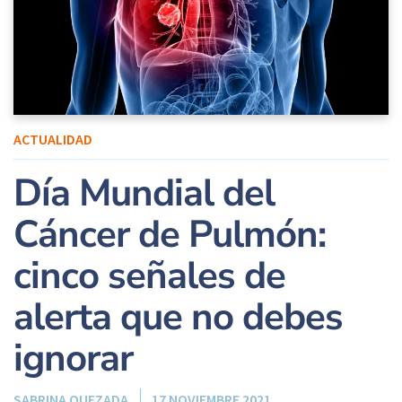
ACTUALIDAD
Día Mundial del
Cáncer de Pulmón:
cinco señales de
alerta que no debes
ignorar
SABRINA QUEZADA
17 NOVIEMBRE 2021