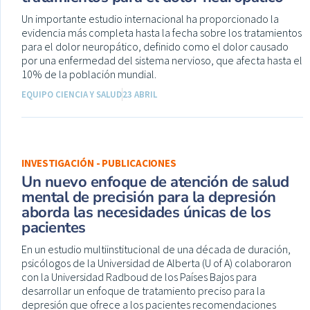
Un importante estudio internacional ha proporcionado la
evidencia más completa hasta la fecha sobre los tratamientos
para el dolor neuropático, definido como el dolor causado
por una enfermedad del sistema nervioso, que afecta hasta el
10% de la población mundial.
EQUIPO CIENCIA Y SALUD
23 ABRIL
INVESTIGACIÓN - PUBLICACIONES
Un nuevo enfoque de atención de salud
mental de precisión para la depresión
aborda las necesidades únicas de los
pacientes
En un estudio multiinstitucional de una década de duración,
psicólogos de la Universidad de Alberta (U of A) colaboraron
con la Universidad Radboud de los Países Bajos para
desarrollar un enfoque de tratamiento preciso para la
depresión que ofrece a los pacientes recomendaciones