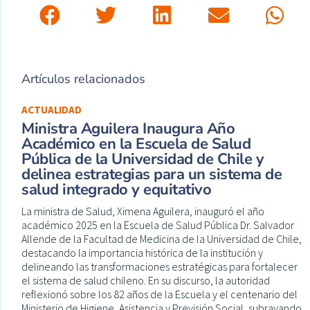
Artículos relacionados
ACTUALIDAD
Ministra Aguilera Inaugura Año
Académico en la Escuela de Salud
Pública de la Universidad de Chile y
delinea estrategias para un sistema de
salud integrado y equitativo
La ministra de Salud, Ximena Aguilera, inauguró el año
académico 2025 en la Escuela de Salud Pública Dr. Salvador
Allende de la Facultad de Medicina de la Universidad de Chile,
destacando la importancia histórica de la institución y
delineando las transformaciones estratégicas para fortalecer
el sistema de salud chileno. En su discurso, la autoridad
reflexionó sobre los 82 años de la Escuela y el centenario del
Ministerio de Higiene, Asistencia y Previsión Social, subrayando