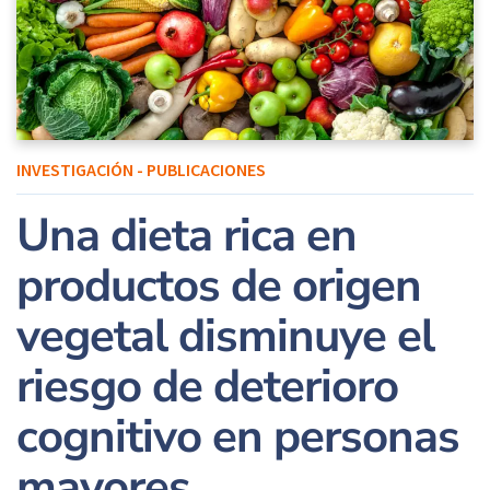
INVESTIGACIÓN - PUBLICACIONES
Una dieta rica en
productos de origen
vegetal disminuye el
riesgo de deterioro
cognitivo en personas
mayores