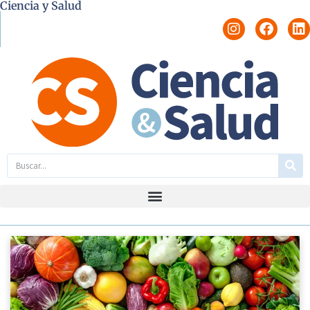
Ciencia y Salud