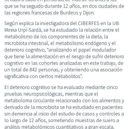
que se ha seguido durante 12 años, en dos ciudades de
las regiones francesas de Burdeos y Dijon.
Según explica la investigadora del CIBERFES en la UB
Mireia Urpí-Sardà, se ha estudiado la relación entre el
metabolismo de los componentes de la dieta, la
microbiota intestinal, el metabolismo endógeno y el
deterioro cognitivo, “analizando el papel modulador
que tiene la alimentación en el riesgo de sufrir deterioro
cognitivo en las cohortes analizadas en este trabajo, de
un total de 842 personas, y obteniendo una asociación
significativa con ciertos metabolitos”.
El deterioro cognitivo se ha evaluado mediante cinco
pruebas neuropsicológicas, mientras que el
metaboloma circulante relacionado con los alimentos y
derivado de la microbiota se ha estudiado en pacientes
sin demencia al inicio del estudio de casos y controles a
lo largo de 12 años, sometiendo muestras de suero a
análisis metabolómicos cuantitativos a gran escala.