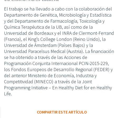
El trabajo se ha llevado a cabo con la colaboración del
Departamento de Genética, Microbiología y Estadística
y del Departamento de Farmacología, Toxicología y
Química Terapéutica de la UB, así como de la
Universidad de Bordeaux y el INRA de Clermont-Ferrand
(Francia), el King’s College London (Reino Unido), la
Universidad de Ámsterdam (Países Bajos) y la
Universidad Paracelsus Medical (Austria). La financiación
se ha obtenido a través de las Acciones de
Programación Conjunta Internacional PCIN-2015-229,
los Fondos Europeos de Desarrollo Regional (FEDER) y
del anterior Ministerio de Economía, Industria y
Competitividad (MINECO) a través de la Joint
Programming Initiative – En Healthy Diet for en Healthy
Life.
COMPARTIR ESTE ARTÍCULO