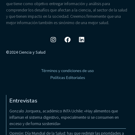
que tiene como objetivo entregar información y análisis para
comprender los desafíos que afectan a la ciencia, al sector de la salud
y que tienen impacto en la sociedad. Creemos firmemente que una
mejor información también es sinónimo de una mejor salud.
©2024 Ciencia y Salud
Términos y condiciones de uso
Políticas Editoriales
Entrevistas
Gonzalo Jorquera, académico INTA Uchile: «Hay alimentos que
inflaman el sistema digestivo, especialmente si se consumen en
exceso y de forma sostenida»
Opinión: Día Mundial de la Salud: hay que redirigir las prioridades a