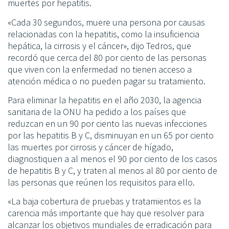
muertes por hepatitis.
«Cada 30 segundos, muere una persona por causas
relacionadas con la hepatitis, como la insuficiencia
hepática, la cirrosis y el cáncer», dijo Tedros, que
recordó que cerca del 80 por ciento de las personas
que viven con la enfermedad no tienen acceso a
atención médica o no pueden pagar su tratamiento.
Para eliminar la hepatitis en el año 2030, la agencia
sanitaria de la ONU ha pedido a los países que
reduzcan en un 90 por ciento las nuevas infecciones
por las hepatitis B y C, disminuyan en un 65 por ciento
las muertes por cirrosis y cáncer de hígado,
diagnostiquen a al menos el 90 por ciento de los casos
de hepatitis B y C, y traten al menos al 80 por ciento de
las personas que reúnen los requisitos para ello.
«La baja cobertura de pruebas y tratamientos es la
carencia más importante que hay que resolver para
alcanzar los objetivos mundiales de erradicación para