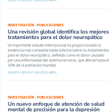
EQUIPO CIENCIA Y SALUD
23 ABRIL
INVESTIGACIÓN - PUBLICACIONES
Una revisión global identifica los mejores
tratamientos para el dolor neuropático
Un importante estudio internacional ha proporcionado la
evidencia más completa hasta la fecha sobre los tratamientos
para el dolor neuropático, definido como el dolor causado
por una enfermedad del sistema nervioso, que afecta hasta el
10% de la población mundial.
EQUIPO CIENCIA Y SALUD
23 ABRIL
INVESTIGACIÓN - PUBLICACIONES
Un nuevo enfoque de atención de salud
mental de precisión para la depresión