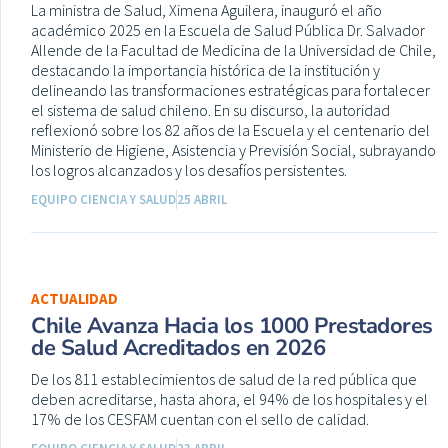
La ministra de Salud, Ximena Aguilera, inauguró el año
académico 2025 en la Escuela de Salud Pública Dr. Salvador
Allende de la Facultad de Medicina de la Universidad de Chile,
destacando la importancia histórica de la institución y
delineando las transformaciones estratégicas para fortalecer
el sistema de salud chileno. En su discurso, la autoridad
reflexionó sobre los 82 años de la Escuela y el centenario del
Ministerio de Higiene, Asistencia y Previsión Social, subrayando
los logros alcanzados y los desafíos persistentes.
EQUIPO CIENCIA Y SALUD
25 ABRIL
ACTUALIDAD
Chile Avanza Hacia los 1000 Prestadores
de Salud Acreditados en 2026
De los 811 establecimientos de salud de la red pública que
deben acreditarse, hasta ahora, el 94% de los hospitales y el
17% de los CESFAM cuentan con el sello de calidad.