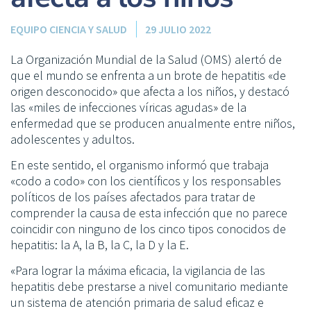
EQUIPO CIENCIA Y SALUD
29 JULIO 2022
La Organización Mundial de la Salud (OMS) alertó de
que el mundo se enfrenta a un brote de hepatitis «de
origen desconocido» que afecta a los niños, y destacó
las «miles de infecciones víricas agudas» de la
enfermedad que se producen anualmente entre niños,
adolescentes y adultos.
En este sentido, el organismo informó que trabaja
«codo a codo» con los científicos y los responsables
políticos de los países afectados para tratar de
comprender la causa de esta infección que no parece
coincidir con ninguno de los cinco tipos conocidos de
hepatitis: la A, la B, la C, la D y la E.
«Para lograr la máxima eficacia, la vigilancia de las
hepatitis debe prestarse a nivel comunitario mediante
un sistema de atención primaria de salud eficaz e