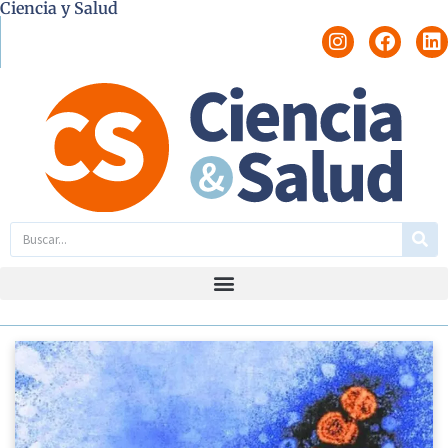
Ciencia y Salud