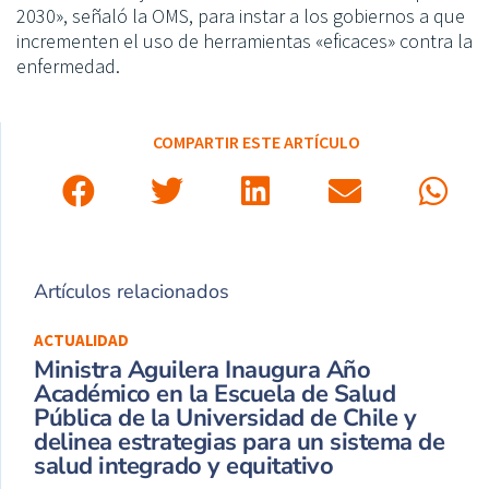
2030», señaló la OMS, para instar a los gobiernos a que
incrementen el uso de herramientas «eficaces» contra la
enfermedad.
COMPARTIR ESTE ARTÍCULO
Artículos relacionados
ACTUALIDAD
Ministra Aguilera Inaugura Año
Académico en la Escuela de Salud
Pública de la Universidad de Chile y
delinea estrategias para un sistema de
salud integrado y equitativo