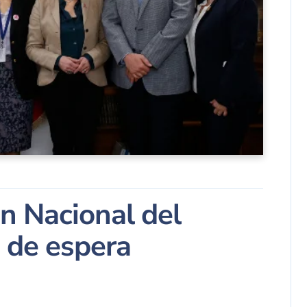
n Nacional del
a de espera