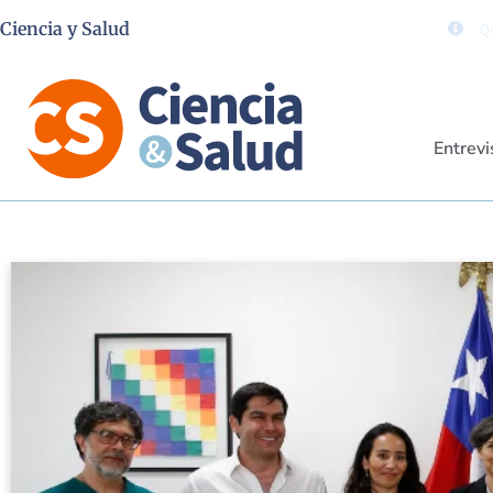
Ciencia y Salud
Qu
Entrevi