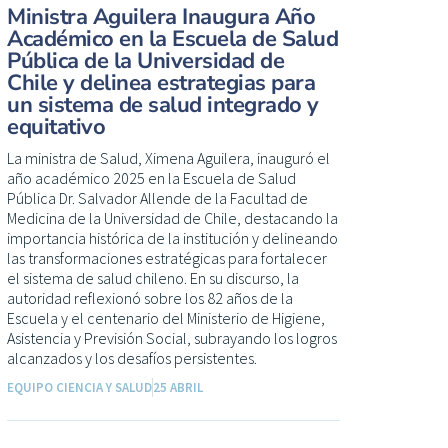
Ministra Aguilera Inaugura Año
Académico en la Escuela de Salud
Pública de la Universidad de
Chile y delinea estrategias para
un sistema de salud integrado y
equitativo
La ministra de Salud, Ximena Aguilera, inauguró el
año académico 2025 en la Escuela de Salud
Pública Dr. Salvador Allende de la Facultad de
Medicina de la Universidad de Chile, destacando la
importancia histórica de la institución y delineando
las transformaciones estratégicas para fortalecer
el sistema de salud chileno. En su discurso, la
autoridad reflexionó sobre los 82 años de la
Escuela y el centenario del Ministerio de Higiene,
Asistencia y Previsión Social, subrayando los logros
alcanzados y los desafíos persistentes.
EQUIPO CIENCIA Y SALUD
25 ABRIL