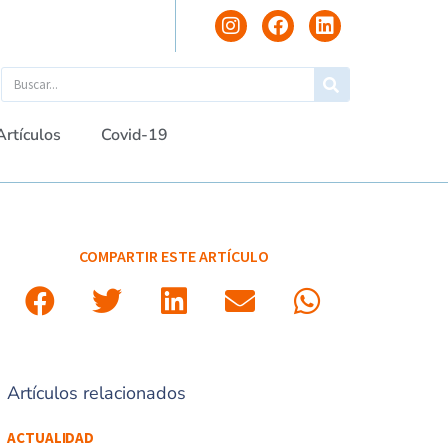
Artículos
Covid-19
COMPARTIR ESTE ARTÍCULO
Artículos relacionados
ACTUALIDAD