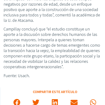
negativos por razones de edad, desde un enfoque
positivo que aporte a la construcción de una sociedad
inclusiva para todos y todas”, comentó la académica de
la U. de Atacama.
Campillay concluyó que “el estudio constituye un
aporte a la discusión sobre derechos humanos de las
personas mayores. Interpela a quienes toman
decisiones a hacerse cargo de temas emergentes como
la transición hacia la vejez, la empleabilidad de quienes
componen este grupo etario, la participación social y la
necesidad de visibilizar la calidez y las relaciones
cooperativas intergeneracionales”.
Fuente: Usach.
COMPARTIR ESTE ARTÍCULO