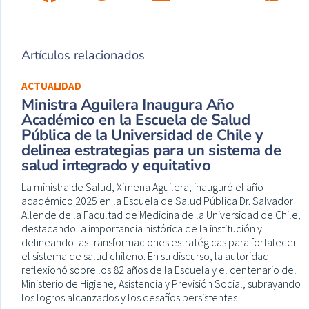
Artículos relacionados
ACTUALIDAD
Ministra Aguilera Inaugura Año
Académico en la Escuela de Salud
Pública de la Universidad de Chile y
delinea estrategias para un sistema de
salud integrado y equitativo
La ministra de Salud, Ximena Aguilera, inauguró el año
académico 2025 en la Escuela de Salud Pública Dr. Salvador
Allende de la Facultad de Medicina de la Universidad de Chile,
destacando la importancia histórica de la institución y
delineando las transformaciones estratégicas para fortalecer
el sistema de salud chileno. En su discurso, la autoridad
reflexionó sobre los 82 años de la Escuela y el centenario del
Ministerio de Higiene, Asistencia y Previsión Social, subrayando
los logros alcanzados y los desafíos persistentes.