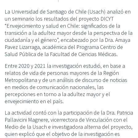
La Universidad de Santiago de Chile (Usach) analizó en
un seminario los resultados del proyecto DICYT
“Envejecimiento y salud en Chile: significados de la
transición a la adultez mayor desde la perspectiva de la
ciudadanía y el género”, encabezado por la Dra. Amaya
Pavez Lizarraga, académica del Programa Centro de
Salud Pública de la Facultad de Ciencias Médicas.
Entre 2020 y 2021 la investigación estudió, en base a
relatos de vida de personas mayores de la Región
Metropolitana y de un análisis de discurso de noticias
en medios de comunicación nacionales, las
percepciones en torno a la adultez mayor y el
envejecimiento en el país.
La actividad contó con la participación de la Dra. Patricia
Pallavicini Magnere, vicerrectora de Vinculación con el
Medio de la Usach e investigadora alterna del proyecto,
quien explicó que el objetivo de la investigación es