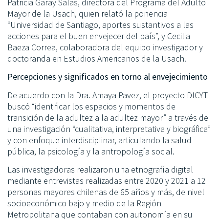
Patricia Garay Salas, directora del Programa del Adulto
Mayor de la Usach, quien relató la ponencia
“Universidad de Santiago, aportes sustantivos a las
acciones para el buen envejecer del país”, y Cecilia
Baeza Correa, colaboradora del equipo investigador y
doctoranda en Estudios Americanos de la Usach.
Percepciones y significados en torno al envejecimiento
De acuerdo con la Dra. Amaya Pavez, el proyecto DICYT
buscó “identificar los espacios y momentos de
transición de la adultez a la adultez mayor” a través de
una investigación “cualitativa, interpretativa y biográfica”
y con enfoque interdisciplinar, articulando la salud
pública, la psicología y la antropología social.
Las investigadoras realizaron una etnografía digital
mediante entrevistas realizadas entre 2020 y 2021 a 12
personas mayores chilenas de 65 años y más, de nivel
socioeconómico bajo y medio de la Región
Metropolitana que contaban con autonomía en su