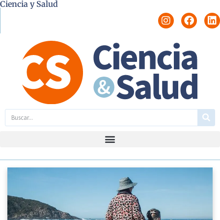
Ciencia y Salud