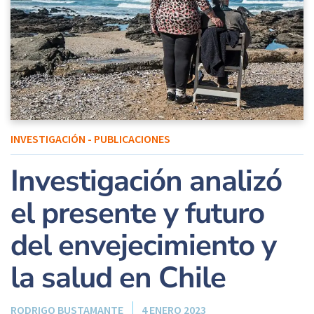
INVESTIGACIÓN - PUBLICACIONES
Investigación analizó
el presente y futuro
del envejecimiento y
la salud en Chile
RODRIGO BUSTAMANTE
4 ENERO 2023