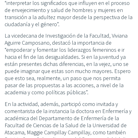
“interpretar los significados que influyen en el proceso
de envejecimiento y salud de hombres y mujeres en
transición a la adultez mayor desde la perspectiva de la
ciudadanía y el género”.
La vicedecana de Investigación de la Facultad, Viviana
Aguirre Camposano, destacó la importancia de
“empoderar y fomentar los liderazgos femeninos e ir
hacia el fin de las desigualdades. Si en la juventud ya
están presentes dichas diferencias, en la vejez, uno se
puede imaginar que estas son mucho mayores. Espero
que esto sea, realmente, un paso que nos permita
pasar de las propuestas a las acciones, a nivel de la
academia y como políticas públicas”.
En la actividad, además, participó como invitada y
comentarista de la instancia la doctora en Enfermería y
académica del Departamento de Enfermería de la
Facultad de Ciencias de la Salud de la Universidad de
Atacama, Maggie Campillay Campillay, como también