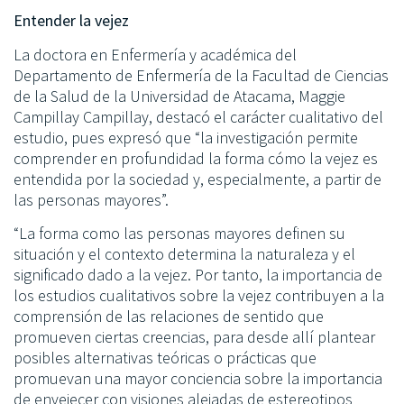
Entender la vejez
La doctora en Enfermería y académica del
Departamento de Enfermería de la Facultad de Ciencias
de la Salud de la Universidad de Atacama, Maggie
Campillay Campillay, destacó el carácter cualitativo del
estudio, pues expresó que “la investigación permite
comprender en profundidad la forma cómo la vejez es
entendida por la sociedad y, especialmente, a partir de
las personas mayores”.
“La forma como las personas mayores definen su
situación y el contexto determina la naturaleza y el
significado dado a la vejez. Por tanto, la importancia de
los estudios cualitativos sobre la vejez contribuyen a la
comprensión de las relaciones de sentido que
promueven ciertas creencias, para desde allí plantear
posibles alternativas teóricas o prácticas que
promuevan una mayor conciencia sobre la importancia
de envejecer con visiones alejadas de estereotipos