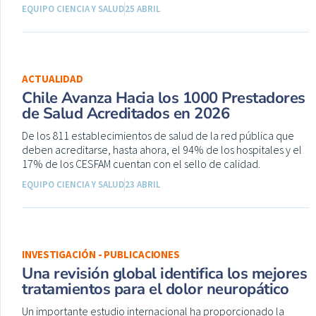
EQUIPO CIENCIA Y SALUD
25 ABRIL
ACTUALIDAD
Chile Avanza Hacia los 1000 Prestadores
de Salud Acreditados en 2026
De los 811 establecimientos de salud de la red pública que
deben acreditarse, hasta ahora, el 94% de los hospitales y el
17% de los CESFAM cuentan con el sello de calidad.
EQUIPO CIENCIA Y SALUD
23 ABRIL
INVESTIGACIÓN - PUBLICACIONES
Una revisión global identifica los mejores
tratamientos para el dolor neuropático
Un importante estudio internacional ha proporcionado la