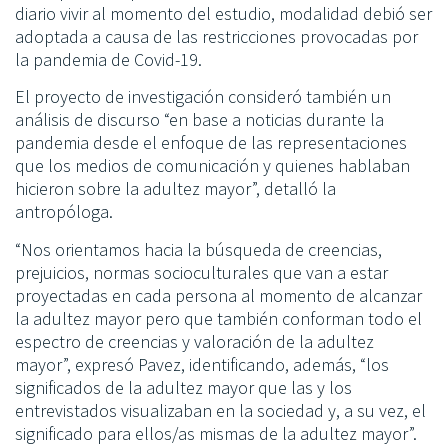
diario vivir al momento del estudio, modalidad debió ser
adoptada a causa de las restricciones provocadas por
la pandemia de Covid-19.
El proyecto de investigación consideró también un
análisis de discurso “en base a noticias durante la
pandemia desde el enfoque de las representaciones
que los medios de comunicación y quienes hablaban
hicieron sobre la adultez mayor”, detalló la
antropóloga.
“Nos orientamos hacia la búsqueda de creencias,
prejuicios, normas socioculturales que van a estar
proyectadas en cada persona al momento de alcanzar
la adultez mayor pero que también conforman todo el
espectro de creencias y valoración de la adultez
mayor”, expresó Pavez, identificando, además, “los
significados de la adultez mayor que las y los
entrevistados visualizaban en la sociedad y, a su vez, el
significado para ellos/as mismas de la adultez mayor”.