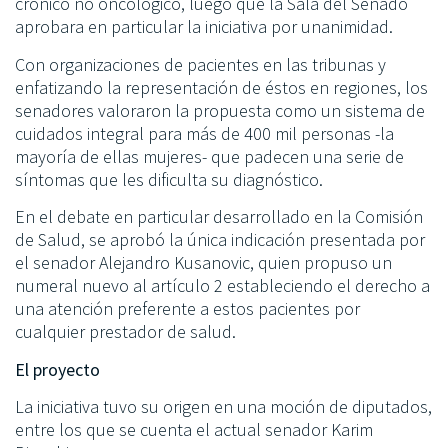
crónico no oncológico, luego que la Sala del Senado
aprobara en particular la iniciativa por unanimidad.
Con organizaciones de pacientes en las tribunas y
enfatizando la representación de éstos en regiones, los
senadores valoraron la propuesta como un sistema de
cuidados integral para más de 400 mil personas -la
mayoría de ellas mujeres- que padecen una serie de
síntomas que les dificulta su diagnóstico.
En el debate en particular desarrollado en la Comisión
de Salud, se aprobó la única indicación presentada por
el senador Alejandro Kusanovic, quien propuso un
numeral nuevo al artículo 2 estableciendo el derecho a
una atención preferente a estos pacientes por
cualquier prestador de salud.
El proyecto
La iniciativa tuvo su origen en una moción de diputados,
entre los que se cuenta el actual senador Karim