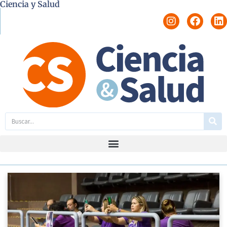
Ciencia y Salud