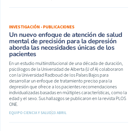
INVESTIGACIÓN - PUBLICACIONES
Un nuevo enfoque de atención de salud
mental de precisión para la depresión
aborda las necesidades únicas de los
pacientes
En un estudio multiinstitucional de una década de duración,
psicólogos de la Universidad de Alberta (U of A) colaboraron
con la Universidad Radboud de los Países Bajos para
desarrollar un enfoque de tratamiento preciso para la
depresión que ofrece a los pacientes recomendaciones
individualizadas basadas en múltiples características, como la
edad y el sexo. Sus hallazgos se publicaron en la revista PLOS
ONE.
EQUIPO CIENCIA Y SALUD
23 ABRIL