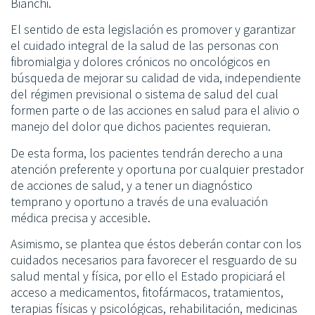
Bianchi.
El sentido de esta legislación es promover y garantizar
el cuidado integral de la salud de las personas con
fibromialgia y dolores crónicos no oncológicos en
búsqueda de mejorar su calidad de vida, independiente
del régimen previsional o sistema de salud del cual
formen parte o de las acciones en salud para el alivio o
manejo del dolor que dichos pacientes requieran.
De esta forma, los pacientes tendrán derecho a una
atención preferente y oportuna por cualquier prestador
de acciones de salud, y a tener un diagnóstico
temprano y oportuno a través de una evaluación
médica precisa y accesible.
Asimismo, se plantea que éstos deberán contar con los
cuidados necesarios para favorecer el resguardo de su
salud mental y física, por ello el Estado propiciará el
acceso a medicamentos, fitofármacos, tratamientos,
terapias físicas y psicológicas, rehabilitación, medicinas