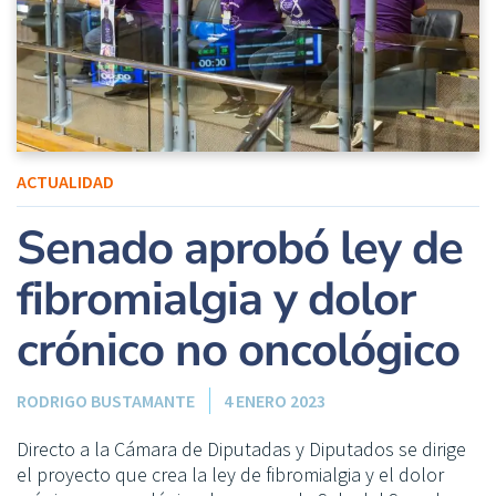
ACTUALIDAD
Senado aprobó ley de
fibromialgia y dolor
crónico no oncológico
RODRIGO BUSTAMANTE
4 ENERO 2023
Directo a la Cámara de Diputadas y Diputados se dirige
el proyecto que crea la ley de fibromialgia y el dolor