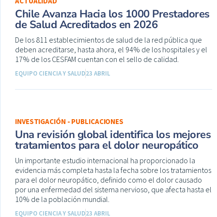
ACTUALIDAD
Chile Avanza Hacia los 1000 Prestadores
de Salud Acreditados en 2026
De los 811 establecimientos de salud de la red pública que
deben acreditarse, hasta ahora, el 94% de los hospitales y el
17% de los CESFAM cuentan con el sello de calidad.
EQUIPO CIENCIA Y SALUD
23 ABRIL
INVESTIGACIÓN - PUBLICACIONES
Una revisión global identifica los mejores
tratamientos para el dolor neuropático
Un importante estudio internacional ha proporcionado la
evidencia más completa hasta la fecha sobre los tratamientos
para el dolor neuropático, definido como el dolor causado
por una enfermedad del sistema nervioso, que afecta hasta el
10% de la población mundial.
EQUIPO CIENCIA Y SALUD
23 ABRIL