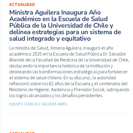
ACTUALIDAD
Ministra Aguilera Inaugura Año
Académico en la Escuela de Salud
Pública de la Universidad de Chile y
delinea estrategias para un sistema de
salud integrado y equitativo
La ministra de Salud, Ximena Aguilera, inauguró el año
académico 2025 en la Escuela de Salud Pública Dr. Salvador
Allende de la Facultad de Medicina de la Universidad de Chile,
destacando la importancia histórica de la institución y
delineando las transformaciones estratégicas para fortalecer
el sistema de salud chileno. En su discurso, la autoridad
reflexionó sobre los 82 años de la Escuela y el centenario del
Ministerio de Higiene, Asistencia y Previsión Social, subrayando
los logros alcanzados y los desafíos persistentes.
EQUIPO CIENCIA Y SALUD
25 ABRIL