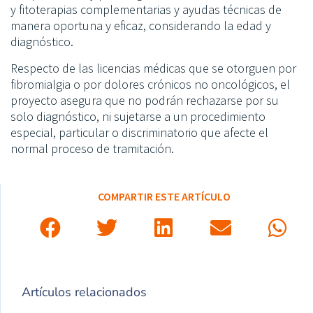
y fitoterapias complementarias y ayudas técnicas de
manera oportuna y eficaz, considerando la edad y
diagnóstico.
Respecto de las licencias médicas que se otorguen por
fibromialgia o por dolores crónicos no oncológicos, el
proyecto asegura que no podrán rechazarse por su
solo diagnóstico, ni sujetarse a un procedimiento
especial, particular o discriminatorio que afecte el
normal proceso de tramitación.
COMPARTIR ESTE ARTÍCULO
Artículos relacionados