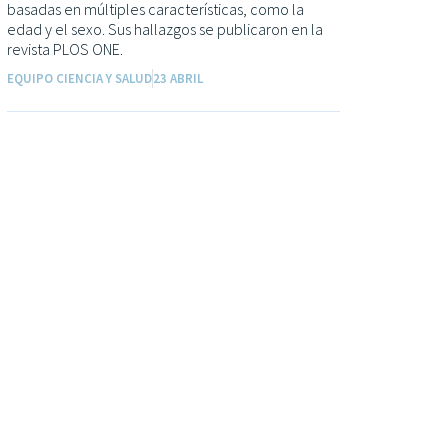
basadas en múltiples características, como la
edad y el sexo. Sus hallazgos se publicaron en la
revista PLOS ONE.
EQUIPO CIENCIA Y SALUD
23 ABRIL