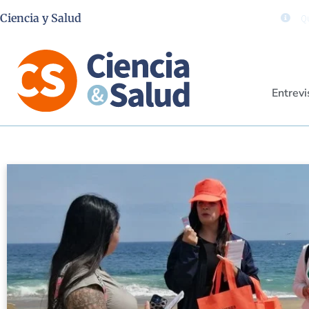
Ciencia y Salud
Qu
Entrevi