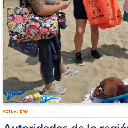
ACTUALIDAD