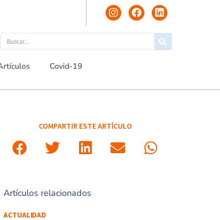
Artículos
Covid-19
COMPARTIR ESTE ARTÍCULO
Artículos relacionados
ACTUALIDAD