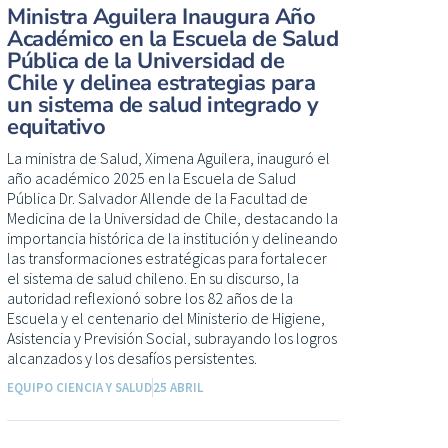
Ministra Aguilera Inaugura Año
Académico en la Escuela de Salud
Pública de la Universidad de
Chile y delinea estrategias para
un sistema de salud integrado y
equitativo
La ministra de Salud, Ximena Aguilera, inauguró el
año académico 2025 en la Escuela de Salud
Pública Dr. Salvador Allende de la Facultad de
Medicina de la Universidad de Chile, destacando la
importancia histórica de la institución y delineando
las transformaciones estratégicas para fortalecer
el sistema de salud chileno. En su discurso, la
autoridad reflexionó sobre los 82 años de la
Escuela y el centenario del Ministerio de Higiene,
Asistencia y Previsión Social, subrayando los logros
alcanzados y los desafíos persistentes.
EQUIPO CIENCIA Y SALUD
25 ABRIL