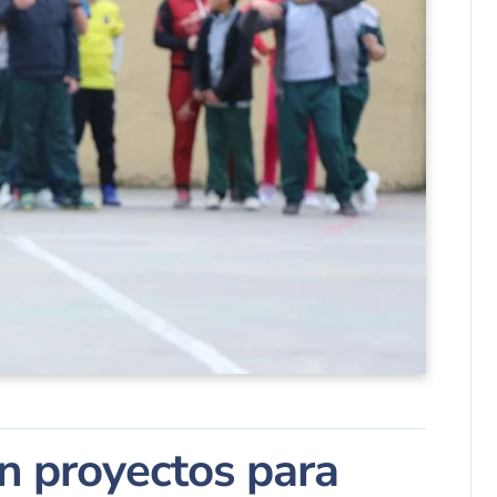
an proyectos para