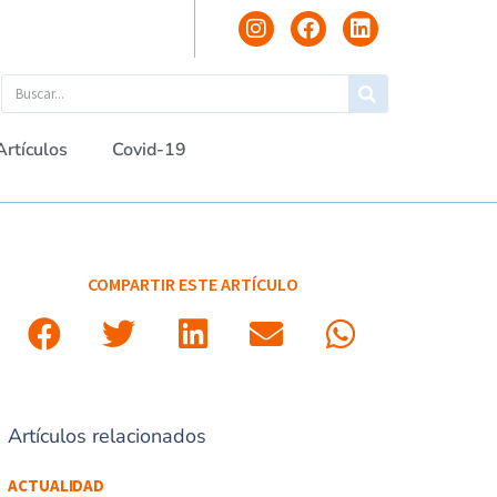
Artículos
Covid-19
COMPARTIR ESTE ARTÍCULO
Artículos relacionados
ACTUALIDAD