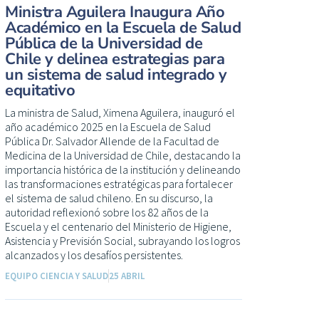
Ministra Aguilera Inaugura Año
Académico en la Escuela de Salud
Pública de la Universidad de
Chile y delinea estrategias para
un sistema de salud integrado y
equitativo
La ministra de Salud, Ximena Aguilera, inauguró el
año académico 2025 en la Escuela de Salud
Pública Dr. Salvador Allende de la Facultad de
Medicina de la Universidad de Chile, destacando la
importancia histórica de la institución y delineando
las transformaciones estratégicas para fortalecer
el sistema de salud chileno. En su discurso, la
autoridad reflexionó sobre los 82 años de la
Escuela y el centenario del Ministerio de Higiene,
Asistencia y Previsión Social, subrayando los logros
alcanzados y los desafíos persistentes.
EQUIPO CIENCIA Y SALUD
25 ABRIL