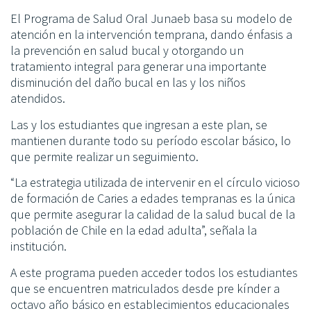
El Programa de Salud Oral Junaeb basa su modelo de
atención en la intervención temprana, dando énfasis a
la prevención en salud bucal y otorgando un
tratamiento integral para generar una importante
disminución del daño bucal en las y los niños
atendidos.
Las y los estudiantes que ingresan a este plan, se
mantienen durante todo su período escolar básico, lo
que permite realizar un seguimiento.
“La estrategia utilizada de intervenir en el círculo vicioso
de formación de Caries a edades tempranas es la única
que permite asegurar la calidad de la salud bucal de la
población de Chile en la edad adulta”, señala la
institución.
A este programa pueden acceder todos los estudiantes
que se encuentren matriculados desde pre kínder a
octavo año básico en establecimientos educacionales