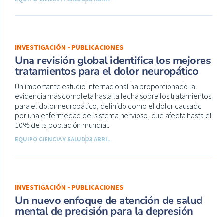
INVESTIGACIÓN - PUBLICACIONES
Una revisión global identifica los mejores
tratamientos para el dolor neuropático
Un importante estudio internacional ha proporcionado la
evidencia más completa hasta la fecha sobre los tratamientos
para el dolor neuropático, definido como el dolor causado
por una enfermedad del sistema nervioso, que afecta hasta el
10% de la población mundial.
EQUIPO CIENCIA Y SALUD
23 ABRIL
INVESTIGACIÓN - PUBLICACIONES
Un nuevo enfoque de atención de salud
mental de precisión para la depresión