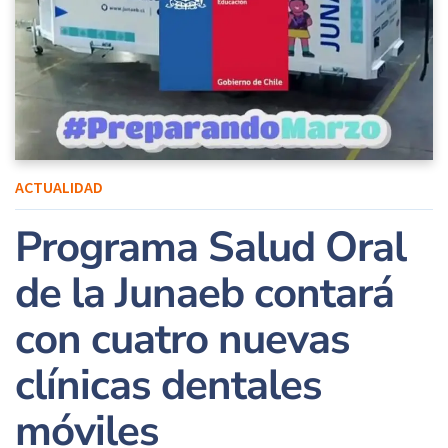
ACTUALIDAD
Programa Salud Oral
de la Junaeb contará
con cuatro nuevas
clínicas dentales
móviles