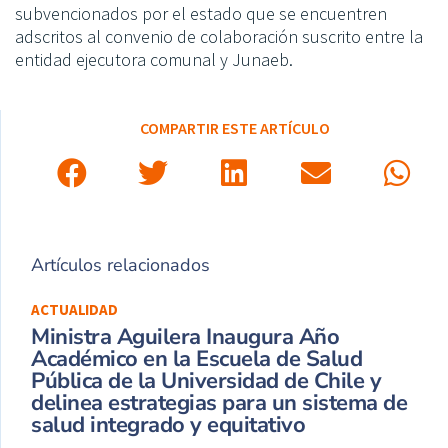
subvencionados por el estado que se encuentren
adscritos al convenio de colaboración suscrito entre la
entidad ejecutora comunal y Junaeb.
COMPARTIR ESTE ARTÍCULO
Artículos relacionados
ACTUALIDAD
Ministra Aguilera Inaugura Año
Académico en la Escuela de Salud
Pública de la Universidad de Chile y
delinea estrategias para un sistema de
salud integrado y equitativo