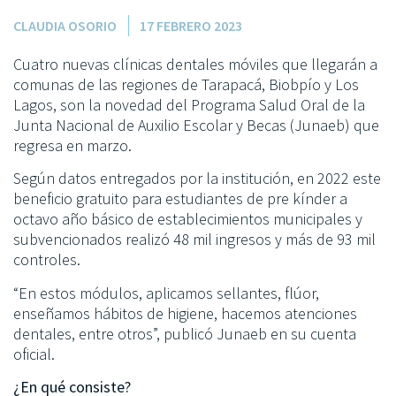
CLAUDIA OSORIO
17 FEBRERO 2023
Cuatro nuevas clínicas dentales móviles que llegarán a
comunas de las regiones de Tarapacá, Biobpío y Los
Lagos, son la novedad del Programa Salud Oral de la
Junta Nacional de Auxilio Escolar y Becas (Junaeb) que
regresa en marzo.
Según datos entregados por la institución, en 2022 este
beneficio gratuito para estudiantes de pre kínder a
octavo año básico de establecimientos municipales y
subvencionados realizó 48 mil ingresos y más de 93 mil
controles.
“En estos módulos, aplicamos sellantes, flúor,
enseñamos hábitos de higiene, hacemos atenciones
dentales, entre otros”, publicó Junaeb en su cuenta
oficial.
¿En qué consiste?