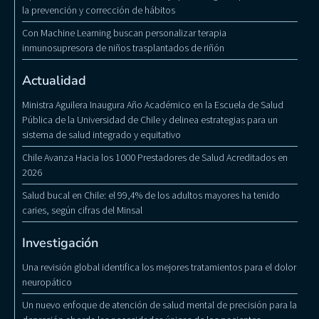
la prevención y corrección de hábitos
Con Machine Learning buscan personalizar terapia
inmunosupresora de niños trasplantados de riñón
Actualidad
Ministra Aguilera Inaugura Año Académico en la Escuela de Salud
Pública de la Universidad de Chile y delinea estrategias para un
sistema de salud integrado y equitativo
Chile Avanza Hacia los 1000 Prestadores de Salud Acreditados en
2026
Salud bucal en Chile: el 99,4% de los adultos mayores ha tenido
caries, según cifras del Minsal
Investigación
Una revisión global identifica los mejores tratamientos para el dolor
neuropático
Un nuevo enfoque de atención de salud mental de precisión para la