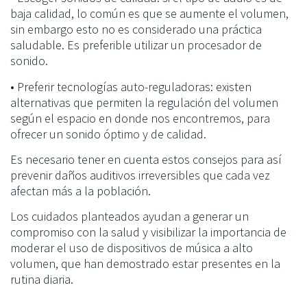
baja calidad, lo común es que se aumente el volumen,
sin embargo esto no es considerado una práctica
saludable. Es preferible utilizar un procesador de
sonido.
• Preferir tecnologías auto-reguladoras: existen
alternativas que permiten la regulación del volumen
según el espacio en donde nos encontremos, para
ofrecer un sonido óptimo y de calidad.
Es necesario tener en cuenta estos consejos para así
prevenir daños auditivos irreversibles que cada vez
afectan más a la población.
Los cuidados planteados ayudan a generar un
compromiso con la salud y visibilizar la importancia de
moderar el uso de dispositivos de música a alto
volumen, que han demostrado estar presentes en la
rutina diaria.