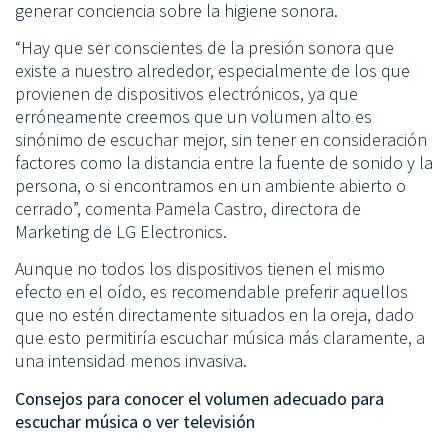
generar conciencia sobre la higiene sonora.
“Hay que ser conscientes de la presión sonora que
existe a nuestro alrededor, especialmente de los que
provienen de dispositivos electrónicos, ya que
erróneamente creemos que un volumen alto es
sinónimo de escuchar mejor, sin tener en consideración
factores como la distancia entre la fuente de sonido y la
persona, o si encontramos en un ambiente abierto o
cerrado”, comenta Pamela Castro, directora de
Marketing de LG Electronics.
Aunque no todos los dispositivos tienen el mismo
efecto en el oído, es recomendable preferir aquellos
que no estén directamente situados en la oreja, dado
que esto permitiría escuchar música más claramente, a
una intensidad menos invasiva.
Consejos para conocer el volumen adecuado para
escuchar música o ver televisión