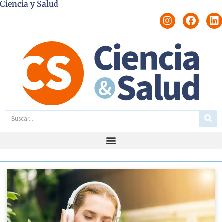
Ciencia y Salud