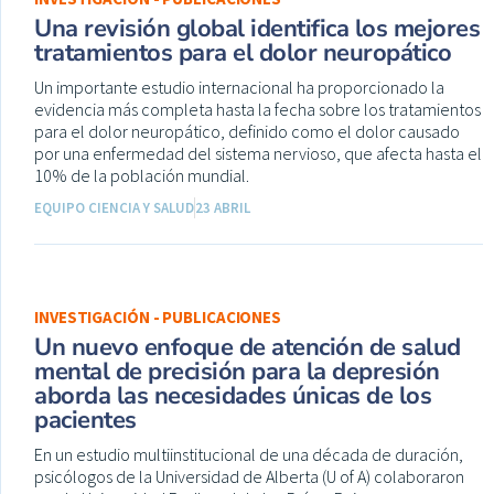
Una revisión global identifica los mejores
tratamientos para el dolor neuropático
Un importante estudio internacional ha proporcionado la
evidencia más completa hasta la fecha sobre los tratamientos
para el dolor neuropático, definido como el dolor causado
por una enfermedad del sistema nervioso, que afecta hasta el
10% de la población mundial.
EQUIPO CIENCIA Y SALUD
23 ABRIL
INVESTIGACIÓN - PUBLICACIONES
Un nuevo enfoque de atención de salud
mental de precisión para la depresión
aborda las necesidades únicas de los
pacientes
En un estudio multiinstitucional de una década de duración,
psicólogos de la Universidad de Alberta (U of A) colaboraron