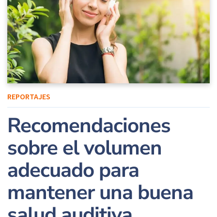
REPORTAJES
Recomendaciones
sobre el volumen
adecuado para
mantener una buena
salud auditiva