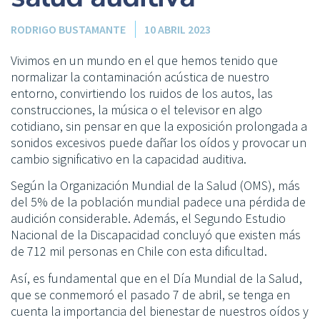
RODRIGO BUSTAMANTE
10 ABRIL 2023
Vivimos en un mundo en el que hemos tenido que
normalizar la contaminación acústica de nuestro
entorno, convirtiendo los ruidos de los autos, las
construcciones, la música o el televisor en algo
cotidiano, sin pensar en que la exposición prolongada a
sonidos excesivos puede dañar los oídos y provocar un
cambio significativo en la capacidad auditiva.
Según la Organización Mundial de la Salud (OMS), más
del 5% de la población mundial padece una pérdida de
audición considerable. Además, el Segundo Estudio
Nacional de la Discapacidad concluyó que existen más
de 712 mil personas en Chile con esta dificultad.
Así, es fundamental que en el Día Mundial de la Salud,
que se conmemoró el pasado 7 de abril, se tenga en
cuenta la importancia del bienestar de nuestros oídos y