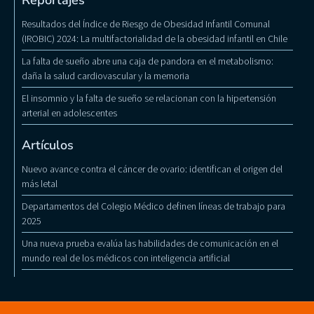
Reportajes
Resultados del Índice de Riesgo de Obesidad Infantil Comunal
(IROBIC) 2024: La multifactorialidad de la obesidad infantil en Chile
La falta de sueño abre una caja de pandora en el metabolismo:
daña la salud cardiovascular y la memoria
El insomnio y la falta de sueño se relacionan con la hipertensión
arterial en adolescentes
Artículos
Nuevo avance contra el cáncer de ovario: identifican el origen del
más letal
Departamentos del Colegio Médico definen líneas de trabajo para
2025
Una nueva prueba evalúa las habilidades de comunicación en el
mundo real de los médicos con inteligencia artificial