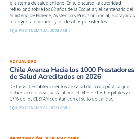
el sistema de salud chileno. En su discurso, la autoridad
reflexionó sobre los 82 años de la Escuela y el centenario del
Ministerio de Higiene, Asistencia y Previsión Social, subrayando
los logros alcanzados y los desafíos persistentes.
EQUIPO CIENCIA Y SALUD
25 ABRIL
ACTUALIDAD
Chile Avanza Hacia los 1000 Prestadores
de Salud Acreditados en 2026
De los 811 establecimientos de salud de la red pública que
deben acreditarse, hasta ahora, el 94% de los hospitales y el
17% de los CESFAM cuentan con el sello de calidad.
EQUIPO CIENCIA Y SALUD
23 ABRIL
INVESTIGACIÓN - PUBLICACIONES