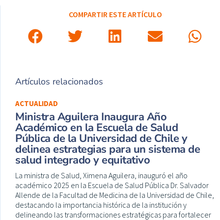
COMPARTIR ESTE ARTÍCULO
Artículos relacionados
ACTUALIDAD
Ministra Aguilera Inaugura Año
Académico en la Escuela de Salud
Pública de la Universidad de Chile y
delinea estrategias para un sistema de
salud integrado y equitativo
La ministra de Salud, Ximena Aguilera, inauguró el año
académico 2025 en la Escuela de Salud Pública Dr. Salvador
Allende de la Facultad de Medicina de la Universidad de Chile,
destacando la importancia histórica de la institución y
delineando las transformaciones estratégicas para fortalecer