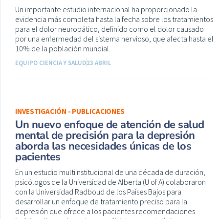
Un importante estudio internacional ha proporcionado la
evidencia más completa hasta la fecha sobre los tratamientos
para el dolor neuropático, definido como el dolor causado
por una enfermedad del sistema nervioso, que afecta hasta el
10% de la población mundial.
EQUIPO CIENCIA Y SALUD
23 ABRIL
INVESTIGACIÓN - PUBLICACIONES
Un nuevo enfoque de atención de salud
mental de precisión para la depresión
aborda las necesidades únicas de los
pacientes
En un estudio multiinstitucional de una década de duración,
psicólogos de la Universidad de Alberta (U of A) colaboraron
con la Universidad Radboud de los Países Bajos para
desarrollar un enfoque de tratamiento preciso para la
depresión que ofrece a los pacientes recomendaciones