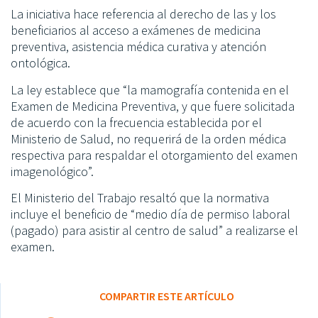
La iniciativa hace referencia al derecho de las y los
beneficiarios al acceso a exámenes de medicina
preventiva, asistencia médica curativa y atención
ontológica.
La ley establece que “la mamografía contenida en el
Examen de Medicina Preventiva, y que fuere solicitada
de acuerdo con la frecuencia establecida por el
Ministerio de Salud, no requerirá de la orden médica
respectiva para respaldar el otorgamiento del examen
imagenológico”.
El Ministerio del Trabajo resaltó que la normativa
incluye el beneficio de “medio día de permiso laboral
(pagado) para asistir al centro de salud” a realizarse el
examen.
COMPARTIR ESTE ARTÍCULO