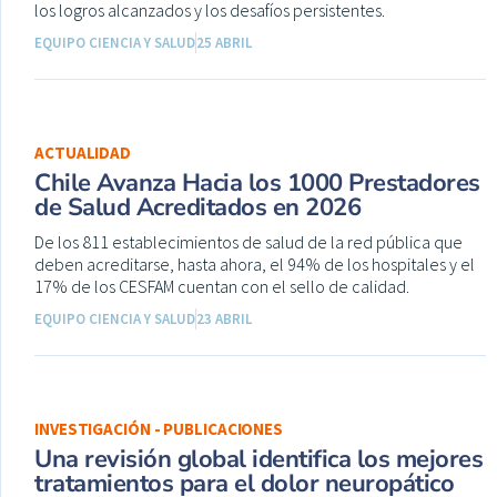
los logros alcanzados y los desafíos persistentes.
EQUIPO CIENCIA Y SALUD
25 ABRIL
ACTUALIDAD
Chile Avanza Hacia los 1000 Prestadores
de Salud Acreditados en 2026
De los 811 establecimientos de salud de la red pública que
deben acreditarse, hasta ahora, el 94% de los hospitales y el
17% de los CESFAM cuentan con el sello de calidad.
EQUIPO CIENCIA Y SALUD
23 ABRIL
INVESTIGACIÓN - PUBLICACIONES
Una revisión global identifica los mejores
tratamientos para el dolor neuropático