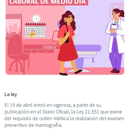
La ley
El 19 de abril entró en vigencia, a partir de su
publicación en el Diario Oficial, la Ley 21.551 que exime
del requisito de orden médica la realización del examen
preventivo de mamografía.