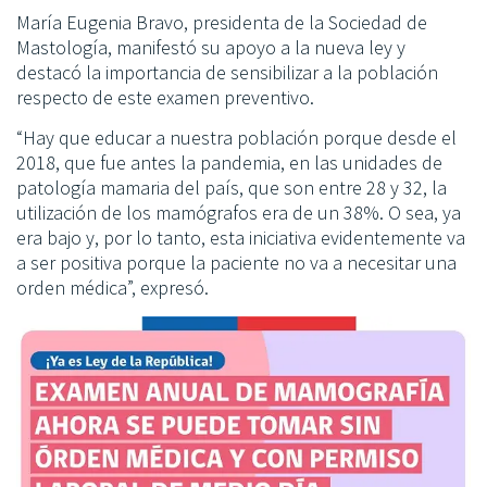
María Eugenia Bravo, presidenta de la Sociedad de
Mastología, manifestó su apoyo a la nueva ley y
destacó la importancia de sensibilizar a la población
respecto de este examen preventivo.
“Hay que educar a nuestra población porque desde el
2018, que fue antes la pandemia, en las unidades de
patología mamaria del país, que son entre 28 y 32, la
utilización de los mamógrafos era de un 38%. O sea, ya
era bajo y, por lo tanto, esta iniciativa evidentemente va
a ser positiva porque la paciente no va a necesitar una
orden médica”, expresó.