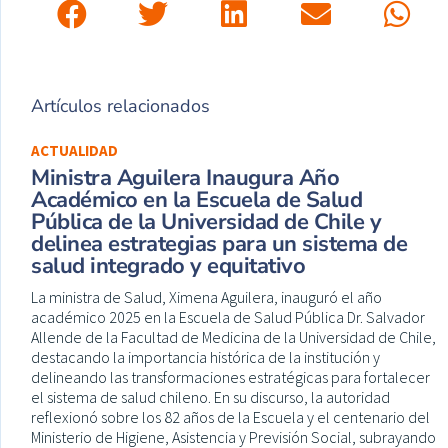
Artículos relacionados
ACTUALIDAD
Ministra Aguilera Inaugura Año
Académico en la Escuela de Salud
Pública de la Universidad de Chile y
delinea estrategias para un sistema de
salud integrado y equitativo
La ministra de Salud, Ximena Aguilera, inauguró el año
académico 2025 en la Escuela de Salud Pública Dr. Salvador
Allende de la Facultad de Medicina de la Universidad de Chile,
destacando la importancia histórica de la institución y
delineando las transformaciones estratégicas para fortalecer
el sistema de salud chileno. En su discurso, la autoridad
reflexionó sobre los 82 años de la Escuela y el centenario del
Ministerio de Higiene, Asistencia y Previsión Social, subrayando