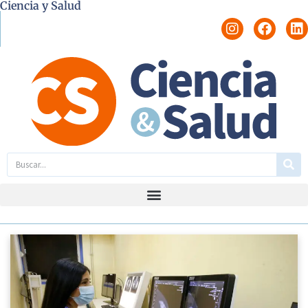
Ciencia y Salud