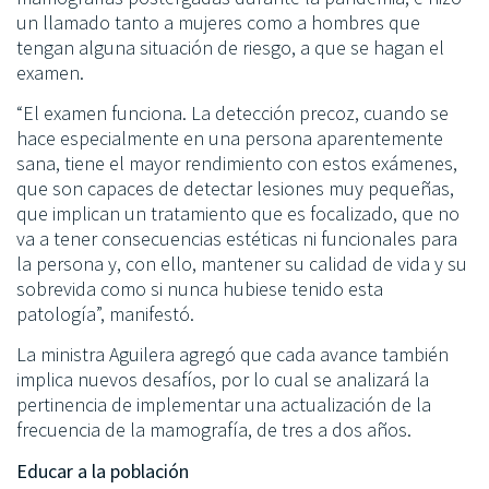
un llamado tanto a mujeres como a hombres que
tengan alguna situación de riesgo, a que se hagan el
examen.
“El examen funciona. La detección precoz, cuando se
hace especialmente en una persona aparentemente
sana, tiene el mayor rendimiento con estos exámenes,
que son capaces de detectar lesiones muy pequeñas,
que implican un tratamiento que es focalizado, que no
va a tener consecuencias estéticas ni funcionales para
la persona y, con ello, mantener su calidad de vida y su
sobrevida como si nunca hubiese tenido esta
patología”, manifestó.
La ministra Aguilera agregó que cada avance también
implica nuevos desafíos, por lo cual se analizará la
pertinencia de implementar una actualización de la
frecuencia de la mamografía, de tres a dos años.
Educar a la población