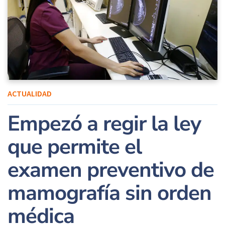
ACTUALIDAD
Empezó a regir la ley
que permite el
examen preventivo de
mamografía sin orden
médica