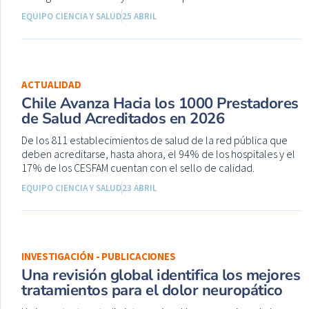
EQUIPO CIENCIA Y SALUD
25 ABRIL
ACTUALIDAD
Chile Avanza Hacia los 1000 Prestadores
de Salud Acreditados en 2026
De los 811 establecimientos de salud de la red pública que
deben acreditarse, hasta ahora, el 94% de los hospitales y el
17% de los CESFAM cuentan con el sello de calidad.
EQUIPO CIENCIA Y SALUD
23 ABRIL
INVESTIGACIÓN - PUBLICACIONES
Una revisión global identifica los mejores
tratamientos para el dolor neuropático