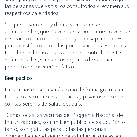
las personas vuelvan a los consultorios y retomen sus
respectivos calendarios.
“El que nosotros hoy día no veamos estas
enfermedades, que no veamos la polio, que no veamos
el sarampión, no es porque hayan desaparecido. Es
porque están controladas por las vacunas. Entonces,
todo lo que hemos avanzado en el control de estas
enfermedades, si nosotros dejamos de vacunar,
podemos retroceder”, enfatizó.
Bien público
La vacunación se llevará a cabo de forma gratuita en
todos los vacunatorios públicos y privados en convenio
con las Seremis de Salud del país.
“Como todas las vacunas del Programa Nacional de
Inmunizaciones, son un bien público de salud. Por lo
tanto, son gratuitas para todas las personas
independiente del seguro de salud en el que estén,