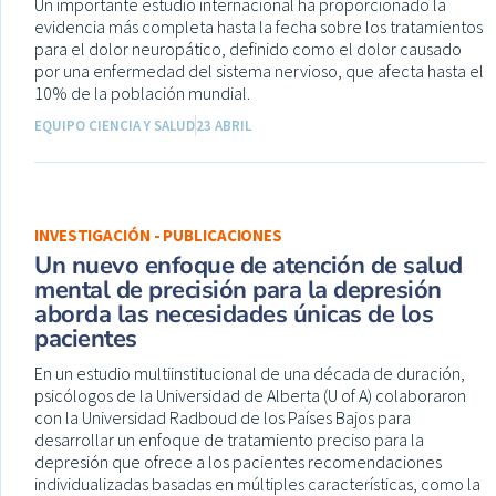
Un importante estudio internacional ha proporcionado la
evidencia más completa hasta la fecha sobre los tratamientos
para el dolor neuropático, definido como el dolor causado
por una enfermedad del sistema nervioso, que afecta hasta el
10% de la población mundial.
EQUIPO CIENCIA Y SALUD
23 ABRIL
INVESTIGACIÓN - PUBLICACIONES
Un nuevo enfoque de atención de salud
mental de precisión para la depresión
aborda las necesidades únicas de los
pacientes
En un estudio multiinstitucional de una década de duración,
psicólogos de la Universidad de Alberta (U of A) colaboraron
con la Universidad Radboud de los Países Bajos para
desarrollar un enfoque de tratamiento preciso para la
depresión que ofrece a los pacientes recomendaciones
individualizadas basadas en múltiples características, como la