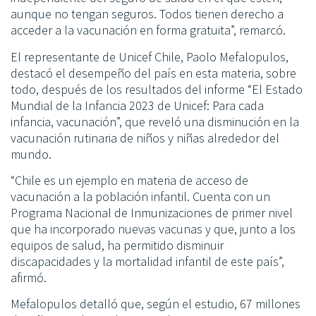
aunque no tengan seguros. Todos tienen derecho a
acceder a la vacunación en forma gratuita”, remarcó.
El representante de Unicef Chile, Paolo Mefalopulos,
destacó el desempeño del país en esta materia, sobre
todo, después de los resultados del informe “El Estado
Mundial de la Infancia 2023 de Unicef: Para cada
infancia, vacunación”, que reveló una disminución en la
vacunación rutinaria de niños y niñas alrededor del
mundo.
“Chile es un ejemplo en materia de acceso de
vacunación a la población infantil. Cuenta con un
Programa Nacional de Inmunizaciones de primer nivel
que ha incorporado nuevas vacunas y que, junto a los
equipos de salud, ha permitido disminuir
discapacidades y la mortalidad infantil de este país”,
afirmó.
Mefalopulos detalló que, según el estudio, 67 millones