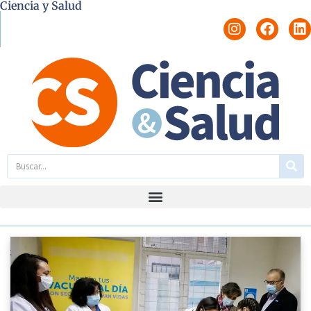
Ciencia y Salud