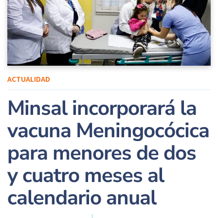
ACTUALIDAD
Minsal incorporará la
vacuna Meningocócica
para menores de dos
y cuatro meses al
calendario anual