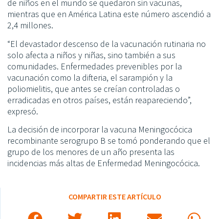
de niños en el mundo se quedaron sin vacunas,
mientras que en América Latina este número ascendió a
2,4 millones.
“El devastador descenso de la vacunación rutinaria no
solo afecta a niños y niñas, sino también a sus
comunidades. Enfermedades prevenibles por la
vacunación como la difteria, el sarampión y la
poliomielitis, que antes se creían controladas o
erradicadas en otros países, están reapareciendo”,
expresó.
La decisión de incorporar la vacuna Meningocócica
recombinante serogrupo B se tomó ponderando que el
grupo de los menores de un año presenta las
incidencias más altas de Enfermedad Meningocócica.
COMPARTIR ESTE ARTÍCULO