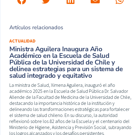
Artículos relacionados
ACTUALIDAD
Ministra Aguilera Inaugura Año
Académico en la Escuela de Salud
Pública de la Universidad de Chile y
delinea estrategias para un sistema de
salud integrado y equitativo
La ministra de Salud, Ximena Aguilera, inauguró el año
académico 2025 en la Escuela de Salud Pública Dr. Salvador
Allende de la Facultad de Medicina de la Universidad de Chile,
destacando la importancia histórica de la institución y
delineando las transformaciones estratégicas para fortalecer
el sistema de salud chileno. En su discurso, la autoridad
reflexionó sobre los 82 años de la Escuela y el centenario del
Ministerio de Higiene, Asistencia y Previsión Social, subrayando
los logros alcanzados y los desafíos persistentes.