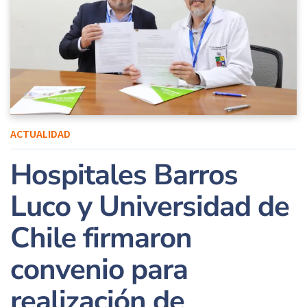
ACTUALIDAD
Hospitales Barros
Luco y Universidad de
Chile firmaron
convenio para
realización de