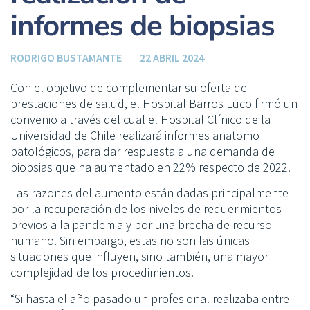
informes de biopsias
RODRIGO BUSTAMANTE
22 ABRIL 2024
Con el objetivo de complementar su oferta de
prestaciones de salud, el Hospital Barros Luco firmó un
convenio a través del cual el Hospital Clínico de la
Universidad de Chile realizará informes anatomo
patológicos, para dar respuesta a una demanda de
biopsias que ha aumentado en 22% respecto de 2022.
Las razones del aumento están dadas principalmente
por la recuperación de los niveles de requerimientos
previos a la pandemia y por una brecha de recurso
humano. Sin embargo, estas no son las únicas
situaciones que influyen, sino también, una mayor
complejidad de los procedimientos.
“Si hasta el año pasado un profesional realizaba entre