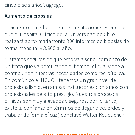
cinco o seis años”, agregó.
Aumento de biopsias
El acuerdo firmado por ambas instituciones establece
que el Hospital Clínico de la Universidad de Chile
realizará aproximadamente 300 informes de biopsias de
forma mensual y 3.600 al año.
“Estamos seguros de que esto va a ser el comienzo de
un trato que va perdurar en el tiempo, el cual viene a
contribuir en nuestras necesidades como red pública.
En común co el HCUCH tenemos un gran nivel de
profesionalismo, en ambas instituciones contamos con
profesionales de alto prestigio. Nuestros procesos
clínicos son muy elevados y seguros, por lo tanto,
existe la confianza en términos de llegar a acuerdos y
trabajar de forma eficaz”, concluyó Walter Keupuchur.