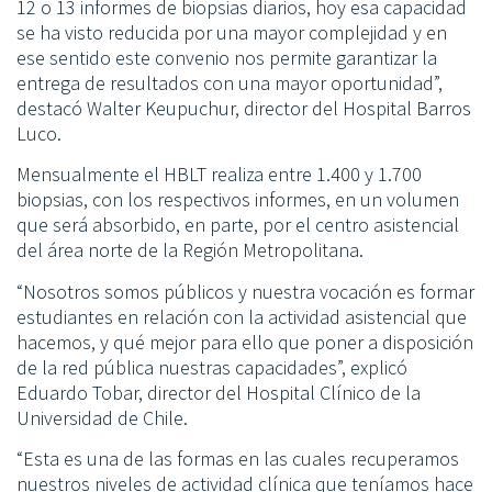
12 o 13 informes de biopsias diarios, hoy esa capacidad
se ha visto reducida por una mayor complejidad y en
ese sentido este convenio nos permite garantizar la
entrega de resultados con una mayor oportunidad”,
destacó Walter Keupuchur, director del Hospital Barros
Luco.
Mensualmente el HBLT realiza entre 1.400 y 1.700
biopsias, con los respectivos informes, en un volumen
que será absorbido, en parte, por el centro asistencial
del área norte de la Región Metropolitana.
“Nosotros somos públicos y nuestra vocación es formar
estudiantes en relación con la actividad asistencial que
hacemos, y qué mejor para ello que poner a disposición
de la red pública nuestras capacidades”, explicó
Eduardo Tobar, director del Hospital Clínico de la
Universidad de Chile.
“Esta es una de las formas en las cuales recuperamos
nuestros niveles de actividad clínica que teníamos hace