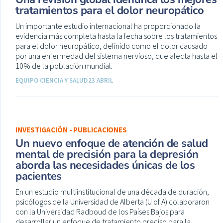
tratamientos para el dolor neuropático
Un importante estudio internacional ha proporcionado la
evidencia más completa hasta la fecha sobre los tratamientos
para el dolor neuropático, definido como el dolor causado
por una enfermedad del sistema nervioso, que afecta hasta el
10% de la población mundial.
EQUIPO CIENCIA Y SALUD
23 ABRIL
INVESTIGACIÓN - PUBLICACIONES
Un nuevo enfoque de atención de salud
mental de precisión para la depresión
aborda las necesidades únicas de los
pacientes
En un estudio multiinstitucional de una década de duración,
psicólogos de la Universidad de Alberta (U of A) colaboraron
con la Universidad Radboud de los Países Bajos para
desarrollar un enfoque de tratamiento preciso para la