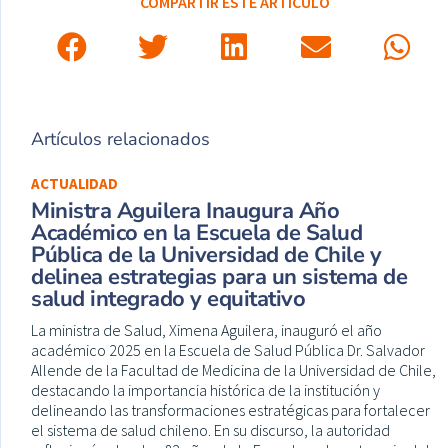
COMPARTIR ESTE ARTÍCULO
Artículos relacionados
ACTUALIDAD
Ministra Aguilera Inaugura Año
Académico en la Escuela de Salud
Pública de la Universidad de Chile y
delinea estrategias para un sistema de
salud integrado y equitativo
La ministra de Salud, Ximena Aguilera, inauguró el año
académico 2025 en la Escuela de Salud Pública Dr. Salvador
Allende de la Facultad de Medicina de la Universidad de Chile,
destacando la importancia histórica de la institución y
delineando las transformaciones estratégicas para fortalecer
el sistema de salud chileno. En su discurso, la autoridad