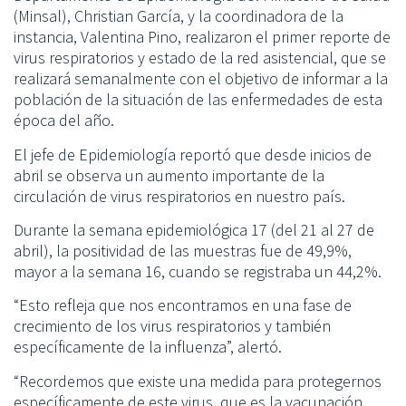
(Minsal), Christian García, y la coordinadora de la
instancia, Valentina Pino, realizaron el primer reporte de
virus respiratorios y estado de la red asistencial, que se
realizará semanalmente con el objetivo de informar a la
población de la situación de las enfermedades de esta
época del año.
El jefe de Epidemiología reportó que desde inicios de
abril se observa un aumento importante de la
circulación de virus respiratorios en nuestro país.
Durante la semana epidemiológica 17 (del 21 al 27 de
abril), la positividad de las muestras fue de 49,9%,
mayor a la semana 16, cuando se registraba un 44,2%.
“Esto refleja que nos encontramos en una fase de
crecimiento de los virus respiratorios y también
específicamente de la influenza”, alertó.
“Recordemos que existe una medida para protegernos
específicamente de este virus, que es la vacunación.