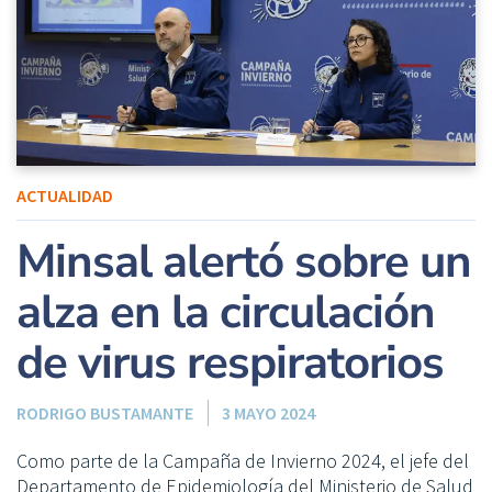
ACTUALIDAD
Minsal alertó sobre un
alza en la circulación
de virus respiratorios
RODRIGO BUSTAMANTE
3 MAYO 2024
Como parte de la Campaña de Invierno 2024, el jefe del
Departamento de Epidemiología del Ministerio de Salud