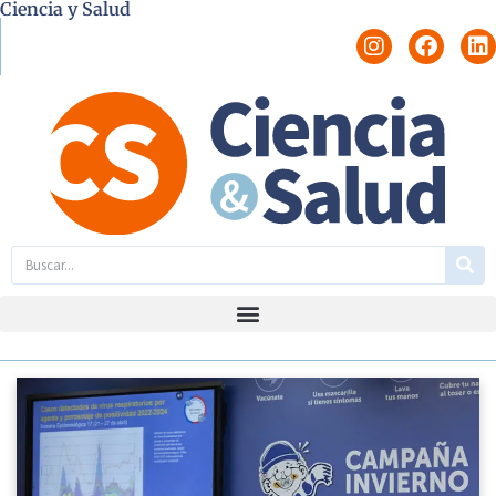
Ciencia y Salud