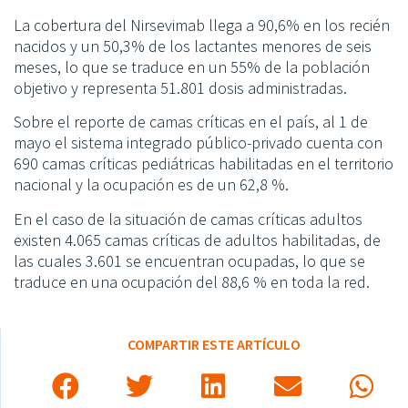
La cobertura del Nirsevimab llega a 90,6% en los recién
nacidos y un 50,3% de los lactantes menores de seis
meses, lo que se traduce en un 55% de la población
objetivo y representa 51.801 dosis administradas.
Sobre el reporte de camas críticas en el país, al 1 de
mayo el sistema integrado público-privado cuenta con
690 camas críticas pediátricas habilitadas en el territorio
nacional y la ocupación es de un 62,8 %.
En el caso de la situación de camas críticas adultos
existen 4.065 camas críticas de adultos habilitadas, de
las cuales 3.601 se encuentran ocupadas, lo que se
traduce en una ocupación del 88,6 % en toda la red.
COMPARTIR ESTE ARTÍCULO