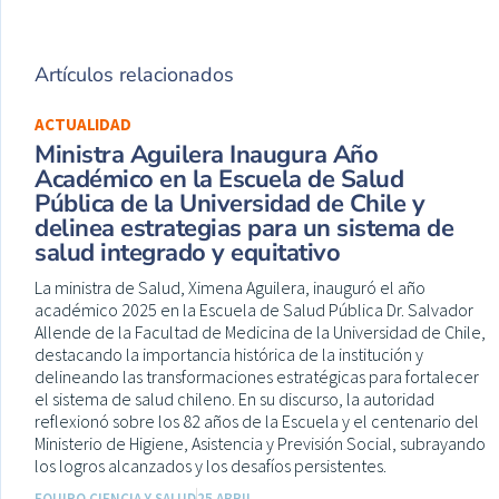
Artículos relacionados
ACTUALIDAD
Ministra Aguilera Inaugura Año
Académico en la Escuela de Salud
Pública de la Universidad de Chile y
delinea estrategias para un sistema de
salud integrado y equitativo
La ministra de Salud, Ximena Aguilera, inauguró el año
académico 2025 en la Escuela de Salud Pública Dr. Salvador
Allende de la Facultad de Medicina de la Universidad de Chile,
destacando la importancia histórica de la institución y
delineando las transformaciones estratégicas para fortalecer
el sistema de salud chileno. En su discurso, la autoridad
reflexionó sobre los 82 años de la Escuela y el centenario del
Ministerio de Higiene, Asistencia y Previsión Social, subrayando
los logros alcanzados y los desafíos persistentes.
EQUIPO CIENCIA Y SALUD
25 ABRIL