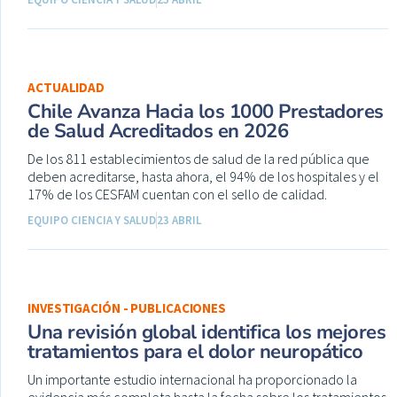
ACTUALIDAD
Chile Avanza Hacia los 1000 Prestadores
de Salud Acreditados en 2026
De los 811 establecimientos de salud de la red pública que
deben acreditarse, hasta ahora, el 94% de los hospitales y el
17% de los CESFAM cuentan con el sello de calidad.
EQUIPO CIENCIA Y SALUD
23 ABRIL
INVESTIGACIÓN - PUBLICACIONES
Una revisión global identifica los mejores
tratamientos para el dolor neuropático
Un importante estudio internacional ha proporcionado la