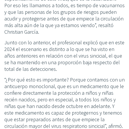
Por eso les llamamos a todos, es tiempo de vacunarnos
y que las personas de los grupos de riesgos pueden
acudir y protegerse antes de que empiece la circulación
más alta aún de la que ya estamos viendo”, resaltó
Christian García.
Junto con lo anterior, el profesional explicó que en este
2024 el escenario es distinto a lo que se ha visto en
años anteriores en relación con el virus sincicial, el que
se ha mantenido en una proporción baja respecto del
total de las detecciones.
“¿Por qué esto es importante? Porque contamos con un
anticuerpo monoclonal, que es un medicamento que le
confiere directamente la protección a niños y niñas
recién nacidos, pero en especial, a todos los niños y
niñas que han nacido desde octubre en adelante. Y
este medicamento es capaz de protegernos y tenemos
que estar preparados antes de que empiece la
circulación mayor del virus respiratorio sincicial”, afirmó.