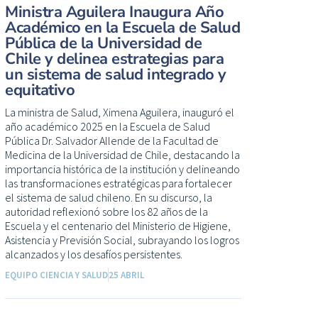
Ministra Aguilera Inaugura Año
Académico en la Escuela de Salud
Pública de la Universidad de
Chile y delinea estrategias para
un sistema de salud integrado y
equitativo
La ministra de Salud, Ximena Aguilera, inauguró el
año académico 2025 en la Escuela de Salud
Pública Dr. Salvador Allende de la Facultad de
Medicina de la Universidad de Chile, destacando la
importancia histórica de la institución y delineando
las transformaciones estratégicas para fortalecer
el sistema de salud chileno. En su discurso, la
autoridad reflexionó sobre los 82 años de la
Escuela y el centenario del Ministerio de Higiene,
Asistencia y Previsión Social, subrayando los logros
alcanzados y los desafíos persistentes.
EQUIPO CIENCIA Y SALUD
25 ABRIL