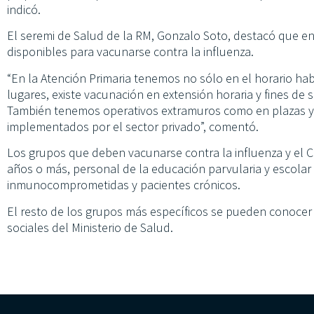
indicó.
El seremi de Salud de la RM, Gonzalo Soto, destacó que e
disponibles para vacunarse contra la influenza.
“En la Atención Primaria tenemos no sólo en el horario ha
lugares, existe vacunación en extensión horaria y fines d
También tenemos operativos extramuros como en plazas y
implementados por el sector privado”, comentó.
Los grupos que deben vacunarse contra la influenza y el C
años o más, personal de la educación parvularia y escolar
inmunocomprometidas y pacientes crónicos.
El resto de los grupos más específicos se pueden conocer 
sociales del Ministerio de Salud.