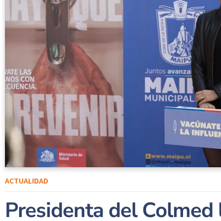
ACTUALIDAD
Presidenta del Colmed 