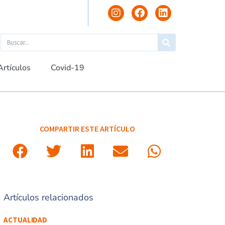
Artículos
Covid-19
COMPARTIR ESTE ARTÍCULO
Artículos relacionados
ACTUALIDAD