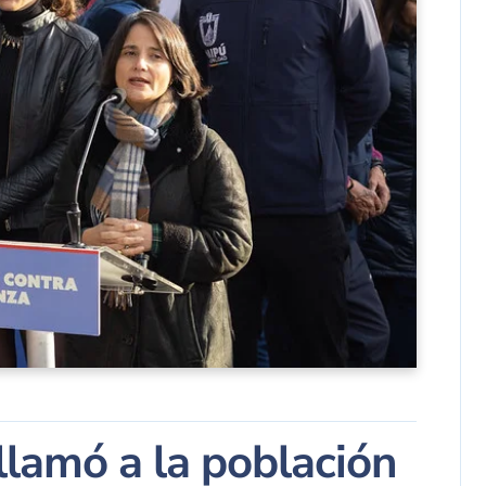
llamó a la población