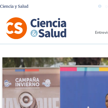
Ciencia y Salud
Qu
Entrevi