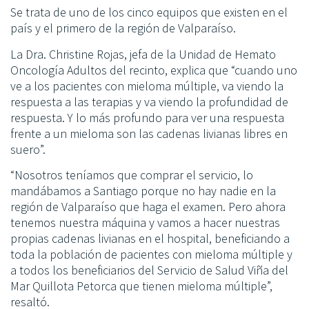
Se trata de uno de los cinco equipos que existen en el
país y el primero de la región de Valparaíso.
La Dra. Christine Rojas, jefa de la Unidad de Hemato
Oncología Adultos del recinto, explica que “cuando uno
ve a los pacientes con mieloma múltiple, va viendo la
respuesta a las terapias y va viendo la profundidad de
respuesta. Y lo más profundo para ver una respuesta
frente a un mieloma son las cadenas livianas libres en
suero”.
“Nosotros teníamos que comprar el servicio, lo
mandábamos a Santiago porque no hay nadie en la
región de Valparaíso que haga el examen. Pero ahora
tenemos nuestra máquina y vamos a hacer nuestras
propias cadenas livianas en el hospital, beneficiando a
toda la población de pacientes con mieloma múltiple y
a todos los beneficiarios del Servicio de Salud Viña del
Mar Quillota Petorca que tienen mieloma múltiple”,
resaltó.