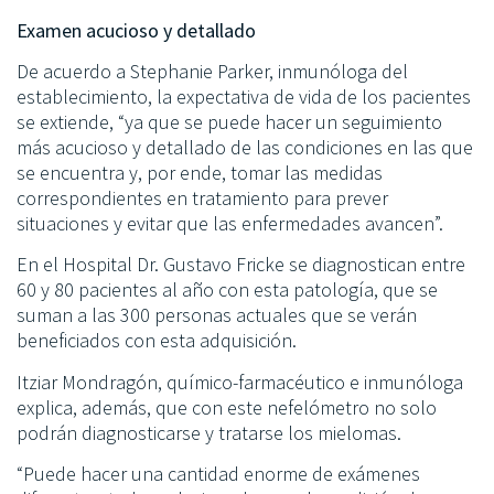
Examen acucioso y detallado
De acuerdo a Stephanie Parker, inmunóloga del
establecimiento, la expectativa de vida de los pacientes
se extiende, “ya que se puede hacer un seguimiento
más acucioso y detallado de las condiciones en las que
se encuentra y, por ende, tomar las medidas
correspondientes en tratamiento para prever
situaciones y evitar que las enfermedades avancen”.
En el Hospital Dr. Gustavo Fricke se diagnostican entre
60 y 80 pacientes al año con esta patología, que se
suman a las 300 personas actuales que se verán
beneficiados con esta adquisición.
Itziar Mondragón, químico-farmacéutico e inmunóloga
explica, además, que con este nefelómetro no solo
podrán diagnosticarse y tratarse los mielomas.
“Puede hacer una cantidad enorme de exámenes