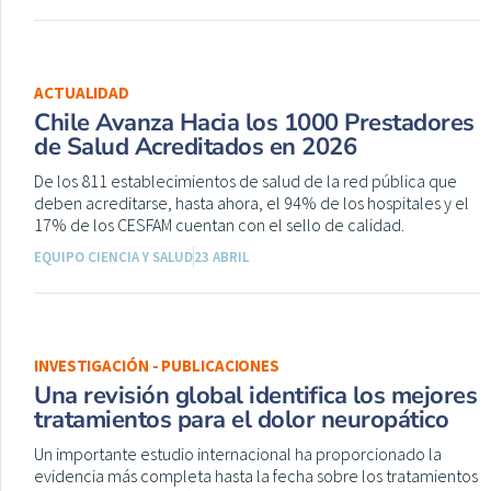
ACTUALIDAD
Chile Avanza Hacia los 1000 Prestadores
de Salud Acreditados en 2026
De los 811 establecimientos de salud de la red pública que
deben acreditarse, hasta ahora, el 94% de los hospitales y el
17% de los CESFAM cuentan con el sello de calidad.
EQUIPO CIENCIA Y SALUD
23 ABRIL
INVESTIGACIÓN - PUBLICACIONES
Una revisión global identifica los mejores
tratamientos para el dolor neuropático
Un importante estudio internacional ha proporcionado la
evidencia más completa hasta la fecha sobre los tratamientos