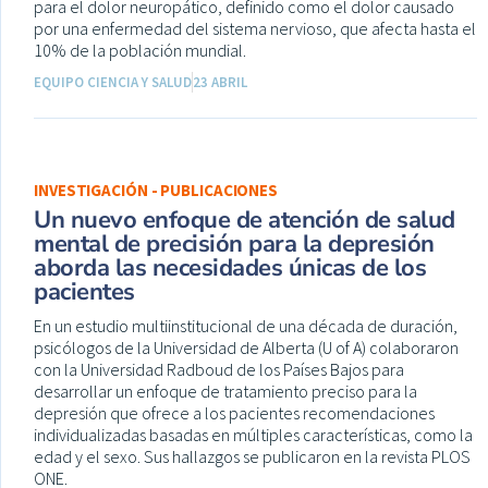
para el dolor neuropático, definido como el dolor causado
por una enfermedad del sistema nervioso, que afecta hasta el
10% de la población mundial.
EQUIPO CIENCIA Y SALUD
23 ABRIL
INVESTIGACIÓN - PUBLICACIONES
Un nuevo enfoque de atención de salud
mental de precisión para la depresión
aborda las necesidades únicas de los
pacientes
En un estudio multiinstitucional de una década de duración,
psicólogos de la Universidad de Alberta (U of A) colaboraron
con la Universidad Radboud de los Países Bajos para
desarrollar un enfoque de tratamiento preciso para la
depresión que ofrece a los pacientes recomendaciones
individualizadas basadas en múltiples características, como la
edad y el sexo. Sus hallazgos se publicaron en la revista PLOS
ONE.