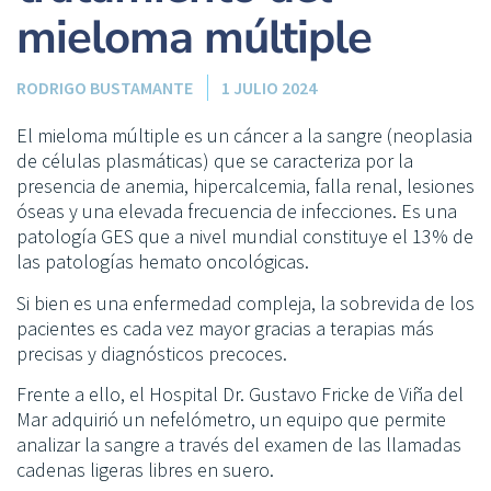
mieloma múltiple
RODRIGO BUSTAMANTE
1 JULIO 2024
El mieloma múltiple es un cáncer a la sangre (neoplasia
de células plasmáticas) que se caracteriza por la
presencia de anemia, hipercalcemia, falla renal, lesiones
óseas y una elevada frecuencia de infecciones. Es una
patología GES que a nivel mundial constituye el 13% de
las patologías hemato oncológicas.
Si bien es una enfermedad compleja, la sobrevida de los
pacientes es cada vez mayor gracias a terapias más
precisas y diagnósticos precoces.
Frente a ello, el Hospital Dr. Gustavo Fricke de Viña del
Mar adquirió un nefelómetro, un equipo que permite
analizar la sangre a través del examen de las llamadas
cadenas ligeras libres en suero.