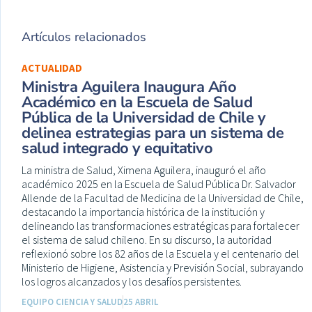
Artículos relacionados
ACTUALIDAD
Ministra Aguilera Inaugura Año
Académico en la Escuela de Salud
Pública de la Universidad de Chile y
delinea estrategias para un sistema de
salud integrado y equitativo
La ministra de Salud, Ximena Aguilera, inauguró el año
académico 2025 en la Escuela de Salud Pública Dr. Salvador
Allende de la Facultad de Medicina de la Universidad de Chile,
destacando la importancia histórica de la institución y
delineando las transformaciones estratégicas para fortalecer
el sistema de salud chileno. En su discurso, la autoridad
reflexionó sobre los 82 años de la Escuela y el centenario del
Ministerio de Higiene, Asistencia y Previsión Social, subrayando
los logros alcanzados y los desafíos persistentes.
EQUIPO CIENCIA Y SALUD
25 ABRIL