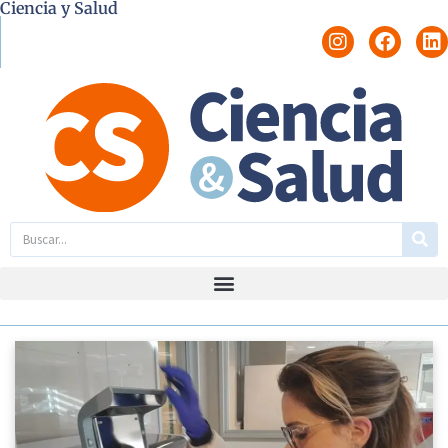
Ciencia y Salud