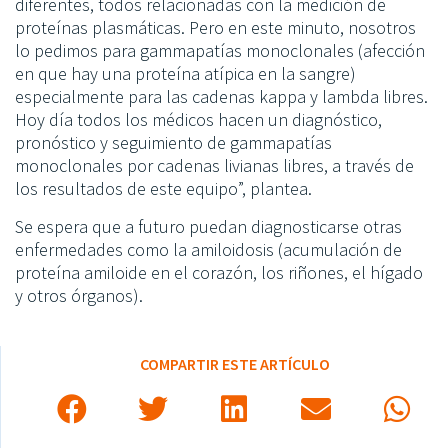
diferentes, todos relacionadas con la medición de
proteínas plasmáticas. Pero en este minuto, nosotros
lo pedimos para gammapatías monoclonales (afección
en que hay una proteína atípica en la sangre)
especialmente para las cadenas kappa y lambda libres.
Hoy día todos los médicos hacen un diagnóstico,
pronóstico y seguimiento de gammapatías
monoclonales por cadenas livianas libres, a través de
los resultados de este equipo”, plantea.
Se espera que a futuro puedan diagnosticarse otras
enfermedades como la amiloidosis (acumulación de
proteína amiloide en el corazón, los riñones, el hígado
y otros órganos).
COMPARTIR ESTE ARTÍCULO