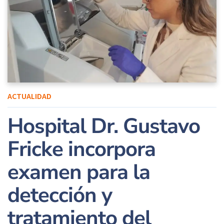
ACTUALIDAD
Hospital Dr. Gustavo
Fricke incorpora
examen para la
detección y
tratamiento del