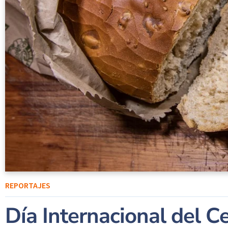
REPORTAJES
Día Internacional del C