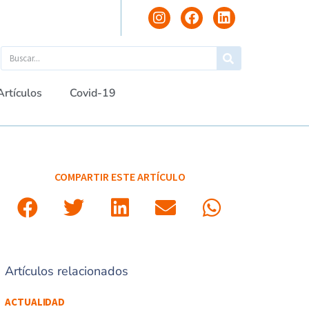
Artículos
Covid-19
COMPARTIR ESTE ARTÍCULO
Artículos relacionados
ACTUALIDAD