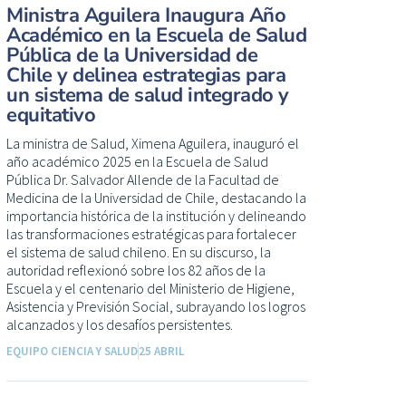
Ministra Aguilera Inaugura Año
Académico en la Escuela de Salud
Pública de la Universidad de
Chile y delinea estrategias para
un sistema de salud integrado y
equitativo
La ministra de Salud, Ximena Aguilera, inauguró el
año académico 2025 en la Escuela de Salud
Pública Dr. Salvador Allende de la Facultad de
Medicina de la Universidad de Chile, destacando la
importancia histórica de la institución y delineando
las transformaciones estratégicas para fortalecer
el sistema de salud chileno. En su discurso, la
autoridad reflexionó sobre los 82 años de la
Escuela y el centenario del Ministerio de Higiene,
Asistencia y Previsión Social, subrayando los logros
alcanzados y los desafíos persistentes.
EQUIPO CIENCIA Y SALUD
25 ABRIL