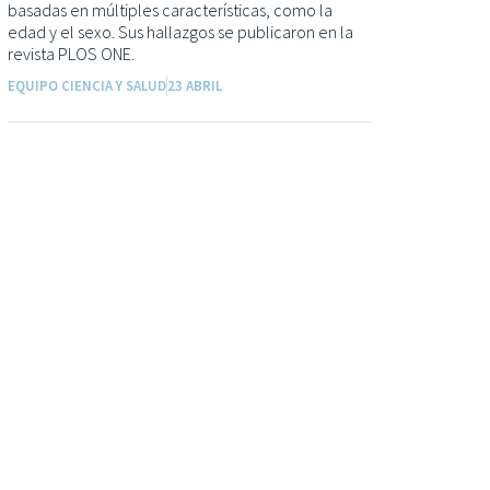
basadas en múltiples características, como la
edad y el sexo. Sus hallazgos se publicaron en la
revista PLOS ONE.
EQUIPO CIENCIA Y SALUD
23 ABRIL