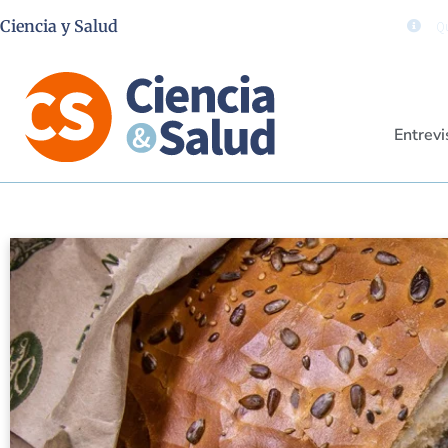
Ciencia y Salud
Qu
Entrevi