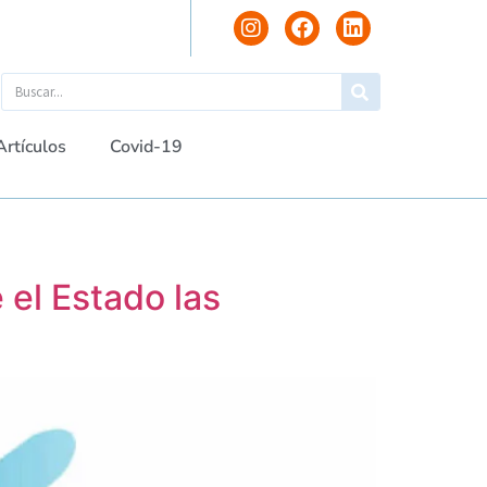
Artículos
Covid-19
el Estado las