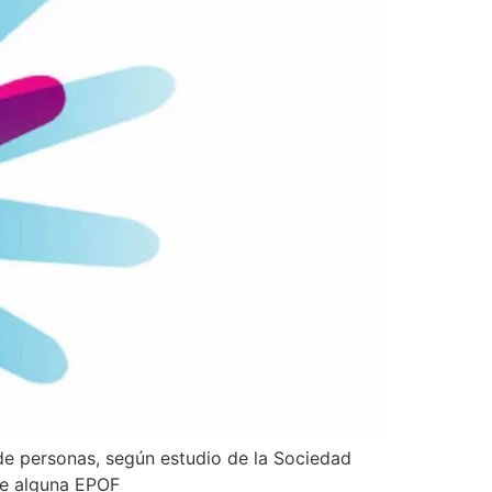
de personas, según estudio de la Sociedad
de alguna EPOF