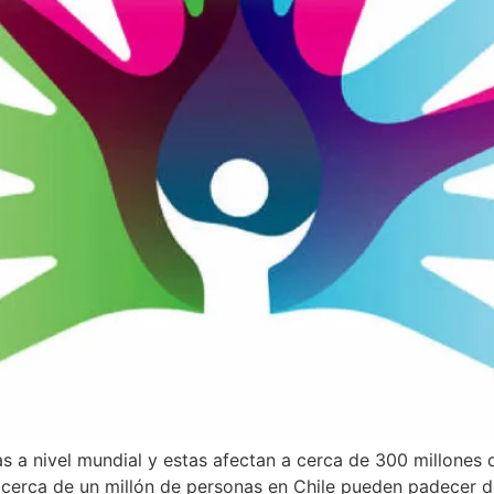
 a nivel mundial y estas afectan a cerca de 300 millones 
cerca de un millón de personas en Chile pueden padecer 