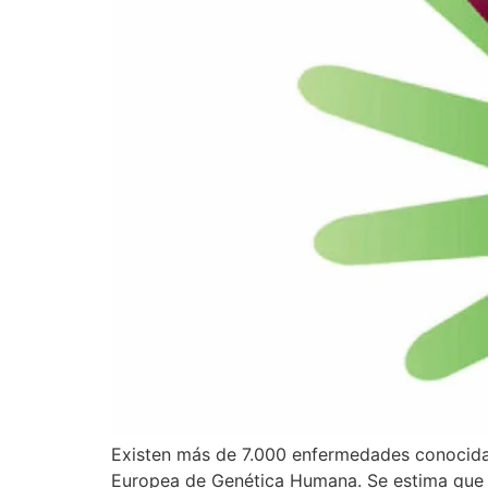
Existen más de 7.000 enfermedades conocidas
Europea de Genética Humana. Se estima que 