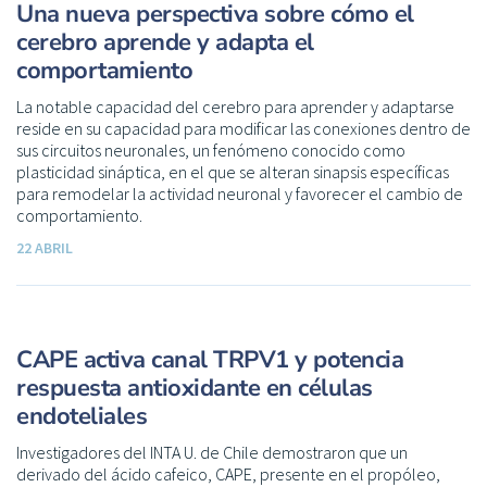
Una nueva perspectiva sobre cómo el
cerebro aprende y adapta el
comportamiento
La notable capacidad del cerebro para aprender y adaptarse
reside en su capacidad para modificar las conexiones dentro de
sus circuitos neuronales, un fenómeno conocido como
plasticidad sináptica, en el que se alteran sinapsis específicas
para remodelar la actividad neuronal y favorecer el cambio de
comportamiento.
22 ABRIL
CAPE activa canal TRPV1 y potencia
respuesta antioxidante en células
endoteliales
Investigadores del INTA U. de Chile demostraron que un
derivado del ácido cafeico, CAPE, presente en el propóleo,