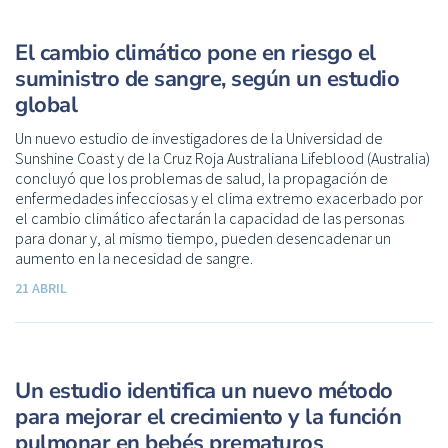
El cambio climático pone en riesgo el
suministro de sangre, según un estudio
global
Un nuevo estudio de investigadores de la Universidad de
Sunshine Coast y de la Cruz Roja Australiana Lifeblood (Australia)
concluyó que los problemas de salud, la propagación de
enfermedades infecciosas y el clima extremo exacerbado por
el cambio climático afectarán la capacidad de las personas
para donar y, al mismo tiempo, pueden desencadenar un
aumento en la necesidad de sangre.
21 ABRIL
Un estudio identifica un nuevo método
para mejorar el crecimiento y la función
pulmonar en bebés prematuros