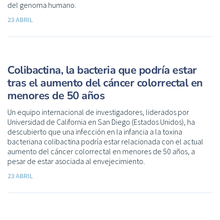
del genoma humano.
23 ABRIL
Colibactina, la bacteria que podría estar
tras el aumento del cáncer colorrectal en
menores de 50 años
Un equipo internacional de investigadores, liderados por
Universidad de California en San Diego (Estados Unidos), ha
descubierto que una infección en la infancia a la toxina
bacteriana colibactina podría estar relacionada con el actual
aumento del cáncer colorrectal en menores de 50 años, a
pesar de estar asociada al envejecimiento.
23 ABRIL