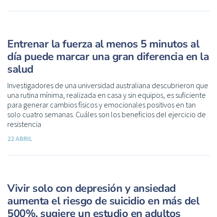
Entrenar la fuerza al menos 5 minutos al
día puede marcar una gran diferencia en la
salud
Investigadores de una universidad australiana descubrieron que
una rutina mínima, realizada en casa y sin equipos, es suficiente
para generar cambios físicos y emocionales positivos en tan
solo cuatro semanas. Cuáles son los beneficios del ejercicio de
resistencia
22 ABRIL
Vivir solo con depresión y ansiedad
aumenta el riesgo de suicidio en más del
500%, sugiere un estudio en adultos