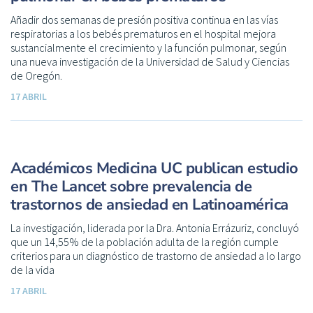
Añadir dos semanas de presión positiva continua en las vías
respiratorias a los bebés prematuros en el hospital mejora
sustancialmente el crecimiento y la función pulmonar, según
una nueva investigación de la Universidad de Salud y Ciencias
de Oregón.
17 ABRIL
Académicos Medicina UC publican estudio
en The Lancet sobre prevalencia de
trastornos de ansiedad en Latinoamérica
La investigación, liderada por la Dra. Antonia Errázuriz, concluyó
que un 14,55% de la población adulta de la región cumple
criterios para un diagnóstico de trastorno de ansiedad a lo largo
de la vida
17 ABRIL