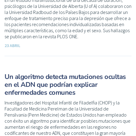
psicólogos de la Universidad de Alberta (U of A) colaboraron con
la Universidad Radboud de los Países Bajos para desarrollar un
enfoque de tratamiento preciso para la depresión que ofrece a
los pacientes recomendaciones individualizadas basadas en
múltiples características, como la edad y el sexo. Sus hallazgos
se publicaron en la revista PLOS ONE.
23 ABRIL
Un algoritmo detecta mutaciones ocultas
en el ADN que podrían explicar
enfermedades comunes
Investigadores del Hospital Infantil de Filadelfia (CHOP) y la
Facultad de Medicina Perelman de la Universidad de
Pensilvania (Penn Medicine) de Estados Unidos han empleado
con éxito un algoritmo para identificar posibles mutaciones que
aumentan el riesgo de enfermedades en las regiones no
codificantes de nuestro ADN, que constituyen la gran mayoría