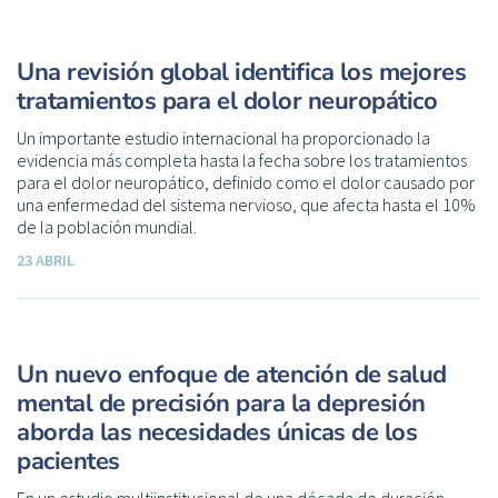
Una revisión global identifica los mejores
tratamientos para el dolor neuropático
Un importante estudio internacional ha proporcionado la
evidencia más completa hasta la fecha sobre los tratamientos
para el dolor neuropático, definido como el dolor causado por
una enfermedad del sistema nervioso, que afecta hasta el 10%
de la población mundial.
23 ABRIL
Un nuevo enfoque de atención de salud
mental de precisión para la depresión
aborda las necesidades únicas de los
pacientes
En un estudio multiinstitucional de una década de duración,