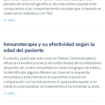
pérdida de la función genética, otro mecanismo puede estar
conduciendo a los comportamientos sociales que a menudo se
observan en individuos con TEA.
21 ABRIL
Inmunoterapia y su efectividad según la
edad del paciente
El estudio, publicado este lunes en 'Nature Communications',
refuerza la evidencia acerca de la efectividad de los inhibidores
de puntos de control inmunitario en todos los grupos de edad y
ha identificado algunas diferencias clave en la respuesta
inmunitaria a estos fármacos en pacientes mayores en
comparación con los más jóvenes, lo que podría ayudar a los
médicos a personalizar los tratamientos e incrementar su éxito.
21 ABRIL