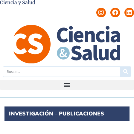
Ciencia y Salud
INVESTIGACIÓN – PUBLICACIONES