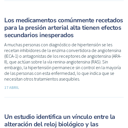
Los medicamentos comúnmente recetados
para la presión arterial alta tienen efectos
secundarios inesperados
A muchas personas con diagnóstico de hipertensión se les
recetan inhibidores de la enzima convertidora de angiotensina
(IECA-1) o antagonistas de los receptores de angiotensina (ARA-
II), que actúan sobre la vía renina-angiotensina (RAS). Sin
embargo, la hipertensión permanece sin control en la mayoría
de las personas con esta enfermedad, lo que indica que se
necesitan otros tratamientos asequibles.
17 ABRIL
Un estudio identifica un vínculo entre la
alteración del reloj biológico y las