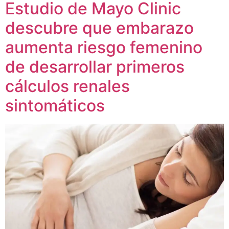
Estudio de Mayo Clinic
descubre que embarazo
aumenta riesgo femenino
de desarrollar primeros
cálculos renales
sintomáticos