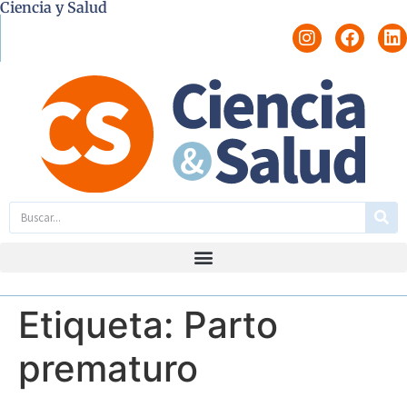
Ciencia y Salud
Etiqueta:
Parto
prematuro