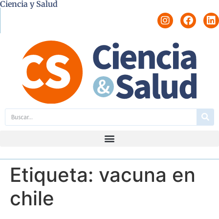
Ciencia y Salud
Etiqueta:
vacuna en
chile