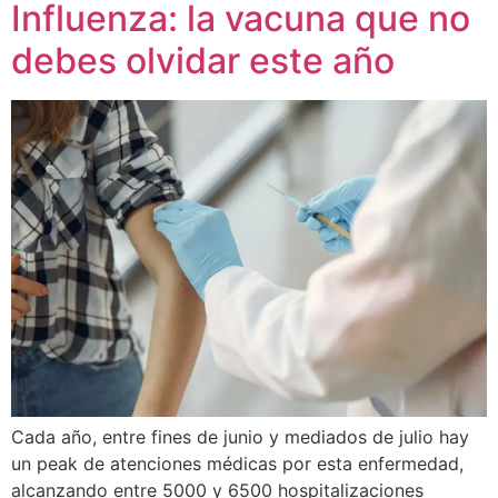
Influenza: la vacuna que no
debes olvidar este año
Cada año, entre fines de junio y mediados de julio hay
un peak de atenciones médicas por esta enfermedad,
alcanzando entre 5000 y 6500 hospitalizaciones