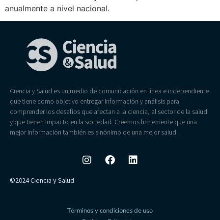
anualmente a nivel nacional.
Ciencia y Salud es un medio de comunicación en línea e independiente
que tiene como objetivo entregar información y análisis para
comprender los desafíos que afectan a la ciencia, al sector de la salud
y que tienen impacto en la sociedad. Creemos firmemente que una
mejor información también es sinónimo de una mejor salud.
©2024 Ciencia y Salud
Términos y condiciones de uso