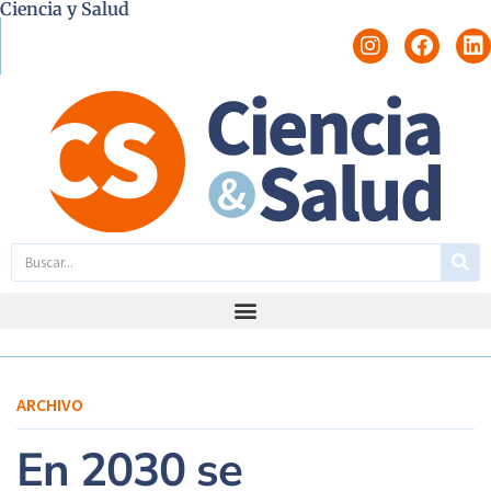
Ciencia y Salud
ARCHIVO
En 2030 se