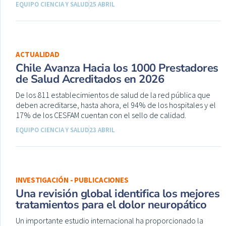
EQUIPO CIENCIA Y SALUD
25 ABRIL
ACTUALIDAD
Chile Avanza Hacia los 1000 Prestadores
de Salud Acreditados en 2026
De los 811 establecimientos de salud de la red pública que
deben acreditarse, hasta ahora, el 94% de los hospitales y el
17% de los CESFAM cuentan con el sello de calidad.
EQUIPO CIENCIA Y SALUD
23 ABRIL
INVESTIGACIÓN - PUBLICACIONES
Una revisión global identifica los mejores
tratamientos para el dolor neuropático
Un importante estudio internacional ha proporcionado la