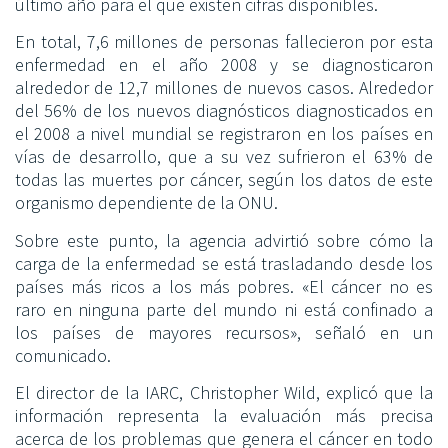
último año para el que existen cifras disponibles.
En total, 7,6 millones de personas fallecieron por esta
enfermedad en el año 2008 y se diagnosticaron
alrededor de 12,7 millones de nuevos casos. Alrededor
del 56% de los nuevos diagnósticos diagnosticados en
el 2008 a nivel mundial se registraron en los países en
vías de desarrollo, que a su vez sufrieron el 63% de
todas las muertes por cáncer, según los datos de este
organismo dependiente de la ONU.
Sobre este punto, la agencia advirtió sobre cómo la
carga de la enfermedad se está trasladando desde los
países más ricos a los más pobres. «El cáncer no es
raro en ninguna parte del mundo ni está confinado a
los países de mayores recursos», señaló en un
comunicado.
El director de la IARC, Christopher Wild, explicó que la
información representa la evaluación más precisa
acerca de los problemas que genera el cáncer en todo