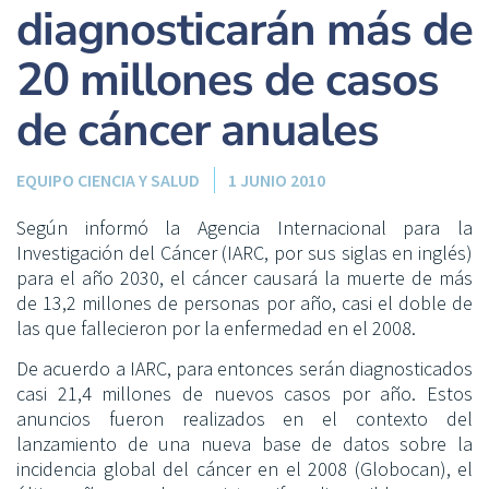
diagnosticarán más de
20 millones de casos
de cáncer anuales
EQUIPO CIENCIA Y SALUD
1 JUNIO 2010
Según informó la Agencia Internacional para la
Investigación del Cáncer (IARC, por sus siglas en inglés)
para el año 2030, el cáncer causará la muerte de más
de 13,2 millones de personas por año, casi el doble de
las que fallecieron por la enfermedad en el 2008.
De acuerdo a IARC, para entonces serán diagnosticados
casi 21,4 millones de nuevos casos por año. Estos
anuncios fueron realizados en el contexto del
lanzamiento de una nueva base de datos sobre la
incidencia global del cáncer en el 2008 (Globocan), el