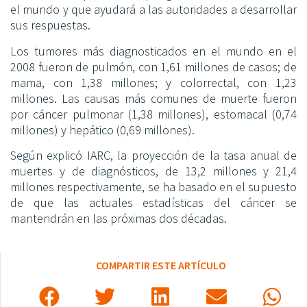
el mundo y que ayudará a las autoridades a desarrollar
sus respuestas.
Los tumores más diagnosticados en el mundo en el
2008 fueron de pulmón, con 1,61 millones de casos; de
mama, con 1,38 millones; y colorrectal, con 1,23
millones. Las causas más comunes de muerte fueron
por cáncer pulmonar (1,38 millones), estomacal (0,74
millones) y hepático (0,69 millones).
Según explicó IARC, la proyección de la tasa anual de
muertes y de diagnósticos, de 13,2 millones y 21,4
millones respectivamente, se ha basado en el supuesto
de que las actuales estadísticas del cáncer se
mantendrán en las próximas dos décadas.
COMPARTIR ESTE ARTÍCULO