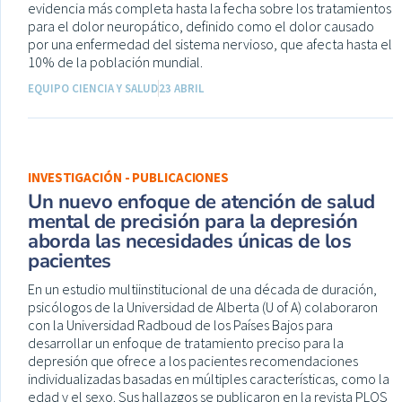
evidencia más completa hasta la fecha sobre los tratamientos
para el dolor neuropático, definido como el dolor causado
por una enfermedad del sistema nervioso, que afecta hasta el
10% de la población mundial.
EQUIPO CIENCIA Y SALUD
23 ABRIL
INVESTIGACIÓN - PUBLICACIONES
Un nuevo enfoque de atención de salud
mental de precisión para la depresión
aborda las necesidades únicas de los
pacientes
En un estudio multiinstitucional de una década de duración,
psicólogos de la Universidad de Alberta (U of A) colaboraron
con la Universidad Radboud de los Países Bajos para
desarrollar un enfoque de tratamiento preciso para la
depresión que ofrece a los pacientes recomendaciones
individualizadas basadas en múltiples características, como la
edad y el sexo. Sus hallazgos se publicaron en la revista PLOS