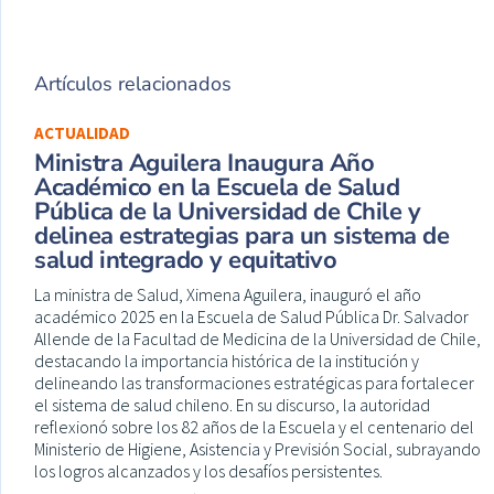
Artículos relacionados
ACTUALIDAD
Ministra Aguilera Inaugura Año
Académico en la Escuela de Salud
Pública de la Universidad de Chile y
delinea estrategias para un sistema de
salud integrado y equitativo
La ministra de Salud, Ximena Aguilera, inauguró el año
académico 2025 en la Escuela de Salud Pública Dr. Salvador
Allende de la Facultad de Medicina de la Universidad de Chile,
destacando la importancia histórica de la institución y
delineando las transformaciones estratégicas para fortalecer
el sistema de salud chileno. En su discurso, la autoridad
reflexionó sobre los 82 años de la Escuela y el centenario del
Ministerio de Higiene, Asistencia y Previsión Social, subrayando
los logros alcanzados y los desafíos persistentes.