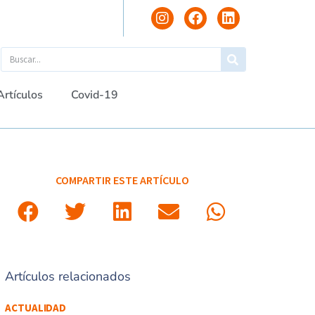
Artículos
Covid-19
COMPARTIR ESTE ARTÍCULO
Artículos relacionados
ACTUALIDAD