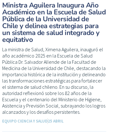
Ministra Aguilera Inaugura Año
Académico en la Escuela de Salud
Pública de la Universidad de
Chile y delinea estrategias para
un sistema de salud integrado y
equitativo
La ministra de Salud, Ximena Aguilera, inauguró el
año académico 2025 en la Escuela de Salud
Pública Dr. Salvador Allende de la Facultad de
Medicina de la Universidad de Chile, destacando la
importancia histórica de la institución y delineando
las transformaciones estratégicas para fortalecer
el sistema de salud chileno. En su discurso, la
autoridad reflexionó sobre los 82 años de la
Escuela y el centenario del Ministerio de Higiene,
Asistencia y Previsión Social, subrayando los logros
alcanzados y los desafíos persistentes.
EQUIPO CIENCIA Y SALUD
25 ABRIL