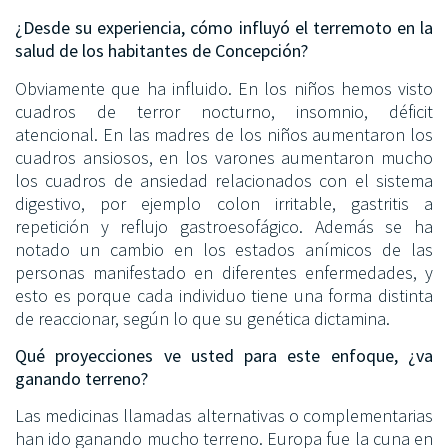
¿Desde su experiencia, cómo influyó el terremoto en la
salud de los habitantes de Concepción?
Obviamente que ha influido. En los niños hemos visto
cuadros de terror nocturno, insomnio, déficit
atencional. En las madres de los niños aumentaron los
cuadros ansiosos, en los varones aumentaron mucho
los cuadros de ansiedad relacionados con el sistema
digestivo, por ejemplo colon irritable, gastritis a
repetición y reflujo gastroesofágico. Además se ha
notado un cambio en los estados anímicos de las
personas manifestado en diferentes enfermedades, y
esto es porque cada individuo tiene una forma distinta
de reaccionar, según lo que su genética dictamina.
Qué proyecciones ve usted para este enfoque, ¿va
ganando terreno?
Las medicinas llamadas alternativas o complementarias
han ido ganando mucho terreno. Europa fue la cuna en