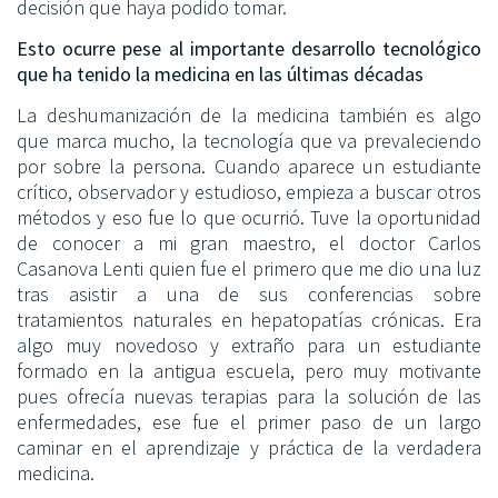
decisión que haya podido tomar.
Esto ocurre pese al importante desarrollo tecnológico
que ha tenido la medicina en las últimas décadas
La deshumanización de la medicina también es algo
que marca mucho, la tecnología que va prevaleciendo
por sobre la persona. Cuando aparece un estudiante
crítico, observador y estudioso, empieza a buscar otros
métodos y eso fue lo que ocurrió. Tuve la oportunidad
de conocer a mi gran maestro, el doctor Carlos
Casanova Lenti quien fue el primero que me dio una luz
tras asistir a una de sus conferencias sobre
tratamientos naturales en hepatopatías crónicas. Era
algo muy novedoso y extraño para un estudiante
formado en la antigua escuela, pero muy motivante
pues ofrecía nuevas terapias para la solución de las
enfermedades, ese fue el primer paso de un largo
caminar en el aprendizaje y práctica de la verdadera
medicina.