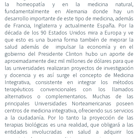
la homeopatía y en la medicina natural,
fundamentalmente en Alemania donde hay un
desarrollo importante de este tipo de medicina, además
de Francia, Inglaterra y actualmente España. Por la
década de los 90 Estados Unidos mira a Europa y ve
que esto es una buena forma también de mejorar la
salud además de impulsar la economía y en el
gobierno del Presidente Clinton hubo un aporte de
aproximadamente diez mil millones de dólares para que
las universidades realizaran proyectos de investigación
y docencia y es así surge el concepto de Medicina
Integrativa, consistente en integrar los métodos
terapéuticos convencionales con los llamados
alternativos o complementarios. Muchas de las
principales Universidades Norteamericanas poseen
centros de medicina integrativa, ofreciendo sus servicios
a la ciudadanía. Por lo tanto la proyección de las
terapias biológicas es una realidad, que obligará a las
entidades involucradas en salud a adquirir los