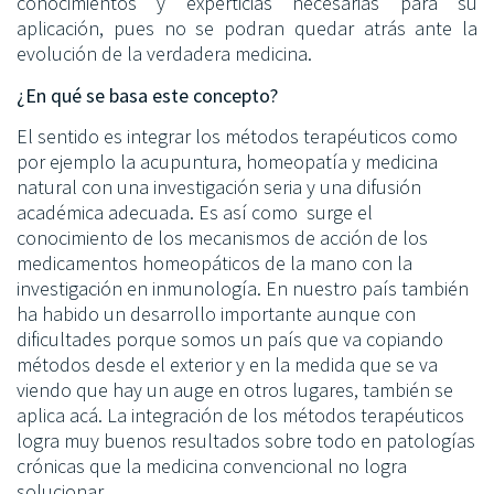
conocimientos y experticias necesarias para su
aplicación, pues no se podran quedar atrás ante la
evolución de la verdadera medicina.
¿En qué se basa este concepto?
El sentido es integrar los métodos terapéuticos como
por ejemplo la acupuntura, homeopatía y medicina
natural con una investigación seria y una difusión
académica adecuada. Es así como surge el
conocimiento de los mecanismos de acción de los
medicamentos homeopáticos de la mano con la
investigación en inmunología. En nuestro país también
ha habido un desarrollo importante aunque con
dificultades porque somos un país que va copiando
métodos desde el exterior y en la medida que se va
viendo que hay un auge en otros lugares, también se
aplica acá. La integración de los métodos terapéuticos
logra muy buenos resultados sobre todo en patologías
crónicas que la medicina convencional no logra
solucionar.