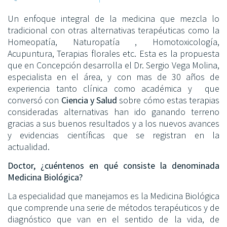
Un enfoque integral de la medicina que mezcla lo
tradicional con otras alternativas terapéuticas como la
Homeopatía, Naturopatía , Homotoxicología,
Acupuntura, Terapias florales etc. Esta es la propuesta
que en Concepción desarrolla el Dr. Sergio Vega Molina,
especialista en el área, y con mas de 30 años de
experiencia tanto clínica como académica y que
conversó con
Ciencia y Salud
sobre cómo estas terapias
consideradas alternativas han ido ganando terreno
gracias a sus buenos resultados y a los nuevos avances
y evidencias científicas que se registran en la
actualidad.
Doctor, ¿cuéntenos en qué consiste la denominada
Medicina Biológica?
La especialidad que manejamos es la Medicina Biológica
que comprende una serie de métodos terapéuticos y de
diagnóstico que van en el sentido de la vida, de