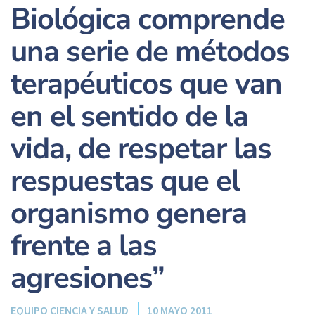
Biológica comprende
una serie de métodos
terapéuticos que van
en el sentido de la
vida, de respetar las
respuestas que el
organismo genera
frente a las
agresiones”
EQUIPO CIENCIA Y SALUD
10 MAYO 2011