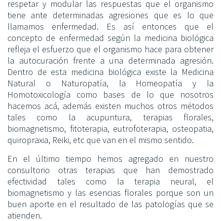
respetar y modular las respuestas que el organismo
tiene ante determinadas agresiones que es lo que
llamamos enfermedad. Es así entonces que el
concepto de enfermedad según la medicina biológica
refleja el esfuerzo que el organismo hace para obtener
la autocuración frente a una determinada agresión.
Dentro de esta medicina biológica existe la Medicina
Natural o Naturopatía, la Homeopatía y la
Homotoxicología como bases de lo que nosotros
hacemos acá, además existen muchos otros métodos
tales como la acupuntura, terapias florales,
biomagnetismo, fitoterapia, eutrofoterapia, osteopatia,
quiropraxia, Reiki, etc que van en el mismo sentido.
En el último tiempo hemos agregado en nuestro
consultorio otras terapias que han demostrado
efectividad tales como la terapia neural, el
biomagnetismo y las esencias florales porque son un
buen aporte en el resultado de las patologías que se
atienden.