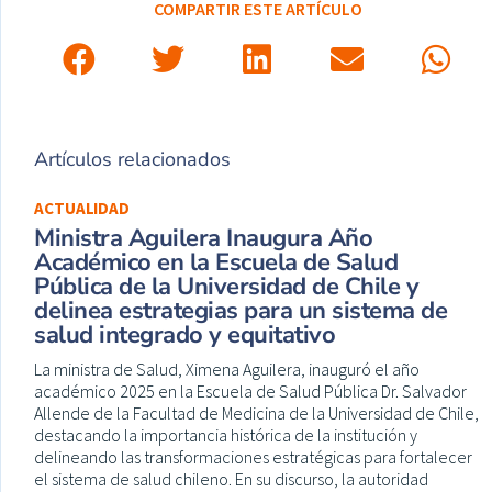
COMPARTIR ESTE ARTÍCULO
Artículos relacionados
ACTUALIDAD
Ministra Aguilera Inaugura Año
Académico en la Escuela de Salud
Pública de la Universidad de Chile y
delinea estrategias para un sistema de
salud integrado y equitativo
La ministra de Salud, Ximena Aguilera, inauguró el año
académico 2025 en la Escuela de Salud Pública Dr. Salvador
Allende de la Facultad de Medicina de la Universidad de Chile,
destacando la importancia histórica de la institución y
delineando las transformaciones estratégicas para fortalecer
el sistema de salud chileno. En su discurso, la autoridad