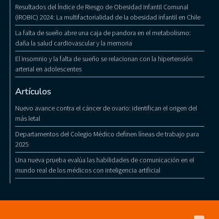
Resultados del Índice de Riesgo de Obesidad Infantil Comunal
(IROBIC) 2024: La multifactorialidad de la obesidad infantil en Chile
La falta de sueño abre una caja de pandora en el metabolismo:
daña la salud cardiovascular y la memoria
El insomnio y la falta de sueño se relacionan con la hipertensión
arterial en adolescentes
Artículos
Nuevo avance contra el cáncer de ovario: identifican el origen del
más letal
Departamentos del Colegio Médico definen líneas de trabajo para
2025
Una nueva prueba evalúa las habilidades de comunicación en el
mundo real de los médicos con inteligencia artificial