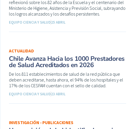
reflexionó sobre los 82 años de la Escuela y el centenario del
Ministerio de Higiene, Asistencia y Previsión Social, subrayando
los logros alcanzados y los desafíos persistentes.
EQUIPO CIENCIA Y SALUD
25 ABRIL
ACTUALIDAD
Chile Avanza Hacia los 1000 Prestadores
de Salud Acreditados en 2026
De los 811 establecimientos de salud de la red pública que
deben acreditarse, hasta ahora, el 94% de los hospitales y el
17% de los CESFAM cuentan con el sello de calidad.
EQUIPO CIENCIA Y SALUD
23 ABRIL
INVESTIGACIÓN - PUBLICACIONES