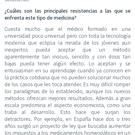
¿Cuáles son las principales resistencias a las que se
enfrenta este tipo de medicina?
Cuesta mucho que el médico formado en una
universidad poco universal pero con toda la tecnología
moderna que eclipsa la mirada de los jóvenes aun
inexpertos pueda aceptar que un método
aparentemente tan inocuo, sencillo y con dosis tan
bajas pueda tener algún efecto. Lo aceptan y se
entusiasman en su aprendizaje cuando ya conocen en
la práctica cotidiana que no pueden solucionar muchos
de los casos que les toca atender. Es muy difícil romper
los paradigmas de lo establecido, aunque los nuevos
métodos ofrezcan mejores resultados. Además a gran
escala predomina el aspecto economicista, como una
traba al desarrollo. Esto hace que surjan los
detractores. Por ejemplo, en España hace dos o tres
años surgió un proyecto de ley que buscaba aumentar
los impuestos a los medicamentos homeopáticos en un