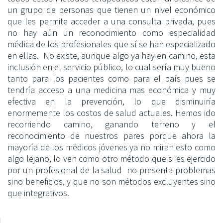
un grupo de personas que tienen un nivel económico
que les permite acceder a una consulta privada, pues
no hay aún un reconocimiento como especialidad
médica de los profesionales que sí se han especializado
en ellas. No existe, aunque algo ya hay en camino, esta
inclusión en el servicio público, lo cual sería muy bueno
tanto para los pacientes como para el país pues se
tendría acceso a una medicina mas económica y muy
efectiva en la prevención, lo que disminuiría
enormemente los costos de salud actuales. Hemos ido
recorriendo camino, ganando terreno y el
reconocimiento de nuestros pares porque ahora la
mayoría de los médicos jóvenes ya no miran esto como
algo lejano, lo ven como otro método que si es ejercido
por un profesional de la salud no presenta problemas
sino beneficios, y que no son métodos excluyentes sino
que integrativos.