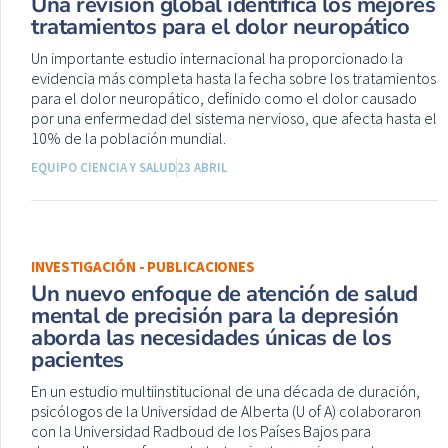
Una revisión global identifica los mejores
tratamientos para el dolor neuropático
Un importante estudio internacional ha proporcionado la
evidencia más completa hasta la fecha sobre los tratamientos
para el dolor neuropático, definido como el dolor causado
por una enfermedad del sistema nervioso, que afecta hasta el
10% de la población mundial.
EQUIPO CIENCIA Y SALUD
23 ABRIL
INVESTIGACIÓN - PUBLICACIONES
Un nuevo enfoque de atención de salud
mental de precisión para la depresión
aborda las necesidades únicas de los
pacientes
En un estudio multiinstitucional de una década de duración,
psicólogos de la Universidad de Alberta (U of A) colaboraron
con la Universidad Radboud de los Países Bajos para