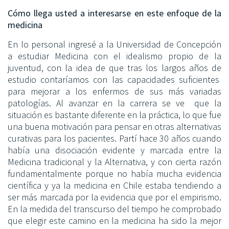
Cómo llega usted a interesarse en este enfoque de la
medicina
En lo personal ingresé a la Universidad de Concepción
a estudiar Medicina con el idealismo propio de la
juventud, con la idea de que tras los largos años de
estudio contaríamos con las capacidades suficientes
para mejorar a los enfermos de sus más variadas
patologías. Al avanzar en la carrera se ve que la
situación es bastante diferente en la práctica, lo que fue
una buena motivación para pensar en otras alternativas
curativas para los pacientes. Partí hace 30 años cuando
había una disociación evidente y marcada entre la
Medicina tradicional y la Alternativa, y con cierta razón
fundamentalmente porque no había mucha evidencia
científica y ya la medicina en Chile estaba tendiendo a
ser más marcada por la evidencia que por el empirismo.
En la medida del transcurso del tiempo he comprobado
que elegir este camino en la medicina ha sido la mejor