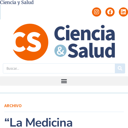
Ciencia y Salud
ARCHIVO
“La Medicina