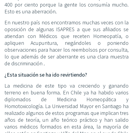
400 por ciento porque la gente los consumía mucho.
Esto es una aberración.
En nuestro país nos encontramos muchas veces con la
oposición de algunas ISAPRES a que sus afiliados se
atiendan con Médicos que receten Homeopatía, o
apliquen Acupuntura, negándoles o poniendo
observaciones para hacer los reembolsos por consulta,
lo que además de ser aberrante es una clara muestra
de discriminación .
¿Esta situación se ha ido revirtiendo?
La medicina de este tipo va creciendo y ganando
terreno en buena forma. En Chile ya ha habido varios
diplomados de Medicina Homeopática y
Homotoxicología. La Universidad Mayor en Santiago ha
realizado algunos de estos programas que implican tres
años de teoría, un año teórico práctico y han salido
varios médicos formados en esta área, la mayoría de