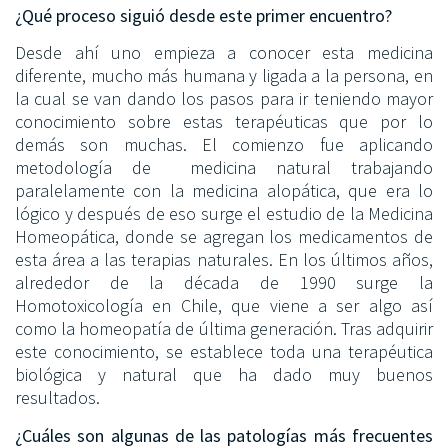
¿Qué proceso siguió desde este primer encuentro?
Desde ahí uno empieza a conocer esta medicina
diferente, mucho más humana y ligada a la persona, en
la cual se van dando los pasos para ir teniendo mayor
conocimiento sobre estas terapéuticas que por lo
demás son muchas. El comienzo fue aplicando
metodología de medicina natural trabajando
paralelamente con la medicina alopática, que era lo
lógico y después de eso surge el estudio de la Medicina
Homeopática, donde se agregan los medicamentos de
esta área a las terapias naturales. En los últimos años,
alrededor de la década de 1990 surge la
Homotoxicología en Chile, que viene a ser algo así
como la homeopatía de última generación. Tras adquirir
este conocimiento, se establece toda una terapéutica
biológica y natural que ha dado muy buenos
resultados.
¿Cuáles son algunas de las patologías más frecuentes