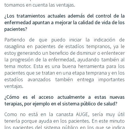
tomamos en cuenta las ventajas.
¿Los tratamientos actuales además del control de la
enfermedad apuntan a mejorar la calidad de vida de los
pacientes?
Partiendo de que puedo iniciar la indicación de
rasagilina en pacientes de estadíos tempranos, ya le
estoy generando un beneficio de disminuir o enlentecer
la progresión de la enfermedad, ayudando también al
tema motor. Esta es una buena herramienta para los
pacientes que se tratan en una etapa temprana y en los
estadíos avanzados también entrega importantes
ventajas.
¿Cómo es el acceso actualmente a estas nuevas
terapias, por ejemplo en el sistema público de salud?
Como no está en la canasta AUGE, sería muy útil
tenerla porque ayuda en los pacientes. En este minuto
los pacientes del sistema público en los que se indica