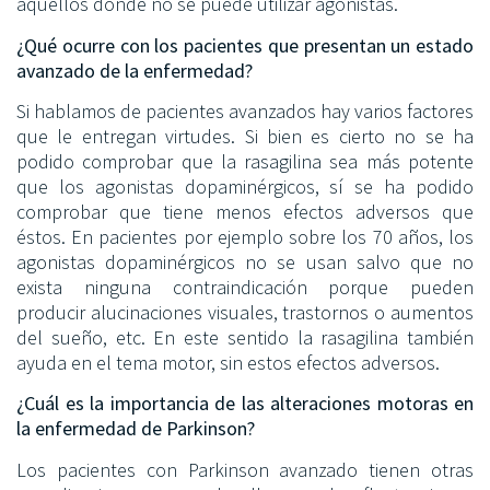
aquellos donde no se puede utilizar agonistas.
¿Qué ocurre con los pacientes que presentan un estado
avanzado de la enfermedad?
Si hablamos de pacientes avanzados hay varios factores
que le entregan virtudes. Si bien es cierto no se ha
podido comprobar que la rasagilina sea más potente
que los agonistas dopaminérgicos, sí se ha podido
comprobar que tiene menos efectos adversos que
éstos. En pacientes por ejemplo sobre los 70 años, los
agonistas dopaminérgicos no se usan salvo que no
exista ninguna contraindicación porque pueden
producir alucinaciones visuales, trastornos o aumentos
del sueño, etc. En este sentido la rasagilina también
ayuda en el tema motor, sin estos efectos adversos.
¿Cuál es la importancia de las alteraciones motoras en
la enfermedad de Parkinson?
Los pacientes con Parkinson avanzado tienen otras