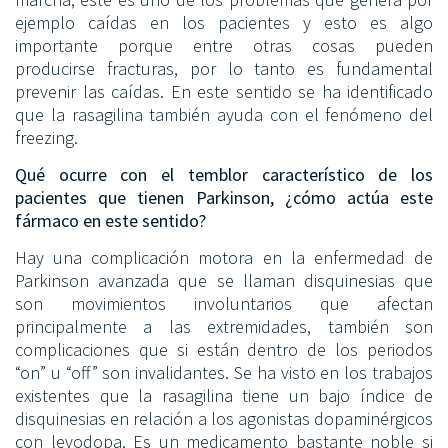
ejemplo caídas en los pacientes y esto es algo
importante porque entre otras cosas pueden
producirse fracturas, por lo tanto es fundamental
prevenir las caídas. En este sentido se ha identificado
que la rasagilina también ayuda con el fenómeno del
freezing.
Qué ocurre con el temblor característico de los
pacientes que tienen Parkinson, ¿cómo actúa este
fármaco en este sentido?
Hay una complicación motora en la enfermedad de
Parkinson avanzada que se llaman disquinesias que
son movimientos involuntarios que afectan
principalmente a las extremidades, también son
complicaciones que si están dentro de los periodos
“on” u “off” son invalidantes. Se ha visto en los trabajos
existentes que la rasagilina tiene un bajo índice de
disquinesias en relación a los agonistas dopaminérgicos
con levodopa. Es un medicamento bastante noble si