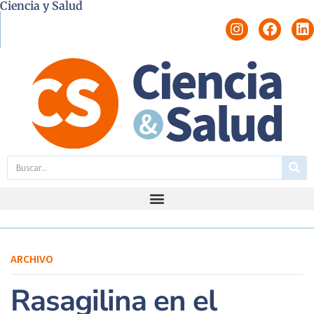
Ciencia y Salud
ARCHIVO
Rasagilina en el