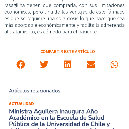
rasagilina tienen que comprarla, con sus limitaciones
económicas, pero una de las ventajas de este fármaco
es que se requiere una sola dosis lo que hace que sea
más abordable económicamente y facilita la adherencia
al tratamiento, es cómodo para el paciente.
COMPARTIR ESTE ARTÍCULO
Artículos relacionados
ACTUALIDAD
Ministra Aguilera Inaugura Año
Académico en la Escuela de Salud
Pública de la Universidad de Chile y