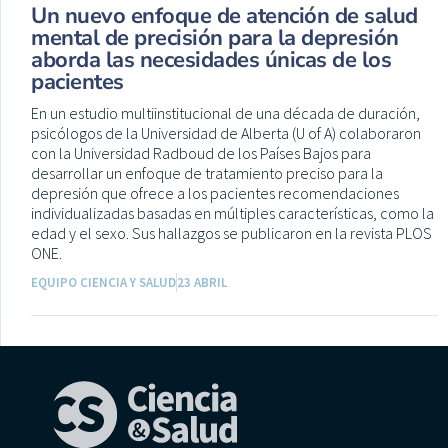
Un nuevo enfoque de atención de salud
mental de precisión para la depresión
aborda las necesidades únicas de los
pacientes
En un estudio multiinstitucional de una década de duración,
psicólogos de la Universidad de Alberta (U of A) colaboraron
con la Universidad Radboud de los Países Bajos para
desarrollar un enfoque de tratamiento preciso para la
depresión que ofrece a los pacientes recomendaciones
individualizadas basadas en múltiples características, como la
edad y el sexo. Sus hallazgos se publicaron en la revista PLOS
ONE.
EQUIPO CIENCIA Y SALUD
23 ABRIL