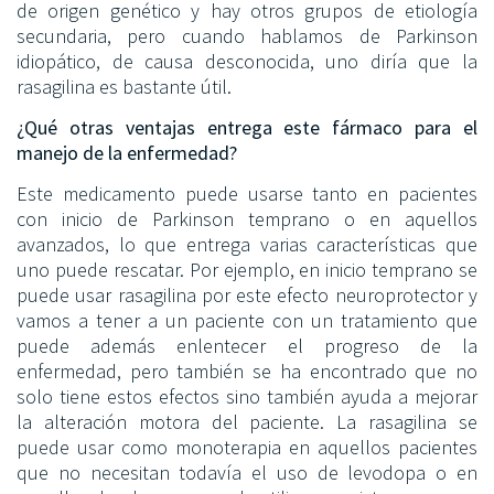
de origen genético y hay otros grupos de etiología
secundaria, pero cuando hablamos de Parkinson
idiopático, de causa desconocida, uno diría que la
rasagilina es bastante útil.
¿Qué otras ventajas entrega este fármaco para el
manejo de la enfermedad?
Este medicamento puede usarse tanto en pacientes
con inicio de Parkinson temprano o en aquellos
avanzados, lo que entrega varias características que
uno puede rescatar. Por ejemplo, en inicio temprano se
puede usar rasagilina por este efecto neuroprotector y
vamos a tener a un paciente con un tratamiento que
puede además enlentecer el progreso de la
enfermedad, pero también se ha encontrado que no
solo tiene estos efectos sino también ayuda a mejorar
la alteración motora del paciente. La rasagilina se
puede usar como monoterapia en aquellos pacientes
que no necesitan todavía el uso de levodopa o en