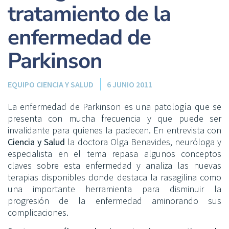
tratamiento de la
enfermedad de
Parkinson
EQUIPO CIENCIA Y SALUD
6 JUNIO 2011
La enfermedad de Parkinson es una patología que se
presenta con mucha frecuencia y que puede ser
invalidante para quienes la padecen. En entrevista con
Ciencia y Salud
la doctora Olga Benavides, neuróloga y
especialista en el tema repasa algunos conceptos
claves sobre esta enfermedad y analiza las nuevas
terapias disponibles donde destaca la rasagilina como
una importante herramienta para disminuir la
progresión de la enfermedad aminorando sus
complicaciones.