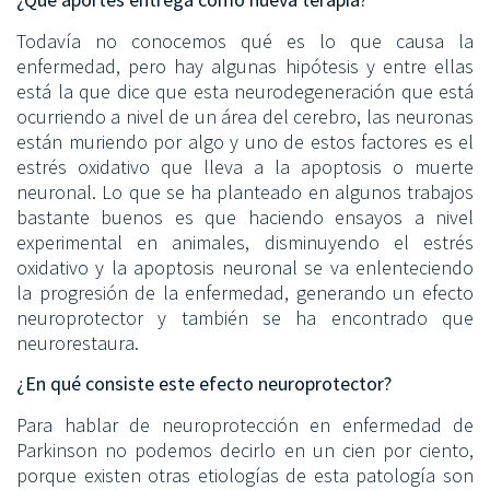
Todavía no conocemos qué es lo que causa la
enfermedad, pero hay algunas hipótesis y entre ellas
está la que dice que esta neurodegeneración que está
ocurriendo a nivel de un área del cerebro, las neuronas
están muriendo por algo y uno de estos factores es el
estrés oxidativo que lleva a la apoptosis o muerte
neuronal. Lo que se ha planteado en algunos trabajos
bastante buenos es que haciendo ensayos a nivel
experimental en animales, disminuyendo el estrés
oxidativo y la apoptosis neuronal se va enlenteciendo
la progresión de la enfermedad, generando un efecto
neuroprotector y también se ha encontrado que
neurorestaura.
¿En qué consiste este efecto neuroprotector?
Para hablar de neuroprotección en enfermedad de
Parkinson no podemos decirlo en un cien por ciento,
porque existen otras etiologías de esta patología son