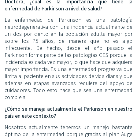
Doctora, ¿cuál es la importancia que tiene la
enfermedad de Parkinson a nivel de salud?
La enfermedad de Parkinson es una patología
neurodegenerativa con una incidencia actualmente de
un dos por ciento en la población adulta mayor por
sobre los 75 años, de manera que no es algo
infrecuente. De hecho, desde el año pasado el
Parkinson forma parte de las patologías GES porque la
incidencia es cada vez mayor, lo que hace que adquiera
mayor importancia. Es una enfermedad progresiva que
limita al paciente en sus actividades de vida diaria y que
además en etapas avanzadas requiere del apoyo de
cuidadores. Todo esto hace que sea una enfermedad
compleja.
¿Cómo se maneja actualmente el Parkinson en nuestro
país en este contexto?
Nosotros actualmente tenemos un manejo bastante
óptimo de la enfermedad porque gracias al plan Auge