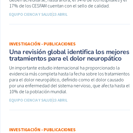
17% de los CESFAM cuentan con el sello de calidad.
EQUIPO CIENCIA Y SALUD
23 ABRIL
INVESTIGACIÓN - PUBLICACIONES
Una revisión global identifica los mejores
tratamientos para el dolor neuropático
Un importante estudio internacional ha proporcionado la
evidencia más completa hasta la fecha sobre los tratamientos
para el dolor neuropático, definido como el dolor causado
por una enfermedad del sistema nervioso, que afecta hasta el
10% de la población mundial.
EQUIPO CIENCIA Y SALUD
23 ABRIL
INVESTIGACIÓN - PUBLICACIONES