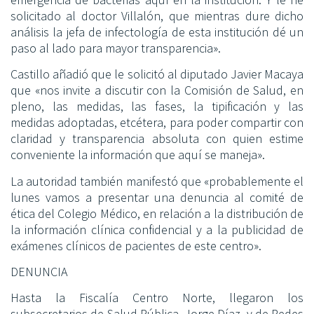
solicitado al doctor Villalón, que mientras dure dicho
análisis la jefa de infectología de esta institución dé un
paso al lado para mayor transparencia».
Castillo añadió que le solicitó al diputado Javier Macaya
que «nos invite a discutir con la Comisión de Salud, en
pleno, las medidas, las fases, la tipificación y las
medidas adoptadas, etcétera, para poder compartir con
claridad y transparencia absoluta con quien estime
conveniente la información que aquí se maneja».
La autoridad también manifestó que «probablemente el
lunes vamos a presentar una denuncia al comité de
ética del Colegio Médico, en relación a la distribución de
la información clínica confidencial y a la publicidad de
exámenes clínicos de pacientes de este centro».
DENUNCIA
Hasta la Fiscalía Centro Norte, llegaron los
subsecretarios de Salud Pública, Jorge Díaz, y de Redes