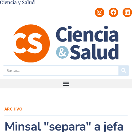
Ciencia y Salud
ARCHIVO
Minsal "separa" a jefa