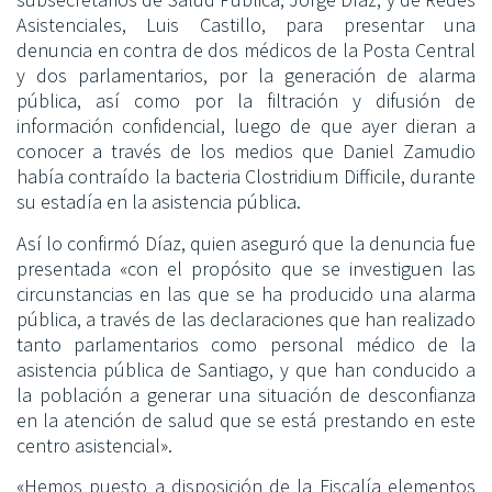
Asistenciales, Luis Castillo, para presentar una
denuncia en contra de dos médicos de la Posta Central
y dos parlamentarios, por la generación de alarma
pública, así como por la filtración y difusión de
información confidencial, luego de que ayer dieran a
conocer a través de los medios que Daniel Zamudio
había contraído la bacteria Clostridium Difficile, durante
su estadía en la asistencia pública.
Así lo confirmó Díaz, quien aseguró que la denuncia fue
presentada «con el propósito que se investiguen las
circunstancias en las que se ha producido una alarma
pública, a través de las declaraciones que han realizado
tanto parlamentarios como personal médico de la
asistencia pública de Santiago, y que han conducido a
la población a generar una situación de desconfianza
en la atención de salud que se está prestando en este
centro asistencial».
«Hemos puesto a disposición de la Fiscalía elementos