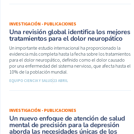
INVESTIGACIÓN - PUBLICACIONES
Una revisión global identifica los mejores
tratamientos para el dolor neuropático
Un importante estudio internacional ha proporcionado la
evidencia más completa hasta la fecha sobre los tratamientos
para el dolor neuropático, definido como el dolor causado
por una enfermedad del sistema nervioso, que afecta hasta el
10% de la población mundial.
EQUIPO CIENCIA Y SALUD
23 ABRIL
INVESTIGACIÓN - PUBLICACIONES
Un nuevo enfoque de atención de salud
mental de precisión para la depresión
aborda las necesidades únicas de los