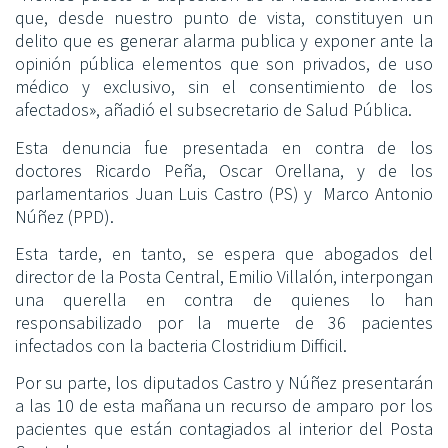
que, desde nuestro punto de vista, constituyen un
delito que es generar alarma publica y exponer ante la
opinión pública elementos que son privados, de uso
médico y exclusivo, sin el consentimiento de los
afectados», añadió el subsecretario de Salud Pública.
Esta denuncia fue presentada en contra de los
doctores Ricardo Peña, Oscar Orellana, y de los
parlamentarios Juan Luis Castro (PS) y Marco Antonio
Núñez (PPD).
Esta tarde, en tanto, se espera que abogados del
director de la Posta Central, Emilio Villalón, interpongan
una querella en contra de quienes lo han
responsabilizado por la muerte de 36 pacientes
infectados con la bacteria Clostridium Difficil.
Por su parte, los diputados Castro y Núñez presentarán
a las 10 de esta mañana un recurso de amparo por los
pacientes que están contagiados al interior del Posta