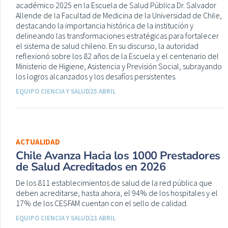
académico 2025 en la Escuela de Salud Pública Dr. Salvador
Allende de la Facultad de Medicina de la Universidad de Chile,
destacando la importancia histórica de la institución y
delineando las transformaciones estratégicas para fortalecer
el sistema de salud chileno. En su discurso, la autoridad
reflexionó sobre los 82 años de la Escuela y el centenario del
Ministerio de Higiene, Asistencia y Previsión Social, subrayando
los logros alcanzados y los desafíos persistentes.
EQUIPO CIENCIA Y SALUD
25 ABRIL
ACTUALIDAD
Chile Avanza Hacia los 1000 Prestadores
de Salud Acreditados en 2026
De los 811 establecimientos de salud de la red pública que
deben acreditarse, hasta ahora, el 94% de los hospitales y el
17% de los CESFAM cuentan con el sello de calidad.
EQUIPO CIENCIA Y SALUD
23 ABRIL