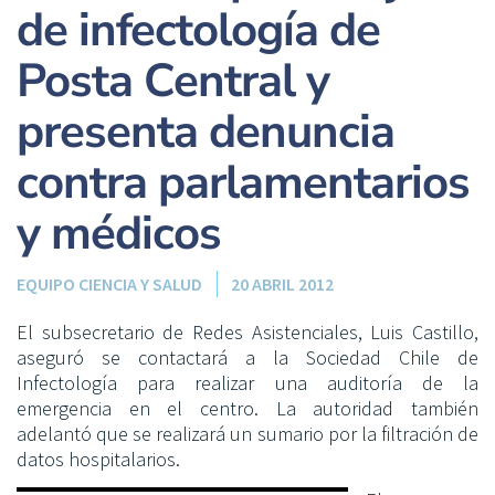
de infectología de
Posta Central y
presenta denuncia
contra parlamentarios
y médicos
EQUIPO CIENCIA Y SALUD
20 ABRIL 2012
El subsecretario de Redes Asistenciales, Luis Castillo,
aseguró se contactará a la Sociedad Chile de
Infectología para realizar una auditoría de la
emergencia en el centro. La autoridad también
adelantó que se realizará un sumario por la filtración de
datos hospitalarios.