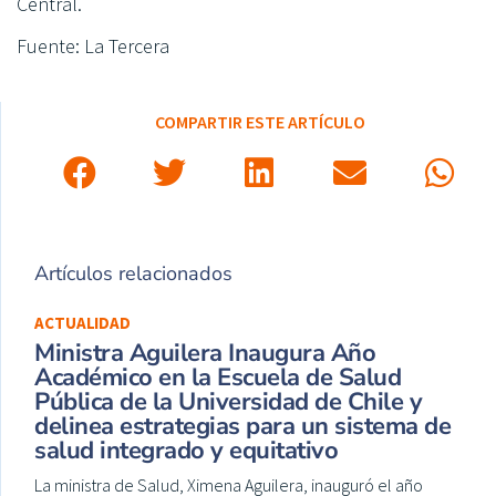
Central.
Fuente: La Tercera
COMPARTIR ESTE ARTÍCULO
Artículos relacionados
ACTUALIDAD
Ministra Aguilera Inaugura Año
Académico en la Escuela de Salud
Pública de la Universidad de Chile y
delinea estrategias para un sistema de
salud integrado y equitativo
La ministra de Salud, Ximena Aguilera, inauguró el año