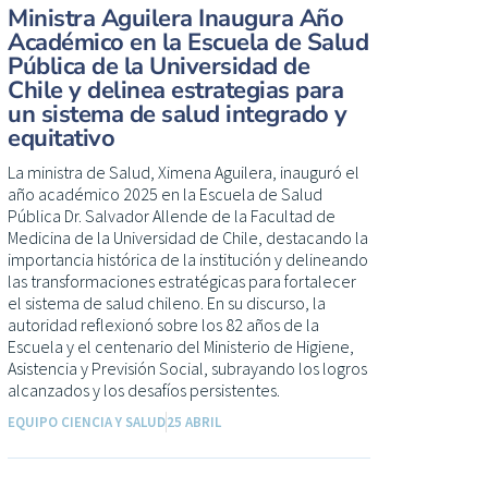
Ministra Aguilera Inaugura Año
Académico en la Escuela de Salud
Pública de la Universidad de
Chile y delinea estrategias para
un sistema de salud integrado y
equitativo
La ministra de Salud, Ximena Aguilera, inauguró el
año académico 2025 en la Escuela de Salud
Pública Dr. Salvador Allende de la Facultad de
Medicina de la Universidad de Chile, destacando la
importancia histórica de la institución y delineando
las transformaciones estratégicas para fortalecer
el sistema de salud chileno. En su discurso, la
autoridad reflexionó sobre los 82 años de la
Escuela y el centenario del Ministerio de Higiene,
Asistencia y Previsión Social, subrayando los logros
alcanzados y los desafíos persistentes.
EQUIPO CIENCIA Y SALUD
25 ABRIL