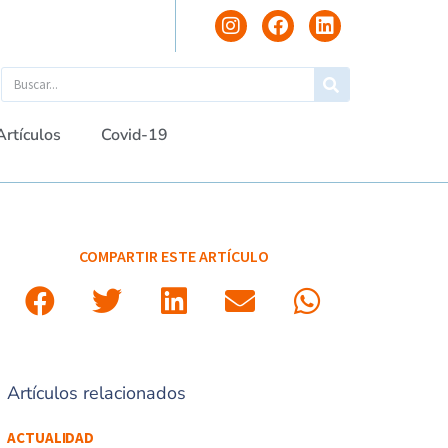
Artículos
Covid-19
COMPARTIR ESTE ARTÍCULO
Artículos relacionados
ACTUALIDAD