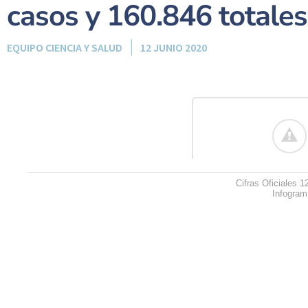
casos y 160.846 totales
EQUIPO CIENCIA Y SALUD
12 JUNIO 2020
Cifras Oficiales 1
Infogram