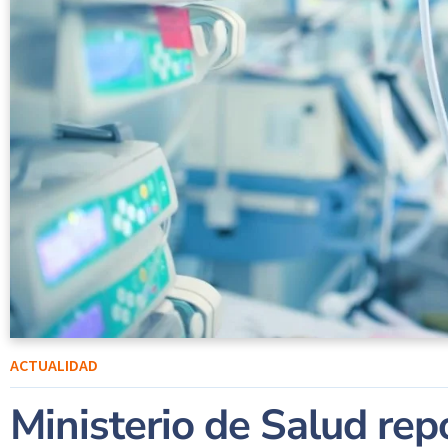
ACTUALIDAD
Ministerio de Salud re