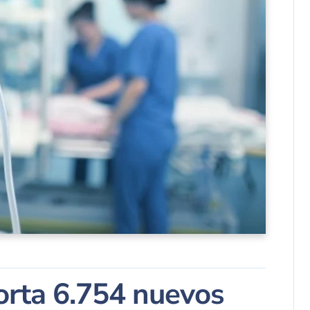
porta 6.754 nuevos