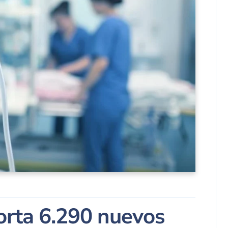
porta 6.290 nuevos