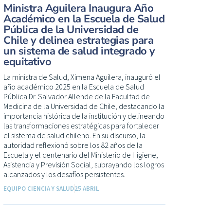
Ministra Aguilera Inaugura Año
Académico en la Escuela de Salud
Pública de la Universidad de
Chile y delinea estrategias para
un sistema de salud integrado y
equitativo
La ministra de Salud, Ximena Aguilera, inauguró el
año académico 2025 en la Escuela de Salud
Pública Dr. Salvador Allende de la Facultad de
Medicina de la Universidad de Chile, destacando la
importancia histórica de la institución y delineando
las transformaciones estratégicas para fortalecer
el sistema de salud chileno. En su discurso, la
autoridad reflexionó sobre los 82 años de la
Escuela y el centenario del Ministerio de Higiene,
Asistencia y Previsión Social, subrayando los logros
alcanzados y los desafíos persistentes.
EQUIPO CIENCIA Y SALUD
25 ABRIL