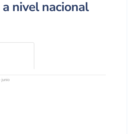
 a nivel nacional
 junio