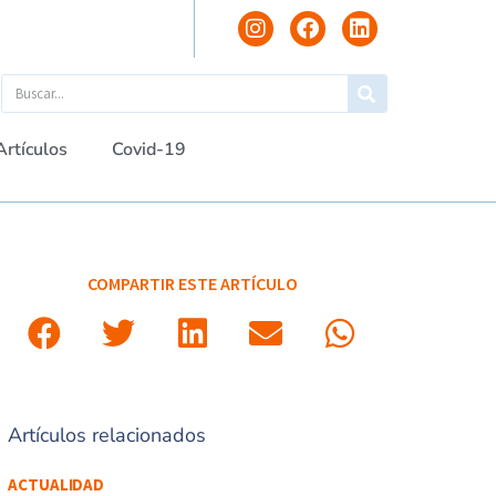
Artículos
Covid-19
COMPARTIR ESTE ARTÍCULO
Artículos relacionados
ACTUALIDAD