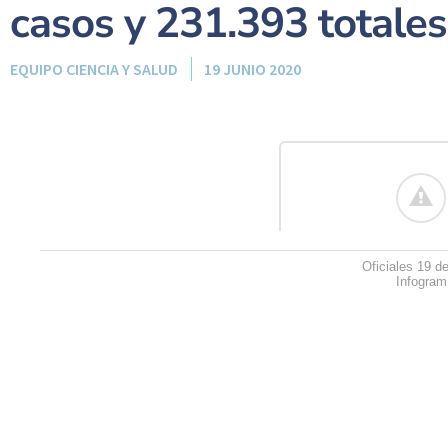
casos y 231.393 totales
EQUIPO CIENCIA Y SALUD
19 JUNIO 2020
Oficiales 19 de
Infogram