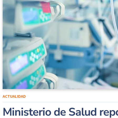
ACTUALIDAD
Ministerio de Salud re