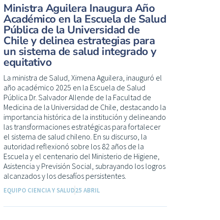
Ministra Aguilera Inaugura Año
Académico en la Escuela de Salud
Pública de la Universidad de
Chile y delinea estrategias para
un sistema de salud integrado y
equitativo
La ministra de Salud, Ximena Aguilera, inauguró el
año académico 2025 en la Escuela de Salud
Pública Dr. Salvador Allende de la Facultad de
Medicina de la Universidad de Chile, destacando la
importancia histórica de la institución y delineando
las transformaciones estratégicas para fortalecer
el sistema de salud chileno. En su discurso, la
autoridad reflexionó sobre los 82 años de la
Escuela y el centenario del Ministerio de Higiene,
Asistencia y Previsión Social, subrayando los logros
alcanzados y los desafíos persistentes.
EQUIPO CIENCIA Y SALUD
25 ABRIL