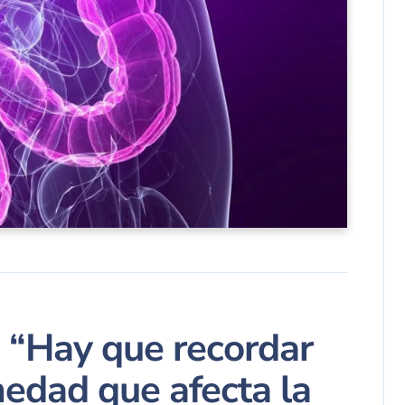
 “Hay que recordar
medad que afecta la