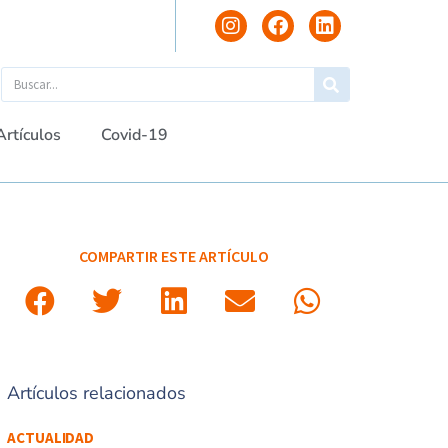
Artículos
Covid-19
COMPARTIR ESTE ARTÍCULO
Artículos relacionados
ACTUALIDAD