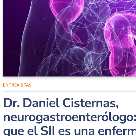
ENTREVISTAS
Dr. Daniel Cisternas,
neurogastroenterólogo:
que el SII es una enfer