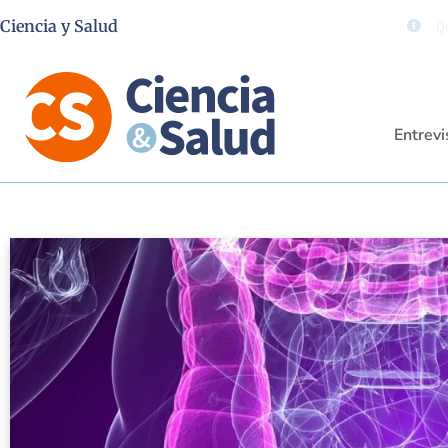
Ciencia y Salud
Qu
Entrevi