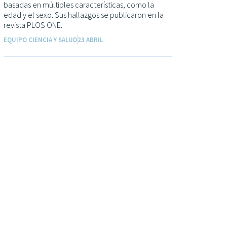
basadas en múltiples características, como la
edad y el sexo. Sus hallazgos se publicaron en la
revista PLOS ONE.
EQUIPO CIENCIA Y SALUD
23 ABRIL