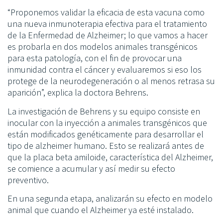
“Proponemos validar la eficacia de esta vacuna como
una nueva inmunoterapia efectiva para el tratamiento
de la Enfermedad de Alzheimer; lo que vamos a hacer
es probarla en dos modelos animales transgénicos
para esta patología, con el fin de provocar una
inmunidad contra el cáncer y evaluaremos si eso los
protege de la neurodegeneración o al menos retrasa su
aparición”, explica la doctora Behrens.
La investigación de Behrens y su equipo consiste en
inocular con la inyección a animales transgénicos que
están modificados genéticamente para desarrollar el
tipo de alzheimer humano. Esto se realizará antes de
que la placa beta amiloide, característica del Alzheimer,
se comience a acumular y así medir su efecto
preventivo.
En una segunda etapa, analizarán su efecto en modelo
animal que cuando el Alzheimer ya esté instalado.