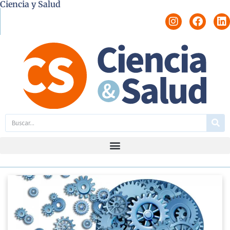
Ciencia y Salud