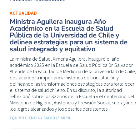
ACTUALIDAD
Ministra Aguilera Inaugura Año
Académico en la Escuela de Salud
Pública de la Universidad de Chile y
delinea estrategias para un sistema de
salud integrado y equitativo
La ministra de Salud, Ximena Aguilera, inauguró el año
académico 2025 en la Escuela de Salud Pública Dr. Salvador
Allende de la Facultad de Medicina de la Universidad de Chile,
destacando la importancia histórica de la institución y
delineando las transformaciones estratégicas para fortalecer
el sistema de salud chileno. En su discurso, la autoridad
reflexionó sobre los 82 años de la Escuela y el centenario del
Ministerio de Higiene, Asistencia y Previsión Social, subrayando
los logros alcanzados y los desafíos persistentes.
EQUIPO CIENCIA Y SALUD
25 ABRIL