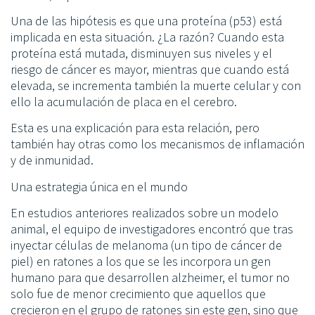
Una de las hipótesis es que una proteína (p53) está
implicada en esta situación. ¿La razón? Cuando esta
proteína está mutada, disminuyen sus niveles y el
riesgo de cáncer es mayor, mientras que cuando está
elevada, se incrementa también la muerte celular y con
ello la acumulación de placa en el cerebro.
Esta es una explicación para esta relación, pero
también hay otras como los mecanismos de inflamación
y de inmunidad.
Una estrategia única en el mundo
En estudios anteriores realizados sobre un modelo
animal, el equipo de investigadores encontró que tras
inyectar células de melanoma (un tipo de cáncer de
piel) en ratones a los que se les incorpora un gen
humano para que desarrollen alzheimer, el tumor no
solo fue de menor crecimiento que aquellos que
crecieron en el grupo de ratones sin este gen, sino que