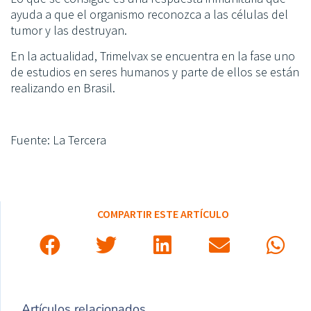
ayuda a que el organismo reconozca a las células del
tumor y las destruyan.
En la actualidad, Trimelvax se encuentra en la fase uno
de estudios en seres humanos y parte de ellos se están
realizando en Brasil.
Fuente: La Tercera
COMPARTIR ESTE ARTÍCULO
Artículos relacionados