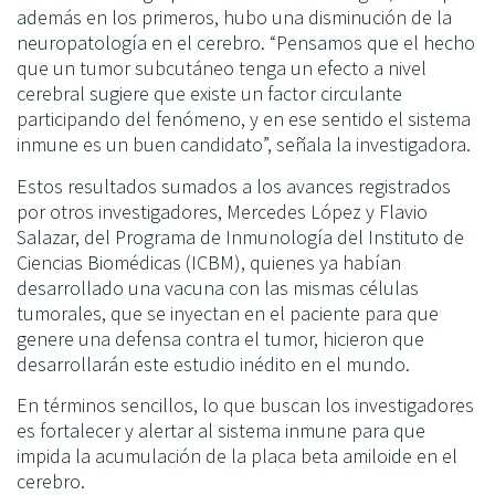
además en los primeros, hubo una disminución de la
neuropatología en el cerebro. “Pensamos que el hecho
que un tumor subcutáneo tenga un efecto a nivel
cerebral sugiere que existe un factor circulante
participando del fenómeno, y en ese sentido el sistema
inmune es un buen candidato”, señala la investigadora.
Estos resultados sumados a los avances registrados
por otros investigadores, Mercedes López y Flavio
Salazar, del Programa de Inmunología del Instituto de
Ciencias Biomédicas (ICBM), quienes ya habían
desarrollado una vacuna con las mismas células
tumorales, que se inyectan en el paciente para que
genere una defensa contra el tumor, hicieron que
desarrollarán este estudio inédito en el mundo.
En términos sencillos, lo que buscan los investigadores
es fortalecer y alertar al sistema inmune para que
impida la acumulación de la placa beta amiloide en el
cerebro.