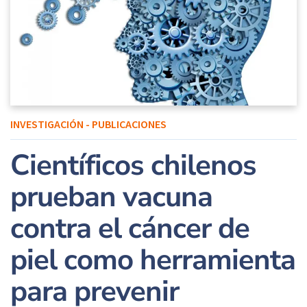
INVESTIGACIÓN - PUBLICACIONES
Científicos chilenos
prueban vacuna
contra el cáncer de
piel como herramienta
para prevenir