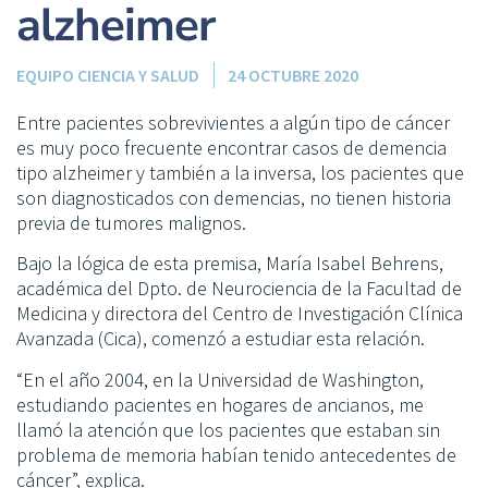
alzheimer
EQUIPO CIENCIA Y SALUD
24 OCTUBRE 2020
Entre pacientes sobrevivientes a algún tipo de cáncer
es muy poco frecuente encontrar casos de demencia
tipo alzheimer y también a la inversa, los pacientes que
son diagnosticados con demencias, no tienen historia
previa de tumores malignos.
Bajo la lógica de esta premisa, María Isabel Behrens,
académica del Dpto. de Neurociencia de la Facultad de
Medicina y directora del Centro de Investigación Clínica
Avanzada (Cica), comenzó a estudiar esta relación.
“En el año 2004, en la Universidad de Washington,
estudiando pacientes en hogares de ancianos, me
llamó la atención que los pacientes que estaban sin
problema de memoria habían tenido antecedentes de
cáncer”, explica.