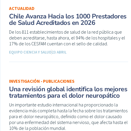
ACTUALIDAD
Chile Avanza Hacia los 1000 Prestadores
de Salud Acreditados en 2026
De los 811 establecimientos de salud de la red pública que
deben acreditarse, hasta ahora, el 94% de los hospitales y el
17% de los CESFAM cuentan con el sello de calidad.
EQUIPO CIENCIA Y SALUD
23 ABRIL
INVESTIGACIÓN - PUBLICACIONES
Una revisión global identifica los mejores
tratamientos para el dolor neuropático
Un importante estudio internacional ha proporcionado la
evidencia más completa hasta la fecha sobre los tratamientos
para el dolor neuropático, definido como el dolor causado
por una enfermedad del sistema nervioso, que afecta hasta el
10% de la población mundial.