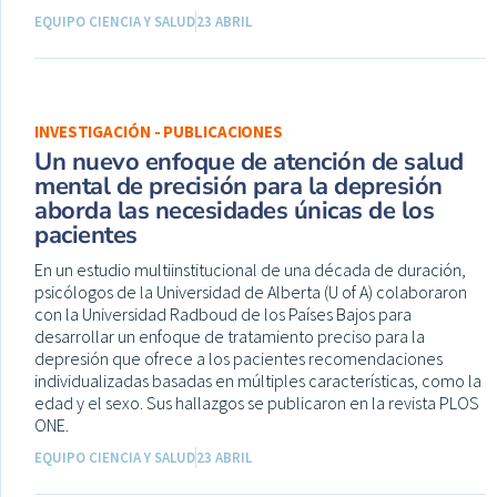
EQUIPO CIENCIA Y SALUD
23 ABRIL
INVESTIGACIÓN - PUBLICACIONES
Un nuevo enfoque de atención de salud
mental de precisión para la depresión
aborda las necesidades únicas de los
pacientes
En un estudio multiinstitucional de una década de duración,
psicólogos de la Universidad de Alberta (U of A) colaboraron
con la Universidad Radboud de los Países Bajos para
desarrollar un enfoque de tratamiento preciso para la
depresión que ofrece a los pacientes recomendaciones
individualizadas basadas en múltiples características, como la
edad y el sexo. Sus hallazgos se publicaron en la revista PLOS
ONE.
EQUIPO CIENCIA Y SALUD
23 ABRIL