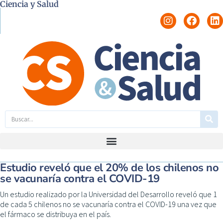
Ciencia y Salud
Estudio reveló que el 20% de los chilenos no
se vacunaría contra el COVID-19
Un estudio realizado por la Universidad del Desarrollo reveló que 1
de cada 5 chilenos no se vacunaría contra el COVID-19 una vez que
el fármaco se distribuya en el país.