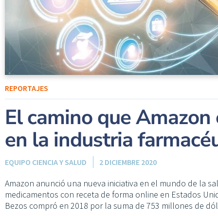
REPORTAJES
El camino que Amazon 
en la industria farmacé
EQUIPO CIENCIA Y SALUD
2 DICIEMBRE 2020
Amazon anunció una nueva iniciativa en el mundo de la s
medicamentos con receta de forma online en Estados Unidos,
Bezos compró en 2018 por la suma de 753 millones de dól