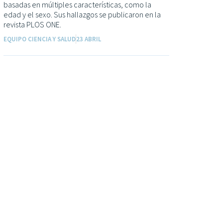
basadas en múltiples características, como la
edad y el sexo. Sus hallazgos se publicaron en la
revista PLOS ONE.
EQUIPO CIENCIA Y SALUD
23 ABRIL