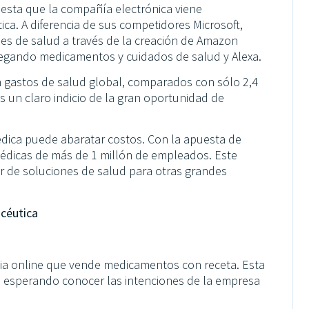
esta que la compañía electrónica viene
ca. A diferencia de sus competidores Microsoft,
es de salud a través de la creación de Amazon
ntregando medicamentos y cuidados de salud y Alexa.
n gastos de salud global, comparados con sólo 2,4
s un claro indicio de la gran oportunidad de
médica puede abaratar costos. Con la apuesta de
édicas de más de 1 millón de empleados. Este
r de soluciones de salud para otras grandes
acéutica
cia online que vende medicamentos con receta. Esta
, esperando conocer las intenciones de la empresa