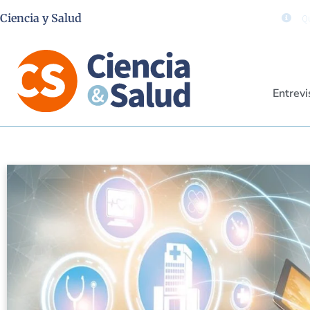
Ciencia y Salud
Qu
Entrevi