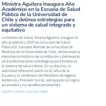
Ministra Aguilera Inaugura Año
Académico en la Escuela de Salud
Pública de la Universidad de
Chile y delinea estrategias para
un sistema de salud integrado y
equitativo
La ministra de Salud, Ximena Aguilera, inauguró el
año académico 2025 en la Escuela de Salud
Pública Dr. Salvador Allende de la Facultad de
Medicina de la Universidad de Chile, destacando la
importancia histórica de la institución y delineando
las transformaciones estratégicas para fortalecer
el sistema de salud chileno. En su discurso, la
autoridad reflexionó sobre los 82 años de la
Escuela y el centenario del Ministerio de Higiene,
Asistencia y Previsión Social, subrayando los logros
alcanzados y los desafíos persistentes.
EQUIPO CIENCIA Y SALUD
25 ABRIL