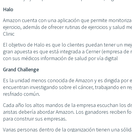
Halo
Amazon cuenta con una aplicación que permite monitorizar 
ejercicio, además de ofrecer rutinas de ejercicios y salud 
Clinic
El objetivo de Halo es que lo clientes puedan tener un mejo
gran apuesta es que está integrada a Cerner (empresa de 
con sus médicos información de salud por vía digital
Grand Challenge
Es la unidad menos conocida de Amazon y es dirigida por e
encuentran investigando sobre el cáncer, trabajando en re
resfriado común.
Cada año los altos mandos de la empresa escuchan los d
aristas debería abordar Amazon. Los ganadores reciben fo
para construir sus empresas.
Varias personas dentro de la organización tienen una sólid