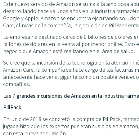
Este nuevo servicio de Amazon se suma a la ambiciosa apu
desarrollando hace ya unos años en la industria farmacéuti
Google y Apple, Amazon se encuentra ejecutando solucion
Care, clínicas de la compañía, la ejecución de PillPack e
La empresa ha destinado cerca de 8 billones de dólares e
billones de dólares en la venta al por menor online. Esto e
negocio que Amazon está realizando en el área de salud.
Se cree que la incursión de la tecnología en la atención 
Amazon Care, la compañía se hace cargo de las facturas m
antecedente hace ver al gigante como un posible vendedo
compañías.
Las 7 grandes incursiones de Amazon en la industria farm
PillPack
En junio de 2018 se concretó la compra de PillPack, farma
jugada hizo que los expertos pusieran sus ojos en Amazon
con esta nueva adquisición.