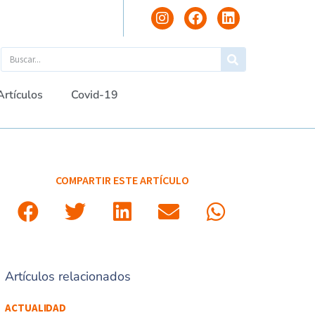
Artículos
Covid-19
COMPARTIR ESTE ARTÍCULO
Artículos relacionados
ACTUALIDAD