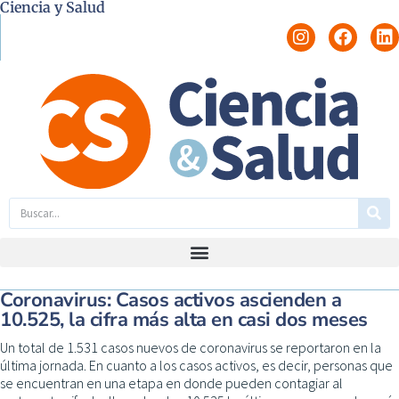
Ciencia y Salud
Coronavirus: Casos activos ascienden a
10.525, la cifra más alta en casi dos meses
Un total de 1.531 casos nuevos de coronavirus se reportaron en la
última jornada. En cuanto a los casos activos, es decir, personas que
se encuentran en una etapa en donde pueden contagiar al