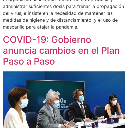
administrar suficientes dosis para frenar la propagación
del virus, e insiste en la necesidad de mantener las
medidas de higiene y de distanciamiento, y el uso de
mascarilla para atajar la pandemia.
COVID-19: Gobierno
anuncia cambios en el Plan
Paso a Paso