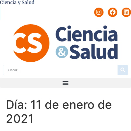
Ciencia y Salud
Día:
11 de enero de
2021