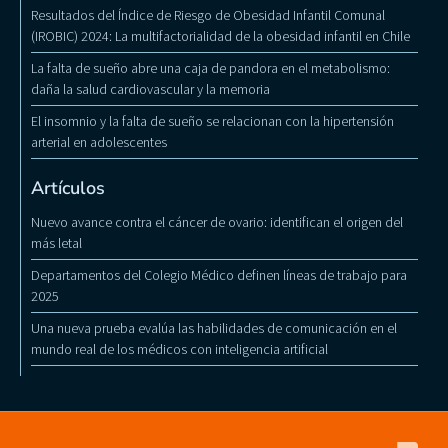
Resultados del Índice de Riesgo de Obesidad Infantil Comunal
(IROBIC) 2024: La multifactorialidad de la obesidad infantil en Chile
La falta de sueño abre una caja de pandora en el metabolismo:
daña la salud cardiovascular y la memoria
El insomnio y la falta de sueño se relacionan con la hipertensión
arterial en adolescentes
Artículos
Nuevo avance contra el cáncer de ovario: identifican el origen del
más letal
Departamentos del Colegio Médico definen líneas de trabajo para
2025
Una nueva prueba evalúa las habilidades de comunicación en el
mundo real de los médicos con inteligencia artificial