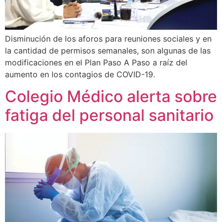
Disminución de los aforos para reuniones sociales y en
la cantidad de permisos semanales, son algunas de las
modificaciones en el Plan Paso A Paso a raíz del
aumento en los contagios de COVID-19.
Colegio Médico alerta sobre
fatiga del personal sanitario