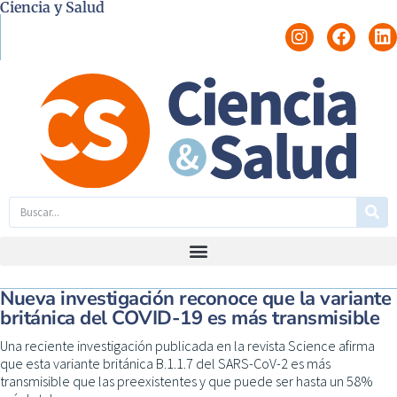
Ciencia y Salud
Nueva investigación reconoce que la variante
británica del COVID-19 es más transmisible
Una reciente investigación publicada en la revista Science afirma
que esta variante británica B.1.1.7 del SARS-CoV-2 es más
transmisible que las preexistentes y que puede ser hasta un 58%